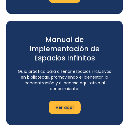
Manual de
Implementación de
Espacios Infinitos
Guía práctica para diseñar espacios inclusivos
en bibliotecas, promoviendo el bienestar, la
concentración y el acceso equitativo al
conocimiento.
Ver aquí