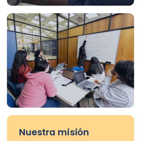
Nuestra misión