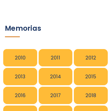
Memorias
2010
2011
2012
2013
2014
2015
2016
2017
2018