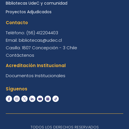
Bibliotecas UdeC y comunidad
Proyectos Adjudicados
Contacto
Teléfono: (56) 412204403
Email: bibliotecas@udec.cl
Casilla: 1807 Concepción - 3 Chile
Contáctenos
Acreditación Institucional
Documentos Institucionales
Síguenos
TODOS LOS DERECHOS RESERVADOS