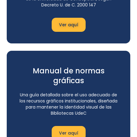
Decreto U. de C. 2000 147
Ver aquí
Manual de normas
gráficas
Una guía detallada sobre el uso adecuado de
los recursos gráficos institucionales, diseñada
para mantener la identidad visual de las
Bibliotecas UdeC
Ver aquí