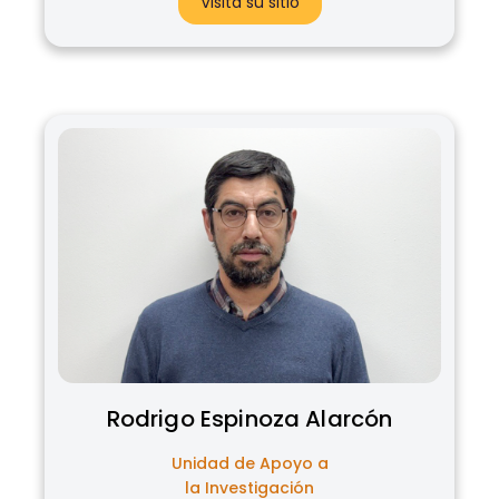
Visita su sitio
Rodrigo
Espinoza Alarcón
Unidad de Apoyo a
la Investigación