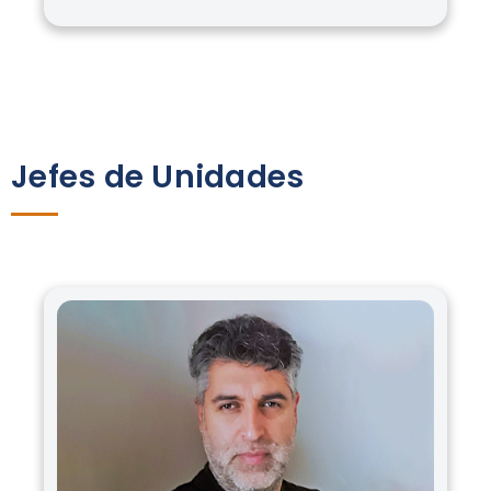
Jefes de Unidades