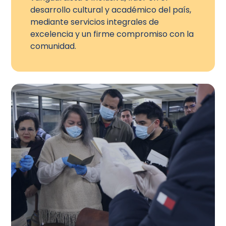
desarrollo cultural y académico del país,
mediante servicios integrales de
excelencia y un firme compromiso con la
comunidad.