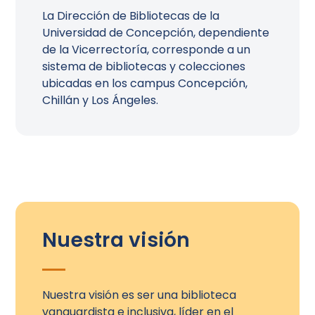
La Dirección de Bibliotecas de la
Universidad de Concepción, dependiente
de la Vicerrectoría, corresponde a un
sistema de bibliotecas y colecciones
ubicadas en los campus Concepción,
Chillán y Los Ángeles.
Nuestra visión
Nuestra visión es ser una biblioteca
vanguardista e inclusiva, líder en el