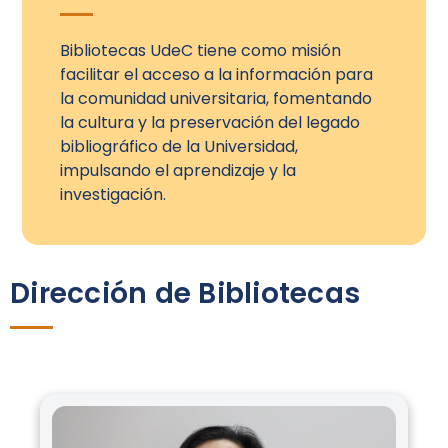
Bibliotecas UdeC tiene como misión
facilitar el acceso a la información para
la comunidad universitaria, fomentando
la cultura y la preservación del legado
bibliográfico de la Universidad,
impulsando el aprendizaje y la
investigación.
Dirección de Bibliotecas