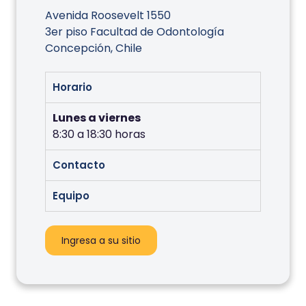
Avenida Roosevelt 1550
3er piso Facultad de Odontología
Concepción, Chile
Horario
Lunes a viernes
8:30 a 18:30 horas
Contacto
Equipo
Ingresa a su sitio