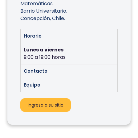
Matemáticas.
Barrio Universitario.
Concepción, Chile.
Horario
Lunes a viernes
9:00 a 19:00 horas
Contacto
Equipo
Ingresa a su sitio