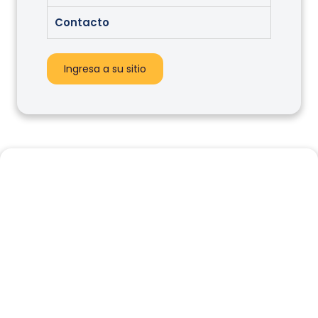
Contacto
Ingresa a su sitio