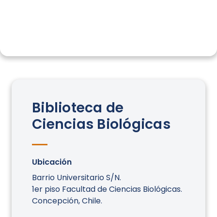
Biblioteca de
Ciencias Biológicas
Ubicación
Barrio Universitario S/N.
1er piso Facultad de Ciencias Biológicas.
Concepción, Chile.