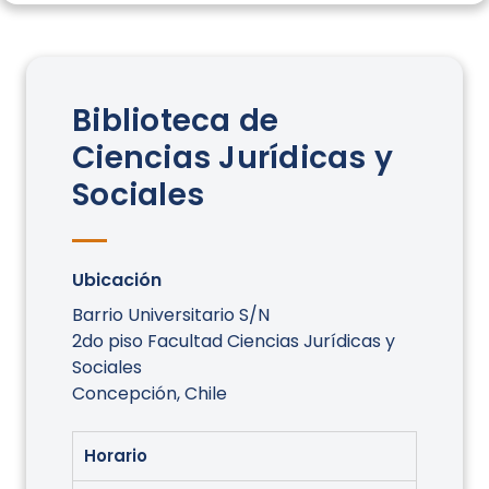
Biblioteca de
Ciencias Jurídicas y
Sociales
Ubicación
Barrio Universitario S/N
2do piso Facultad Ciencias Jurídicas y
Sociales
Concepción, Chile
Horario