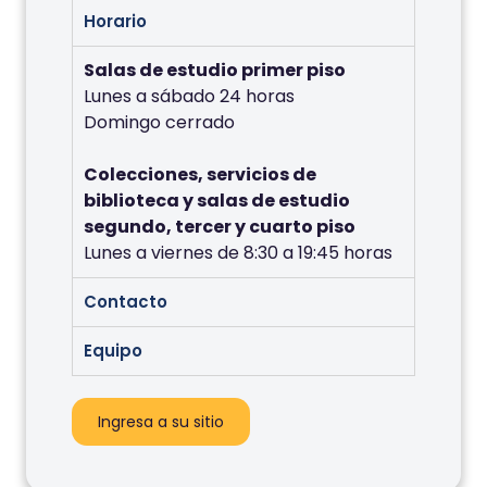
Horario
Salas de estudio primer piso
Lunes a sábado 24 horas
Domingo cerrado
Colecciones, servicios de
biblioteca y salas de estudio
segundo, tercer y cuarto piso
Lunes a viernes de 8:30 a 19:45 horas
Contacto
Equipo
Ingresa a su sitio