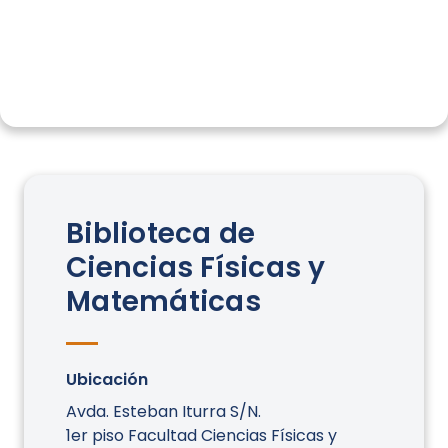
Biblioteca de
Ciencias Físicas y
Matemáticas
Ubicación
Avda. Esteban Iturra S/N.
1er piso Facultad Ciencias Físicas y