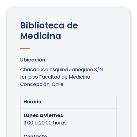
Biblioteca de
Medicina
Ubicación
Chacabuco esquina Janequeo S/N
1er piso Facultad de Medicina
Concepción, Chile
Horario
Lunes a viernes
9:00 a 20:00 horas
Contacto