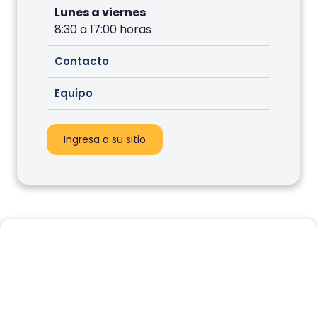
Lunes a viernes
8:30 a 17:00 horas
Contacto
Equipo
Ingresa a su sitio