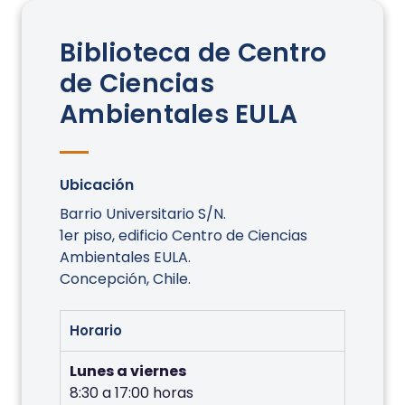
Biblioteca de Centro
de Ciencias
Ambientales EULA
Ubicación
Barrio Universitario S/N.
1er piso, edificio Centro de Ciencias
Ambientales EULA.
Concepción, Chile.
Horario
Lunes a viernes
8:30 a 17:00 horas