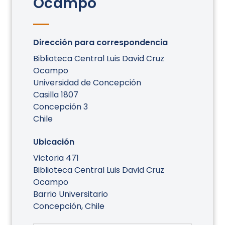
Ocampo
Dirección para correspondencia
Biblioteca Central Luis David Cruz
Ocampo
Universidad de Concepción
Casilla 1807
Concepción 3
Chile
Ubicación
Victoria 471
Biblioteca Central Luis David Cruz
Ocampo
Barrio Universitario
Concepción, Chile