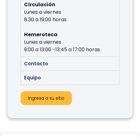
Circulación
Lunes a viernes
8:30 a 19:00 horas
Hemeroteca
Lunes a viernes
9:00 a 13:00 -13:45 a 17:00 horas
Contacto
Equipo
Ingresa a su sitio