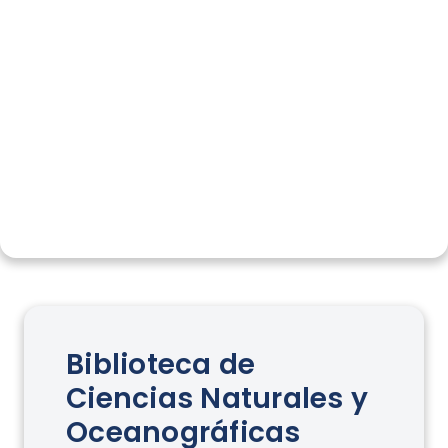
Biblioteca de
Ciencias Naturales y
Oceanográficas