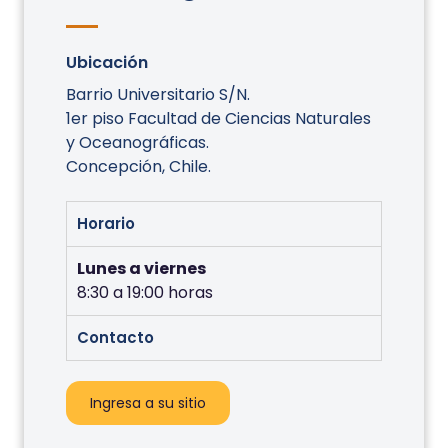
Ubicación
Barrio Universitario S/N.
1er piso Facultad de Ciencias Naturales
y Oceanográficas.
Concepción, Chile.
Horario
Lunes a viernes
8:30 a 19:00 horas
Contacto
Ingresa a su sitio