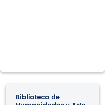
Biblioteca de