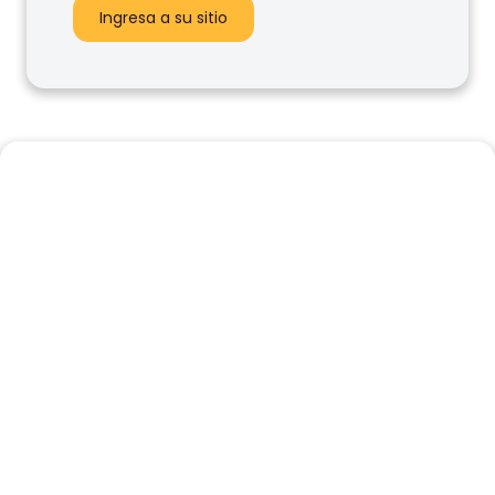
Ingresa a su sitio