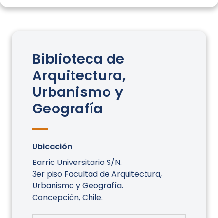
Biblioteca de
Arquitectura,
Urbanismo y
Geografía
Ubicación
Barrio Universitario S/N.
3er piso Facultad de Arquitectura,
Urbanismo y Geografía.
Concepción, Chile.