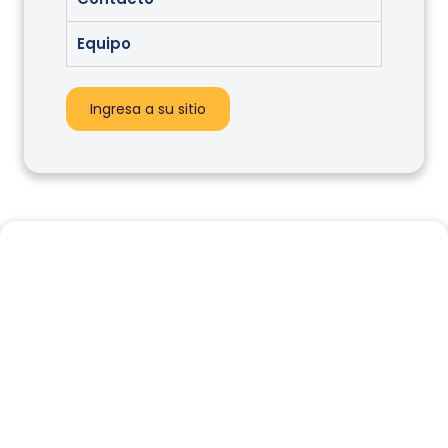
Equipo
Ingresa a su sitio