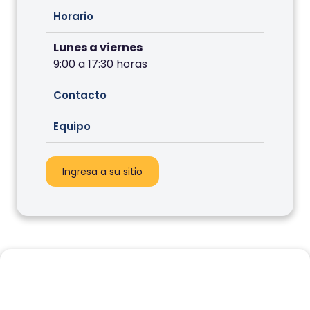
Horario
Lunes a viernes
9:00 a 17:30 horas
Contacto
Equipo
Ingresa a su sitio