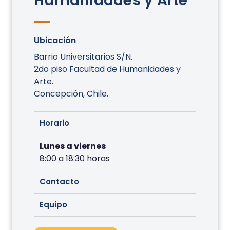
Humanidades y Arte
Ubicación
Barrio Universitarios S/N.
2do piso Facultad de Humanidades y
Arte.
Concepción, Chile.
Horario
Lunes a viernes
8:00 a 18:30 horas
Contacto
Equipo