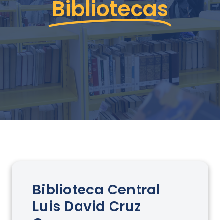
Bibliotecas
Biblioteca Central
Luis David Cruz