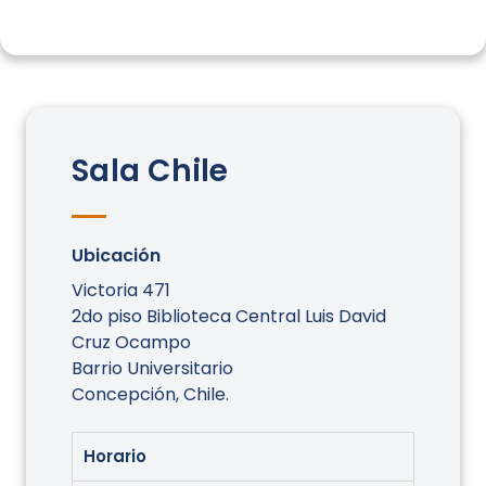
Sala Chile
Ubicación
Victoria 471
2do piso Biblioteca Central Luis David
Cruz Ocampo
Barrio Universitario
Concepción, Chile.
Horario