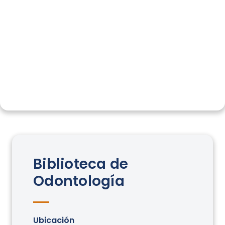
Biblioteca de
Odontología
Ubicación