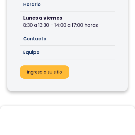
Horario
Lunes a viernes
8:30 a 13:30 – 14:00 a 17:00 horas
Contacto
Equipo
Ingresa a su sitio