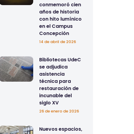
conmemoró cien
años de historia
con hito lumínico
en el Campus
Concepción
14 de abril de 2026
Bibliotecas UdeC
se adjudica
asistencia
técnica para
restauración de
incunable del
siglo XV
26 de enero de 2026
Nuevos espacios,