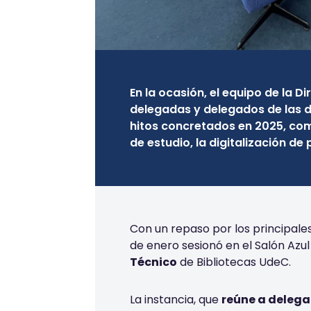
En la ocasión, el equipo de la D
delegadas y delegados de las di
hitos concretados en 2025, com
de estudio, la digitalización de 
Con un repaso por los principale
de enero sesionó en el Salón Azul
Técnico
de Bibliotecas UdeC.
La instancia, que
reúne a delega