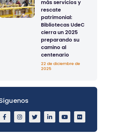
más servicios y
rescate
patrimonial:
Bibliotecas UdeC
cierra un 2025
preparando su
camino al
centenario
22 de diciembre de
2025
Síguenos