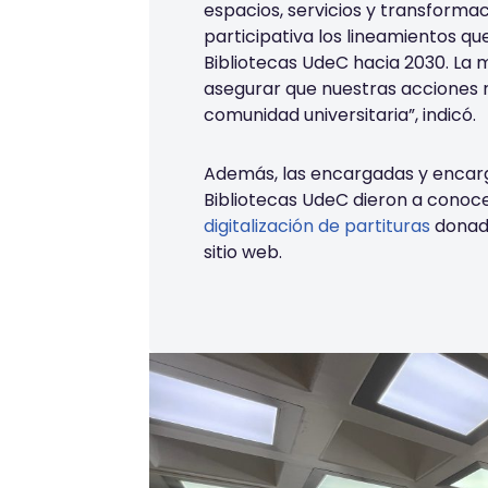
espacios, servicios y transforma
participativa los lineamientos que
Bibliotecas UdeC hacia 2030. La 
asegurar que nuestras acciones 
comunidad universitaria”, indicó.
Además, las encargadas y encarg
Bibliotecas UdeC dieron a conoce
digitalización de partituras
donada
sitio web.