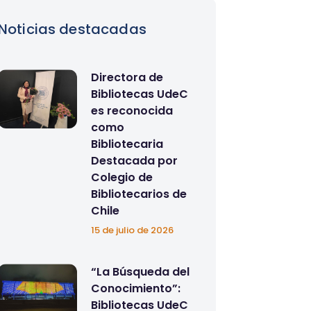
Noticias destacadas
Directora de
Bibliotecas UdeC
es reconocida
como
Bibliotecaria
Destacada por
Colegio de
Bibliotecarios de
Chile
15 de julio de 2026
“La Búsqueda del
Conocimiento”:
Bibliotecas UdeC