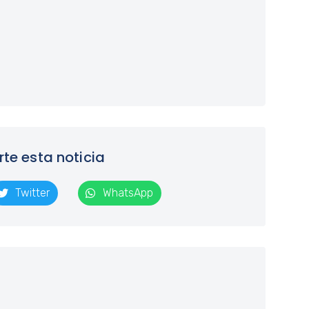
e esta noticia
Twitter
WhatsApp