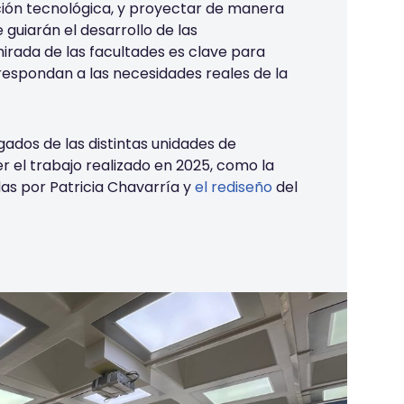
ción tecnológica, y proyectar de manera
 guiarán el desarrollo de las
mirada de las facultades es clave para
respondan a las necesidades reales de la
ados de las distintas unidades de
r el trabajo realizado en 2025, como la
s por Patricia Chavarría y
el rediseño
del