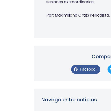
sesiones extraordinarias.
Por: Maximiliano Ortiz/Periodista.
Compart
Facebook
Navega entre noticias