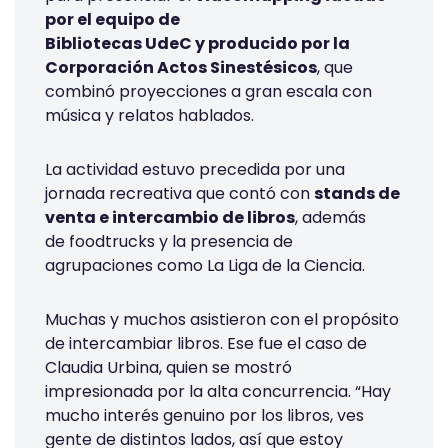
por el equipo de
Bibliotecas UdeC y producido por la
Corporación Actos Sinestésicos
, que
combinó proyecciones a gran escala con
música y relatos hablados.
La actividad estuvo precedida por una
jornada recreativa que contó con
stands de
venta e intercambio de libros
, además
de foodtrucks y la presencia de
agrupaciones como La Liga de la Ciencia.
Muchas y muchos asistieron con el propósito
de intercambiar libros. Ese fue el caso de
Claudia Urbina, quien se mostró
impresionada por la alta concurrencia. “Hay
mucho interés genuino por los libros, ves
gente de distintos lados, así que estoy