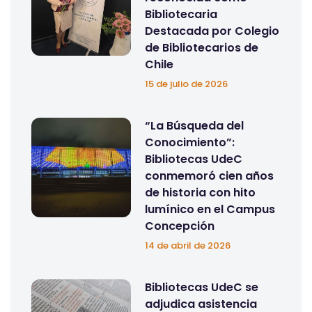
Bibliotecaria
Destacada por Colegio
de Bibliotecarios de
Chile
15 de julio de 2026
“La Búsqueda del
Conocimiento”:
Bibliotecas UdeC
conmemoró cien años
de historia con hito
lumínico en el Campus
Concepción
14 de abril de 2026
Bibliotecas UdeC se
adjudica asistencia