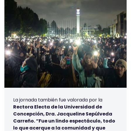
La jornada también fue valorada por la
Rectora Electa de la Universidad de
Concepción, Dra. Jacqueline Sepúlveda
Carreño. “Fue un lindo espectáculo, todo
lo que acerque a la comunidad y que