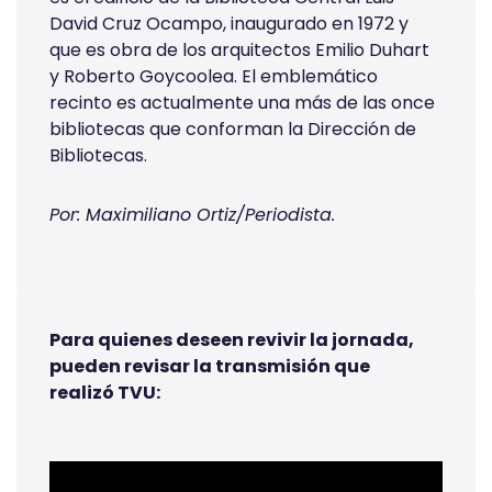
David Cruz Ocampo, inaugurado en 1972 y
que es obra de los arquitectos Emilio Duhart
y Roberto Goycoolea. El emblemático
recinto es actualmente una más de las once
bibliotecas que conforman la Dirección de
Bibliotecas.
Por: Maximiliano Ortiz/Periodista.
Para quienes deseen revivir la jornada,
pueden revisar la transmisión que
realizó
TVU: