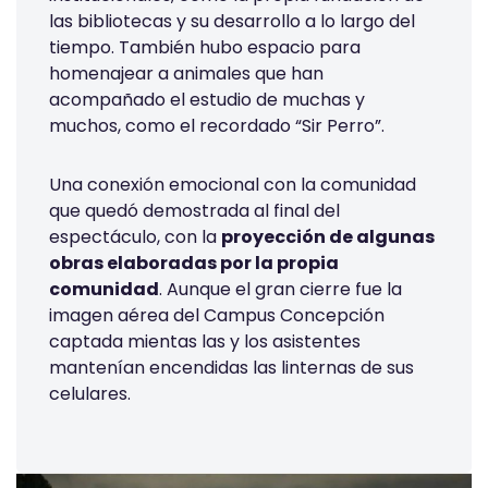
las bibliotecas y su desarrollo a lo largo del
tiempo. También hubo espacio para
homenajear a animales que han
acompañado el estudio de muchas y
muchos, como el recordado “Sir Perro”.
Una conexión emocional con la comunidad
que quedó demostrada al final del
espectáculo, con la
proyección de algunas
obras elaboradas por la propia
comunidad
. Aunque el gran cierre fue la
imagen aérea del Campus Concepción
captada mientas las y los asistentes
mantenían encendidas las linternas de sus
celulares.