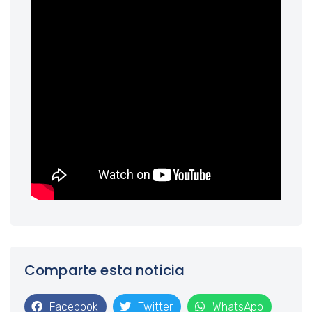
Comparte esta noticia
Facebook
Twitter
WhatsApp