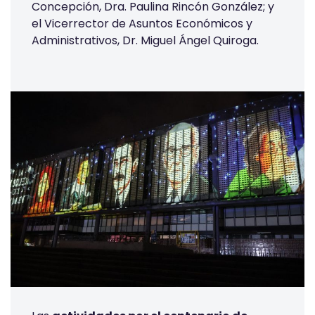
Concepción, Dra. Paulina Rincón González; y
el Vicerrector de Asuntos Económicos y
Administrativos, Dr. Miguel Ángel Quiroga.