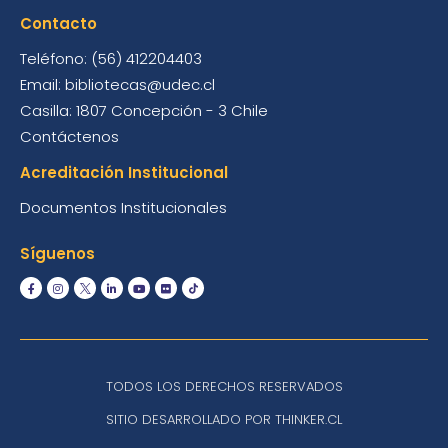
Contacto
Teléfono: (56) 412204403
Email: bibliotecas@udec.cl
Casilla: 1807 Concepción - 3 Chile
Contáctenos
Acreditación Institucional
Documentos Institucionales
Síguenos
TODOS LOS DERECHOS RESERVADOS
SITIO DESARROLLADO POR THINKER.CL