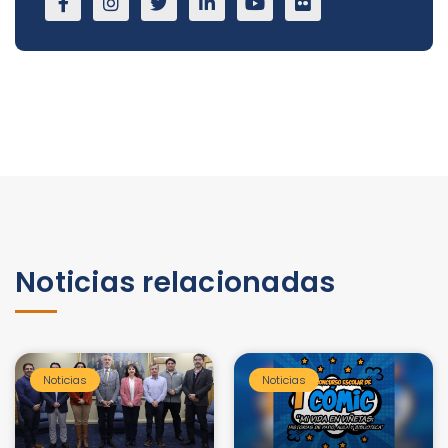
Noticias relacionadas
Noticias
Noticias