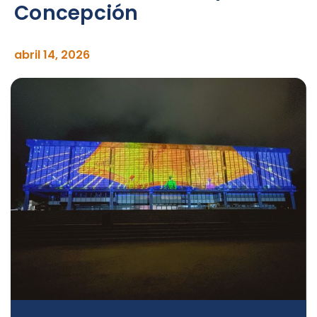
Concepción
abril 14, 2026