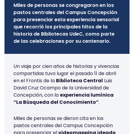
Miles de personas se congregaron en los
pastos centrales del Campus Concepción
para presenciar esta experiencia sensorial
que recorrió los principales hitos de la
historia de Bibliotecas UdeC, como parte
de las celebraciones por su centenario.
Un viaje por cien años de historias y vivencias
compartidas tuvo lugar el pasado 11 de abril
en el Frontis de la
Biblioteca Central
Luis
David Cruz Ocampo de la Universidad de
Concepción, con la
experiencia lumínica
“La Búsqueda del Conocimiento”
.
Miles de personas se dieron cita en los
pastos centrales del Campus Concepción
para presenciar el
videomapping ideado