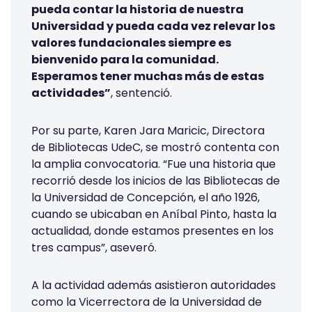
pueda contar la historia de nuestra
Universidad y pueda cada vez relevar los
valores fundacionales siempre es
bienvenido para la comunidad.
Esperamos tener muchas más de estas
actividades”
, sentenció.
Por su parte, Karen Jara Maricic, Directora
de Bibliotecas UdeC, se mostró contenta con
la amplia convocatoria. “Fue una historia que
recorrió desde los inicios de las Bibliotecas de
la Universidad de Concepción, el año 1926,
cuando se ubicaban en Aníbal Pinto, hasta la
actualidad, donde estamos presentes en los
tres campus”, aseveró.
A la actividad además asistieron autoridades
como la Vicerrectora de la Universidad de