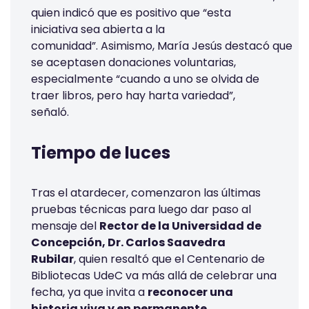
quien indicó que es positivo que “esta
iniciativa sea abierta a la
comunidad”. Asimismo, María Jesús destacó que
se aceptasen donaciones voluntarias,
especialmente “cuando a uno se olvida de
traer libros, pero hay harta variedad”,
señaló.
Tiempo de luces
Tras el atardecer, comenzaron las últimas
pruebas técnicas para luego dar paso al
mensaje del
Rector de la Universidad de
Concepción, Dr. Carlos Saavedra
Rubilar
, quien resaltó que el Centenario de
Bibliotecas UdeC va más allá de celebrar una
fecha, ya que invita a
reconocer una
historia viva y en permanente