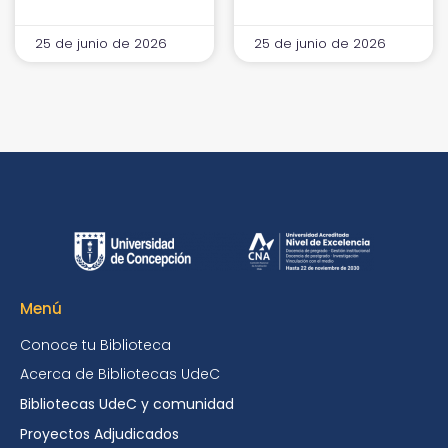
25 de junio de 2026
25 de junio de 2026
Menú
Conoce tu Biblioteca
Acerca de Bibliotecas UdeC
Bibliotecas UdeC y comunidad
Proyectos Adjudicados