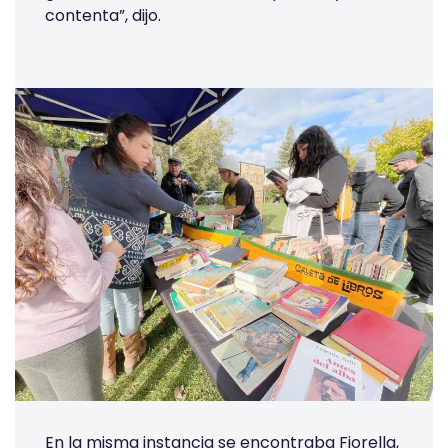
contenta”, dijo.
En la misma instancia se encontraba Fiorella,