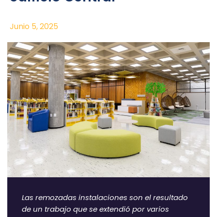
Junio 5, 2025
Las remozadas instalaciones son el resultado
de un trabajo que se extendió por varios