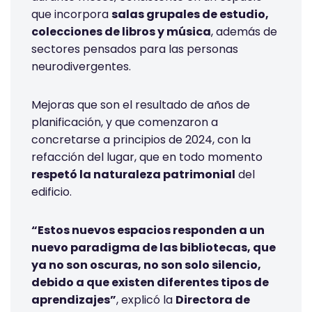
que incorpora
salas grupales de estudio,
colecciones de libros y música
, además de
sectores pensados para las personas
neurodivergentes.
Mejoras que son el resultado de años de
planificación, y que comenzaron a
concretarse a principios de 2024, con la
refacción del lugar, que en todo momento
respetó la naturaleza patrimonial
del
edificio.
“Estos nuevos espacios responden a un
nuevo paradigma de las bibliotecas, que
ya no son oscuras, no son solo silencio,
debido a que existen diferentes tipos de
aprendizajes”
, explicó la
Directora de