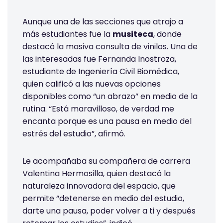
Aunque una de las secciones que atrajo a
más estudiantes fue la
musiteca
, donde
destacó la masiva consulta de vinilos. Una de
las interesadas fue Fernanda Inostroza,
estudiante de Ingeniería Civil Biomédica,
quien calificó a las nuevas opciones
disponibles como “un abrazo” en medio de la
rutina. “Está maravilloso, de verdad me
encanta porque es una pausa en medio del
estrés del estudio”, afirmó.
Le acompañaba su compañera de carrera
Valentina Hermosilla, quien destacó la
naturaleza innovadora del espacio, que
permite “detenerse en medio del estudio,
darte una pausa, poder volver a ti y después