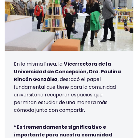
En la misma línea, la
Vicerrectora de la
Universidad de Concepción, Dra. Paulina
Rincón González
, destacó el papel
fundamental que tiene para la comunidad
universitaria recuperar espacios que
permitan estudiar de una manera más
cómoda junto con compartir.
“Es tremendamente significativo e
importante para nuestra comunidad