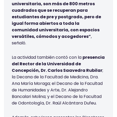
universitaria, son más de 800 metros
cuadrados que se recuperan para
estudiantes de pre y postgrado, pero de
igual forma abiertos a toda la
comunidad universitaria, con espacios
versátiles, cómodos y acogedores”
,
señaló.
La actividad también contó con la
presencia
del Rector de la Universidad de
Concepción, Dr. Carlos Saavedra Rubilar
;
la Decana de la Facultad de Medicina, Dra.
Ana María Moraga; el Decano de la Facultad
de Humanidades y Arte, Dr. Alejandro
Bancalari Molina; y el Decano de la Facultad
de Odontología, Dr. Raúl Alcántara Dufeu.