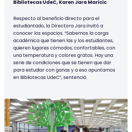
Bibliotecas UdeC, Karen Jara Maricic
.
Respecto al beneficio directo para el
estudiantado, la Directora Jara invitó a
conocer los espacios. “Sabemos la carga
académica que tienen las y los estudiantes,
quieren lugares cómodos, confortables, con
una temperatura y colores gratos. Hay una
serie de condiciones que se tienen que dar
para estudiar con ganas y a eso apuntamos
en Bibliotecas UdeC”, sentenció.