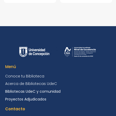
Menú
Conoce tu Biblioteca
Acerca de Bibliotecas UdeC
Bibliotecas UdeC y comunidad
Proyectos Adjudicados
Contacto