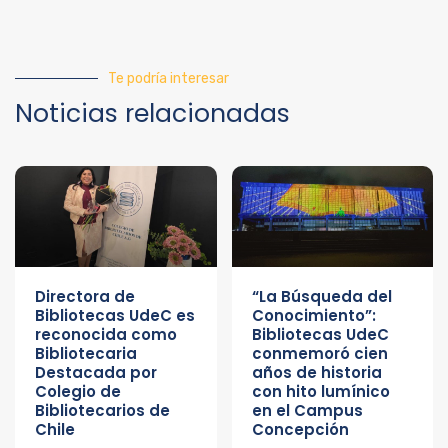
Te podría interesar
Noticias relacionadas
Directora de
“La Búsqueda del
Bibliotecas UdeC es
Conocimiento”:
reconocida como
Bibliotecas UdeC
Bibliotecaria
conmemoró cien
Destacada por
años de historia
Colegio de
con hito lumínico
Bibliotecarios de
en el Campus
Chile
Concepción