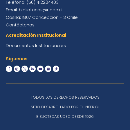
Teléfono: (56) 412204403
Email: bibliotecas@udec.cl
Casilla: 1807 Concepción - 3 Chile
Contáctenos
Acreditación Institucional
Documentos Institucionales
Síguenos
TODOS LOS DERECHOS RESERVADOS
SITIO DESARROLLADO POR THINKER.CL
BIBLIOTECAS UDEC DESDE 1926