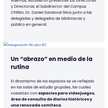
Además, estuvieron presentes los Directores
y Directoras; el Subdirector del Campus
Chillán, Dr. Daniel Sandoval Silva; junto a las
delegadas y delegados de bibliotecas y
público en general.
Un “abrazo” en medio de la
rutina
El dinamismo de los espacios se ve reflejado
en las salas de estudio grupales, las cuales
coexisten con
espacios para videojuegos,
área de consulta de diarios históricos y
una renovada comiteca
.