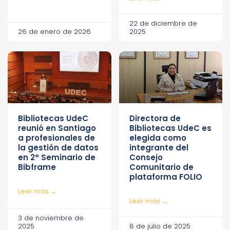
22 de diciembre de
26 de enero de 2026
2025
Bibliotecas UdeC
Directora de
reunió en Santiago
Bibliotecas UdeC es
a profesionales de
elegida como
la gestión de datos
integrante del
en 2° Seminario de
Consejo
Bibframe
Comunitario de
plataforma FOLIO
Leer más →
Leer más →
3 de noviembre de
2025
8 de julio de 2025