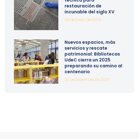
técnica para
restauración de
incunable del siglo XV
26 De Enero De 2026
Nuevos espacios, más
servicios y rescate
patrimonial: Bibliotecas
UdeC cierra un 2025
preparando su camino al
centenario
22 De Diciembre De 2025