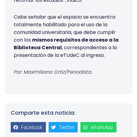
retomar los estudios”, indicó.
Cabe señalar que el espacio se encuentra
totalmente habilitado para el uso de la
comunidad universitaria, que debe cumplir
con los
mismos requisitos de acceso a la
Biblioteca Central
, correspondientes a la
presentación de la eTUdeC al ingreso.
Por: Maximiliano Ortiz/Periodista.
Comparte esta noticia:
Facebook
Twitter
WhatsApp