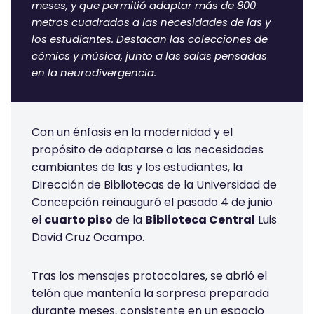
meses, y que permitió adaptar más de 800
metros cuadrados a las necesidades de las y
los estudiantes. Destacan las colecciones de
cómics y música, junto a las salas pensadas
en la neurodivergencia.
Con un énfasis en la modernidad y el
propósito de adaptarse a las necesidades
cambiantes de las y los estudiantes, la
Dirección de Bibliotecas de la Universidad de
Concepción reinauguró el pasado 4 de junio
el
cuarto piso
de la
Biblioteca Central
Luis
David Cruz Ocampo.
Tras los mensajes protocolares, se abrió el
telón que mantenía la sorpresa preparada
durante meses, consistente en un espacio