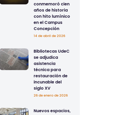
conmemoró cien
años de historia
con hito lumínico
en el Campus
Concepción
14 de abril de 2026
Bibliotecas UdeC
se adjudica
asistencia
técnica para
restauración de
incunable del
siglo XV
26 de enero de 2026
Nuevos espacios,