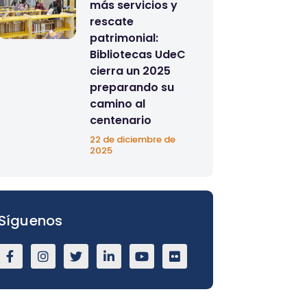
más servicios y
rescate
patrimonial:
Bibliotecas UdeC
cierra un 2025
preparando su
camino al
centenario
22 de diciembre de
2025
Síguenos