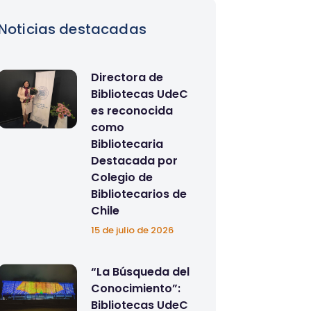
Noticias destacadas
Directora de
Bibliotecas UdeC
es reconocida
como
Bibliotecaria
Destacada por
Colegio de
Bibliotecarios de
Chile
15 de julio de 2026
“La Búsqueda del
Conocimiento”:
Bibliotecas UdeC