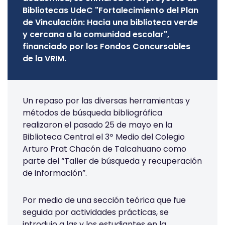
Bibliotecas UdeC "Fortalecimiento del Plan
de Vinculación: Hacia una biblioteca verde
y cercana a la comunidad escolar",
financiado por los Fondos Concursables
de la VRIM.
Un repaso por las diversas herramientas y
métodos de búsqueda bibliográfica
realizaron el pasado 25 de mayo en la
Biblioteca Central el 3º Medio del Colegio
Arturo Prat Chacón de Talcahuano como
parte del “Taller de búsqueda y recuperación
de información”.
Por medio de una sección teórica que fue
seguida por actividades prácticas, se
introdujo a las y los estudiantes en la