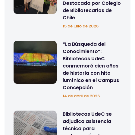
Destacada por Colegio
de Bibliotecarios de
Chile
15 de julio de 2026
“La Búsqueda del
Conocimiento”:
Bibliotecas UdeC
conmemoró cien años
de historia con hito
lumínico en el Campus
Concepción
14 de abril de 2026
Bibliotecas UdeC se
adjudica asistencia
técnica para