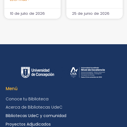
10 de julio de 2026
25 de junio de 2026
Menú
Conoce tu Biblioteca
Acerca de Bibliotecas UdeC
Bibliotecas UdeC y comunidad
Proyectos Adjudicados