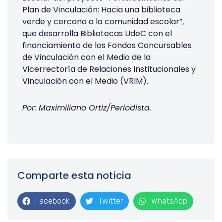
Plan de Vinculación: Hacia una biblioteca
verde y cercana a la comunidad escolar”,
que desarrolla Bibliotecas UdeC con el
financiamiento de los Fondos Concursables
de Vinculación con el Medio de la
Vicerrectoría de Relaciones Institucionales y
Vinculación con el Medio (VRIM).
Por: Maximiliano Ortiz/Periodista.
Comparte esta noticia
Facebook
Twitter
WhatsApp