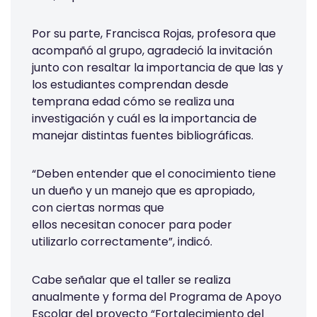
Por su parte, Francisca Rojas, profesora que
acompañó al grupo, agradeció la invitación
junto con resaltar la importancia de que las y
los estudiantes comprendan desde
temprana edad cómo se realiza una
investigación y cuál es la importancia de
manejar distintas fuentes bibliográficas.
“Deben entender que el conocimiento tiene
un dueño y un manejo que es apropiado,
con ciertas normas que
ellos necesitan conocer para poder
utilizarlo correctamente”, indicó.
Cabe señalar que el taller se realiza
anualmente y forma del Programa de Apoyo
Escolar del proyecto “Fortalecimiento del