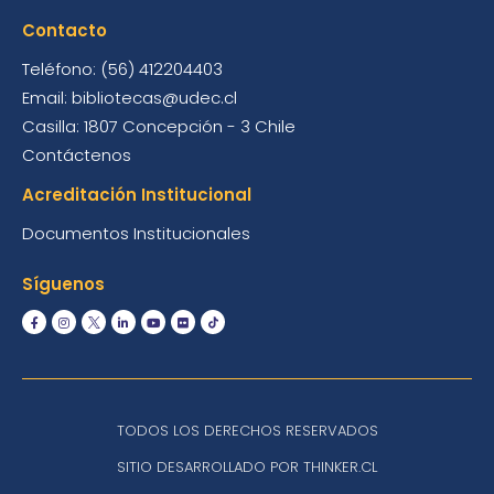
Contacto
Teléfono: (56) 412204403
Email: bibliotecas@udec.cl
Casilla: 1807 Concepción - 3 Chile
Contáctenos
Acreditación Institucional
Documentos Institucionales
Síguenos
TODOS LOS DERECHOS RESERVADOS
SITIO DESARROLLADO POR THINKER.CL