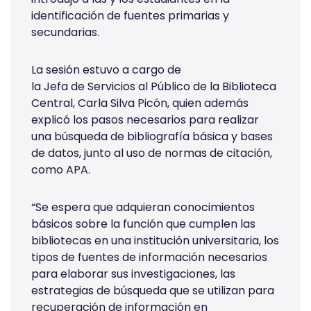
identificación de fuentes primarias y
secundarias.
La sesión estuvo a cargo de
la Jefa de Servicios al Público de la Biblioteca
Central, Carla Silva Picón, quien además
explicó los pasos necesarios para realizar
una búsqueda de bibliografía básica y bases
de datos, junto al uso de normas de citación,
como APA.
“Se espera que adquieran conocimientos
básicos sobre la función que cumplen las
bibliotecas en una institución universitaria, los
tipos de fuentes de información necesarios
para elaborar sus investigaciones, las
estrategias de búsqueda que se utilizan para
recuperación de información en