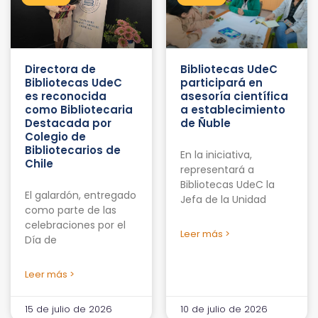
Directora de
Bibliotecas UdeC
Bibliotecas UdeC
participará en
es reconocida
asesoría científica
como Bibliotecaria
a establecimiento
Destacada por
de Ñuble
Colegio de
Bibliotecarios de
En la iniciativa,
Chile
representará a
Bibliotecas UdeC la
El galardón, entregado
Jefa de la Unidad
como parte de las
celebraciones por el
Leer más >
Día de
Leer más >
15 de julio de 2026
10 de julio de 2026