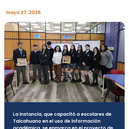
mayo 27, 2026
La instancia, que capacitó a escolares de
Talcahuano en el uso de información
académica, se enmarca en el proyecto de