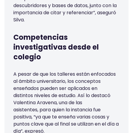
descubridores y bases de datos, junto con la
importancia de citar y referenciar”, aseguró
Silva.
Competencias
investigativas desde el
colegio
A pesar de que los talleres están enfocados
al ámbito universitario, los conceptos
enseñados pueden ser aplicados en
distintos niveles de estudio. Así lo destacó
Valentina Aravena, una de las
asistentes, para quien la instancia fue
positiva, “ya que te enseña varias cosas y
puntos clave que al final se utilizan en el día a
día”, expresó.