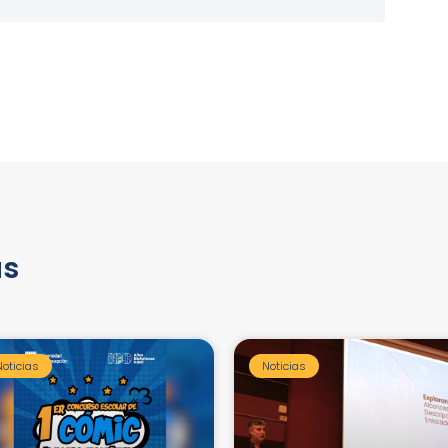
as
Noticias
Noticias