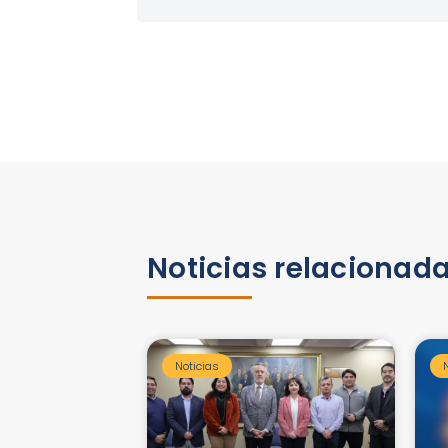
Noticias relacionad
Noticias