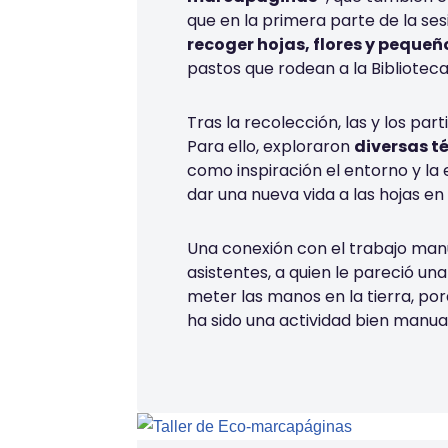
que en la primera parte de la ses
recoger hojas, flores y peque
pastos que rodean a la Biblioteca
Tras la recolección, las y los pa
Para ello, exploraron
diversas t
como inspiración el entorno y la 
dar una nueva vida a las hojas en
Una conexión con el trabajo manu
asistentes, a quien le pareció un
meter las manos en la tierra, por
ha sido una actividad bien manua