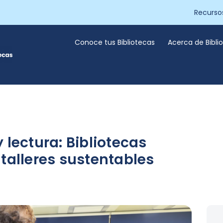
Recurso
Conoce tus Bibliotecas
Acerca de Bibl
 lectura: Bibliotecas
talleres sustentables