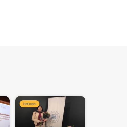
Noticias