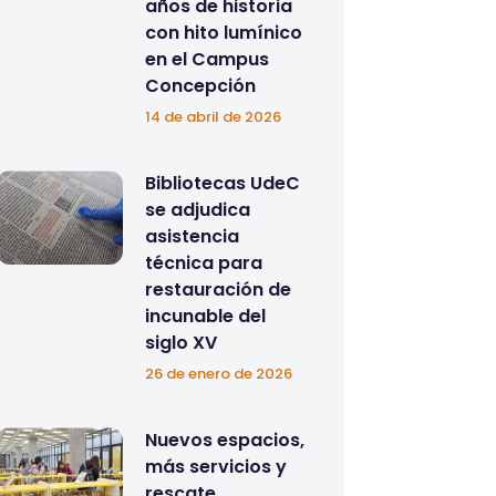
años de historia
con hito lumínico
en el Campus
Concepción
14 de abril de 2026
Bibliotecas UdeC
se adjudica
asistencia
técnica para
restauración de
incunable del
siglo XV
26 de enero de 2026
Nuevos espacios,
más servicios y
rescate