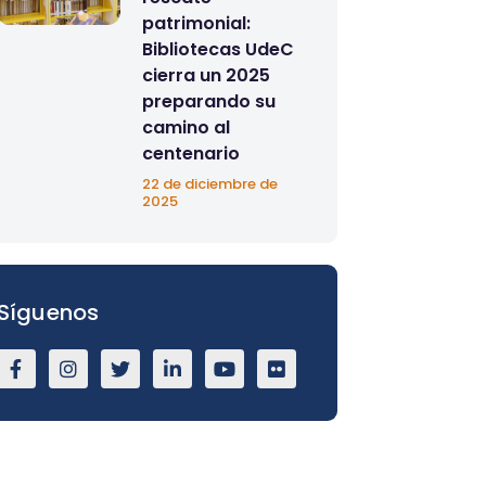
patrimonial:
Bibliotecas UdeC
cierra un 2025
preparando su
camino al
centenario
22 de diciembre de
2025
Síguenos