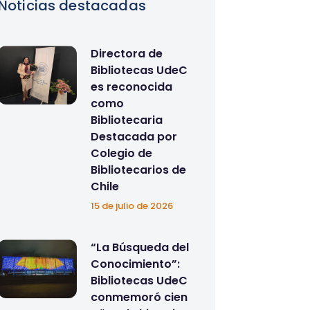
Noticias destacadas
Directora de
Bibliotecas UdeC
es reconocida
como
Bibliotecaria
Destacada por
Colegio de
Bibliotecarios de
Chile
15 de julio de 2026
“La Búsqueda del
Conocimiento”:
Bibliotecas UdeC
conmemoró cien