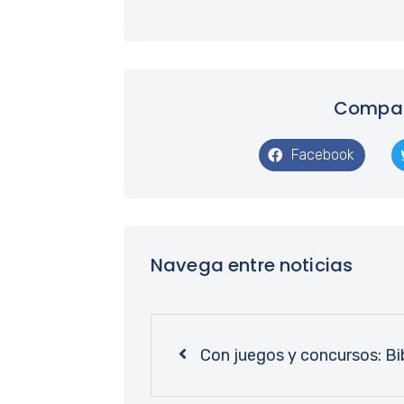
Compart
Facebook
Navega entre noticias