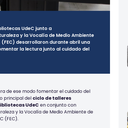
ibliotecas UdeC junto a
raleza y la Vocalía de Medio Ambiente
 (FEC) desarrollaron durante abril una
omentar la lectura junto al cuidado del
para de ese modo fomentar el cuidado del
o principal del
ciclo de talleres
ibliotecas UdeC
en conjunto con
aleza y la Vocalía de Medio Ambiente de
C (FEC).