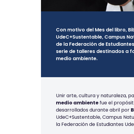
Con motivo del Mes del libro, B
UdeC+Sustentable, Campus Natu
de la Federación de Estudiantes
serie de talleres destinados a f
medio ambiente.
Unir arte, cultura y naturaleza, 
medio ambiente
fue el propósit
desarrollados durante abril por
B
UdeC+Sustentable, Campus Natur
la Federación de Estudiantes Ude