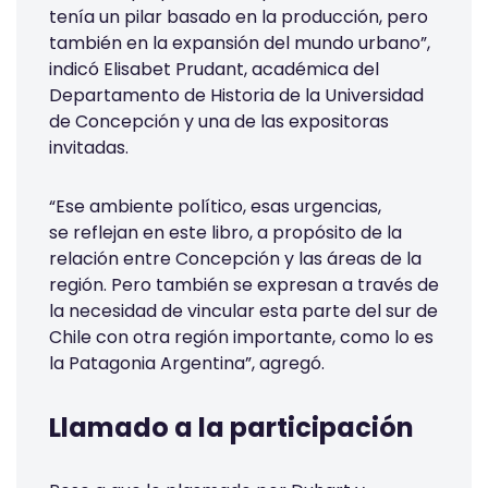
tenía un pilar basado en la producción, pero
también en la expansión del mundo urbano”,
indicó Elisabet Prudant, académica del
Departamento de Historia de la Universidad
de Concepción y una de las expositoras
invitadas.
“Ese ambiente político, esas urgencias,
se reflejan en este libro, a propósito de la
relación entre Concepción y las áreas de la
región. Pero también se expresan a través de
la necesidad de vincular esta parte del sur de
Chile con otra región importante, como lo es
la Patagonia Argentina”, agregó.
Llamado a la participación