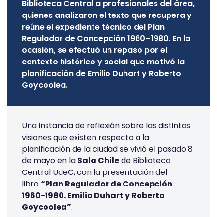
Biblioteca Central a profesionales del área,
quienes analizaron el texto que recupera y
reúne el expediente técnico del Plan
Regulador de Concepción 1960–1980. En la
ocasión, se efectuó un repaso por el
contexto histórico y social que motivó la
planificación de Emilio Duhart y Roberto
Goycoolea.
Una instancia de reflexión sobre las distintas
visiones que existen respecto a la
planificación de la ciudad se vivió el pasado 8
de mayo en la
Sala Chile
de Biblioteca
Central UdeC, con la presentación del
libro
“Plan Regulador de Concepción
1960-1980. Emilio Duhart y Roberto
Goycoolea”
.