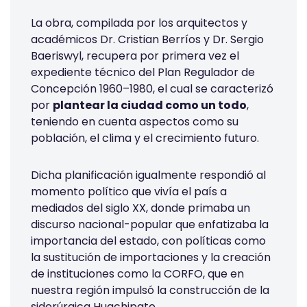
La obra, compilada por los arquitectos y
académicos Dr. Cristian Berríos y Dr. Sergio
Baeriswyl, recupera por primera vez el
expediente técnico del Plan Regulador de
Concepción 1960–1980, el cual se caracterizó
por
plantear la ciudad como un todo
,
teniendo en cuenta aspectos como su
población, el clima y el crecimiento futuro.
Dicha planificación igualmente respondió al
momento político que vivía el país a
mediados del siglo XX, donde primaba un
discurso nacional-popular que enfatizaba la
importancia del estado, con políticas como
la sustitución de importaciones y la creación
de instituciones como la CORFO, que en
nuestra región impulsó la construcción de la
siderúrgica Huachipato.