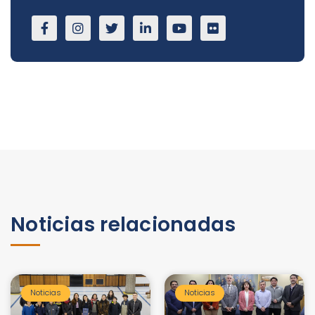
Noticias relacionadas
Noticias
Noticias