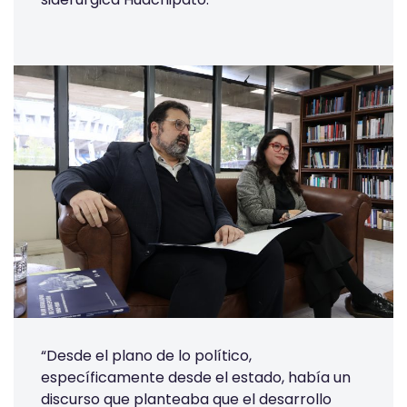
“Desde el plano de lo político,
específicamente desde el estado, había un
discurso que planteaba que el desarrollo