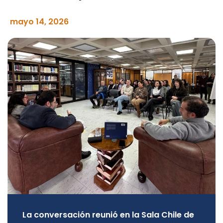
mayo 14, 2026
La conversación reunió en la Sala Chile de