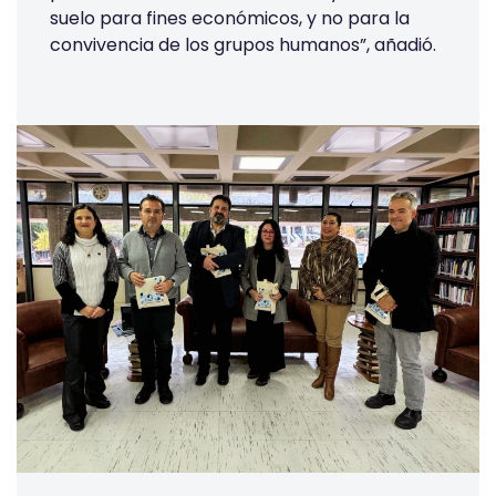
suelo para fines económicos, y no para la
convivencia de los grupos humanos”, añadió.