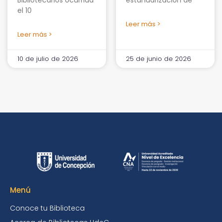
el 10
Leer más >
Leer más >
10 de julio de 2026
25 de junio de 2026
Menú
Conoce tu Biblioteca