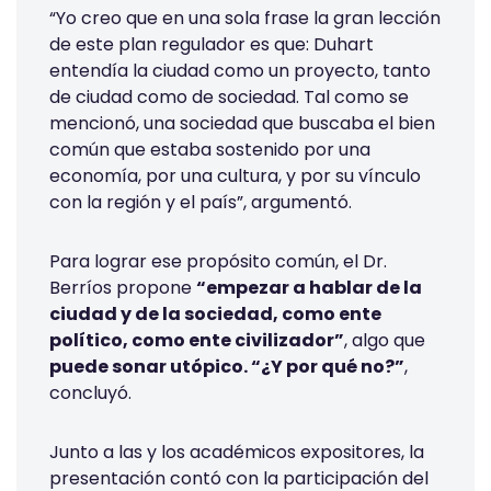
“Yo creo que en una sola frase la gran lección
de este plan regulador es que: Duhart
entendía la ciudad como un proyecto, tanto
de ciudad como de sociedad. Tal como se
mencionó, una sociedad que buscaba el bien
común que estaba sostenido por una
economía, por una cultura, y por su vínculo
con la región y el país”, argumentó.
Para lograr ese propósito común, el Dr.
Berríos propone
“empezar a hablar de la
ciudad y de la sociedad, como ente
político, como ente civilizador”
, algo que
puede sonar utópico. “¿Y por qué no?”
,
concluyó.
Junto a las y los académicos expositores, la
presentación contó con la participación del