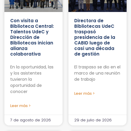
Con visita a
Directora de
Biblioteca Central:
Bibliotecas UdeC
Talentos UdeC y
traspasó
Dirección de
presidencia de la
Bibliotecas inician
CABID luego de
alianza
casi una década
colaborativa
de gestión
En la oportunidad, las
El traspaso se dio en el
y los asistentes
marco de una reunión
tuvieron la
de trabajo
oportunidad de
conocer
Leer más >
Leer más >
7 de agosto de 2026
29 de julio de 2026