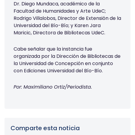
Dr. Diego Mundaca, académico de la
Facultad de Humanidades y Arte UdeC;
Rodrigo Villalobos, Director de Extensión de la
Universidad del Bío-Bío; y Karen Jara
Maricic, Directora de Bibliotecas UdeC.
Cabe señalar que la instancia fue
organizada por la Dirección de Bibliotecas de
la Universidad de Concepción en conjunto
con Ediciones Universidad del Bío-Bío.
Por: Maximiliano Ortiz/Periodista.
Comparte esta noticia