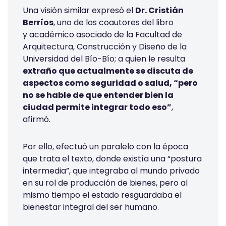
Una visión similar expresó el
Dr. Cristián
Berríos
,
uno de los coautores del libro
y académico asociado de la Facultad de
Arquitectura, Construcción y Diseño de la
Universidad del Bío-Bío; a quien le resulta
extraño que actualmente se discuta de
aspectos como seguridad o salud, “pero
no se hable de que entender bien la
ciudad permite integrar todo eso”
,
afirmó.
Por ello, efectuó un paralelo con la época
que trata el texto, donde existía una “postura
intermedia”, que integraba al mundo privado
en su rol de producción de bienes, pero al
mismo tiempo el estado resguardaba el
bienestar integral del ser humano.