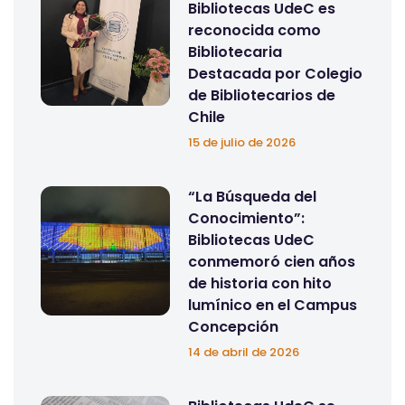
Bibliotecas UdeC es
reconocida como
Bibliotecaria
Destacada por Colegio
de Bibliotecarios de
Chile
15 de julio de 2026
“La Búsqueda del
Conocimiento”:
Bibliotecas UdeC
conmemoró cien años
de historia con hito
lumínico en el Campus
Concepción
14 de abril de 2026