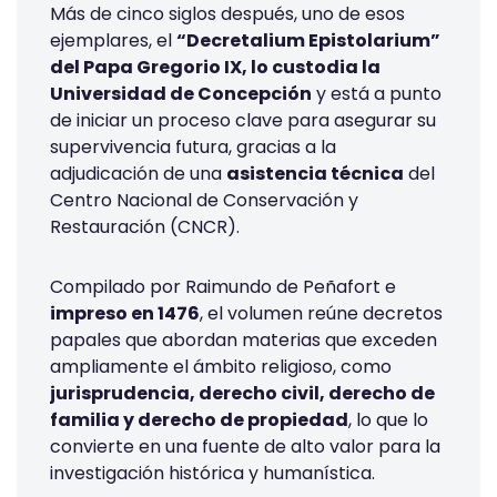
Más de cinco siglos después, uno de esos
ejemplares, el
“Decretalium Epistolarium”
del Papa Gregorio IX, lo custodia la
Universidad de Concepción
y está a punto
de iniciar un proceso clave para asegurar su
supervivencia futura, gracias a la
adjudicación de una
asistencia técnica
del
Centro Nacional de Conservación y
Restauración (CNCR).
Compilado por Raimundo de Peñafort e
impreso en 1476
, el volumen reúne decretos
papales que abordan materias que exceden
ampliamente el ámbito religioso, como
jurisprudencia, derecho civil, derecho de
familia y derecho de propiedad
, lo que lo
convierte en una fuente de alto valor para la
investigación histórica y humanística.