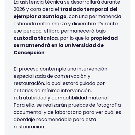
La asistencia técnica se desarrollará durante
2026 y considera el
traslado temporal del
ejemplar a Santiago
, con una permanencia
estimada entre marzo y diciembre. Durante
ese periodo, el libro permanecerá bajo
custodia técnica
, por lo que la
propiedad
se mantendrá en la Universidad de
Concepción
.
El proceso contempla una intervención
especializada de conservación y
restauración, la cual estará guiada por
criterios de mínima intervención,
retratabilidad y compatibilidad material.
Para ello, se realizarán pruebas de fotografía
documental y de laboratorio para ver cuál es
abordaje recomendable para esta
restauración.