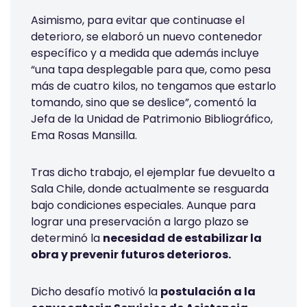
Asimismo, para evitar que continuase el
deterioro, se elaboró un nuevo contenedor
específico y a medida que además incluye
“una tapa desplegable para que, como pesa
más de cuatro kilos, no tengamos que estarlo
tomando, sino que se deslice”, comentó la
Jefa de la Unidad de Patrimonio Bibliográfico,
Ema Rosas Mansilla.
Tras dicho trabajo, el ejemplar fue devuelto a
Sala Chile, donde actualmente se resguarda
bajo condiciones especiales. Aunque para
lograr una preservación a largo plazo se
determinó la
necesidad de estabilizar la
obra y prevenir futuros deterioros.
Dicho desafío motivó la
postulación a la