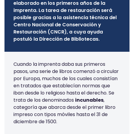
elaborado en los primeros años de la
imprenta. La tarea de restauración será
posible gracias a la asistencia técnica del
Centro Nacional de Conservación y
Restauración (CNCR), a cuya ayuda
postuló la Dirección de Bibliotecas.
Cuando la imprenta daba sus primeros
pasos, una serie de libros comenzó a circular
por Europa, muchos de los cuales consistían
en tratados que establecían normas que
iban desde lo religioso hasta el derecho. Se
trata de los denominados
incunables
,
categoría que abarca desde el primer libro
impreso con tipos móviles hasta el 31 de
diciembre de 1500.