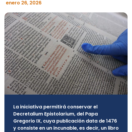
enero 26, 2026
La iniciativa permitirá conservar el
Decretalium Epistolarium, del Papa
Gregorio IX, cuya publicación data de 1476
y consiste en un incunable, es decir, un libro