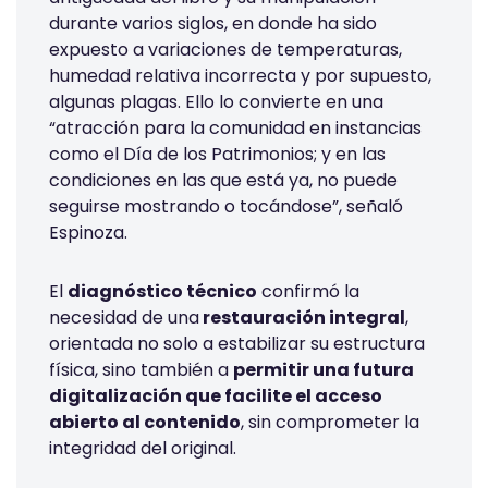
durante varios siglos, en donde ha sido
expuesto a variaciones de temperaturas,
humedad relativa incorrecta y por supuesto,
algunas plagas. Ello lo convierte en una
“atracción para la comunidad en instancias
como el Día de los Patrimonios; y en las
condiciones en las que está ya, no puede
seguirse mostrando o tocándose”, señaló
Espinoza.
El
diagnóstico técnico
confirmó la
necesidad de una
restauración integral
,
orientada no solo a estabilizar su estructura
física, sino también a
permitir una futura
digitalización que facilite el acceso
abierto al contenido
, sin comprometer la
integridad del original.