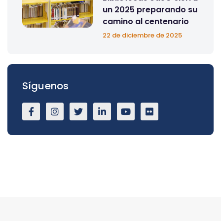
un 2025 preparando su
camino al centenario
22 de diciembre de 2025
Síguenos