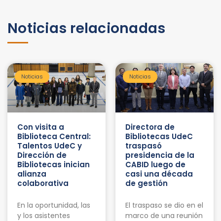
Noticias relacionadas
Noticias
Noticias
Con visita a
Directora de
Biblioteca Central:
Bibliotecas UdeC
Talentos UdeC y
traspasó
Dirección de
presidencia de la
Bibliotecas inician
CABID luego de
alianza
casi una década
colaborativa
de gestión
En la oportunidad, las
El traspaso se dio en el
y los asistentes
marco de una reunión