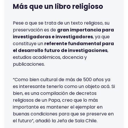
Más que un libro religioso
Pese a que se trata de un texto religioso, su
preservación es de
gran importancia para
investigadoras e investigadores
, ya que
constituye un
referente fundamental para
el desarrollo futuro de investigaciones
,
estudios académicos, docencia y
publicaciones.
“Como bien cultural de más de 500 años ya
es interesante tenerlo como un objeto acá. Si
bien, es una compilación de decretos
religiosos de un Papa, creo que lo más
importante es mantener el ejemplar en
buenas condiciones para que se preserve en
el futuro”, añadió la Jefa de Sala Chile.