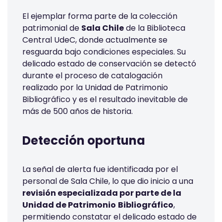
El ejemplar forma parte de la colección
patrimonial de
Sala Chile
de la Biblioteca
Central UdeC, donde actualmente se
resguarda bajo condiciones especiales. Su
delicado estado de conservación se detectó
durante el proceso de catalogación
realizado por la Unidad de Patrimonio
Bibliográfico y es el resultado inevitable de
más de 500 años de historia.
Detección oportuna
La señal de alerta fue identificada por el
personal de Sala Chile, lo que dio inicio a una
revisión especializada por parte de la
Unidad de Patrimonio
Bibliográfico
,
permitiendo constatar el delicado estado de