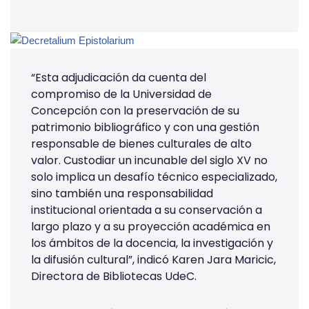
“Esta adjudicación da cuenta del
compromiso de la Universidad de
Concepción con la preservación de su
patrimonio bibliográfico y con una gestión
responsable de bienes culturales de alto
valor. Custodiar un incunable del siglo XV no
solo implica un desafío técnico especializado,
sino también una responsabilidad
institucional orientada a su conservación a
largo plazo y a su proyección académica en
los ámbitos de la docencia, la investigación y
la difusión cultural”, indicó Karen Jara Maricic,
Directora de Bibliotecas UdeC.