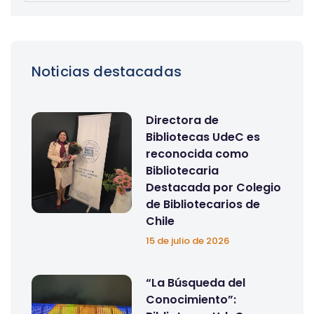
Noticias destacadas
Directora de
Bibliotecas UdeC es
reconocida como
Bibliotecaria
Destacada por Colegio
de Bibliotecarios de
Chile
15 de julio de 2026
“La Búsqueda del
Conocimiento”: