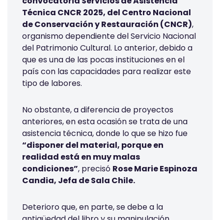
convocatoria Servicios de Asistencia
Técnica CNCR 2025, del Centro Nacional
de Conservación y Restauración (CNCR)
,
organismo dependiente del Servicio Nacional
del Patrimonio Cultural. Lo anterior, debido a
que es una de las pocas instituciones en el
país con las capacidades para realizar este
tipo de labores.
No obstante, a diferencia de proyectos
anteriores, en esta ocasión se trata de una
asistencia técnica, donde lo que se hizo fue
“disponer del material, porque en
realidad está en muy malas
condiciones”
, precisó
Rose Marie Espinoza
Candia, Jefa de Sala Chile.
Deterioro que, en parte, se debe a la
antigüedad del libro y su manipulación