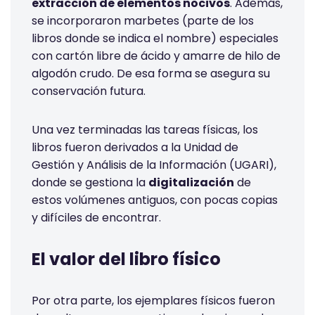
extracción de elementos nocivos
. Además,
se incorporaron marbetes (parte de los
libros donde se indica el nombre) especiales
con cartón libre de ácido y amarre de hilo de
algodón crudo. De esa forma se asegura su
conservación futura.
Una vez terminadas las tareas físicas, los
libros fueron derivados a la Unidad de
Gestión y Análisis de la Información (UGARI),
donde se gestiona la
digitalización
de
estos volúmenes antiguos, con pocas copias
y difíciles de encontrar.
El valor del libro físico
Por otra parte, los ejemplares físicos fueron