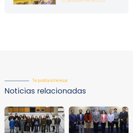
22 De Diciembre De 2025
Te podría interesar
Noticias relacionadas