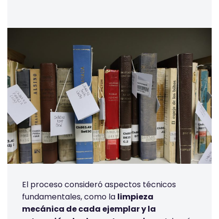
El proceso consideró aspectos técnicos
fundamentales, como la
limpieza
mecánica de cada ejemplar y la