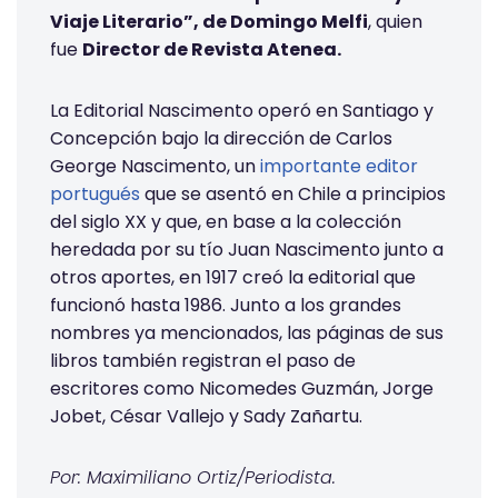
Viaje Literario”, de Domingo Melfi
, quien
fue
Director de Revista Atenea.
La Editorial Nascimento operó en Santiago y
Concepción bajo la dirección de Carlos
George Nascimento, un
importante editor
portugués
que se asentó en Chile a principios
del siglo XX y que, en base a la colección
heredada por su tío Juan Nascimento junto a
otros aportes, en 1917 creó la editorial que
funcionó hasta 1986. Junto a los grandes
nombres ya mencionados, las páginas de sus
libros también registran el paso de
escritores como Nicomedes Guzmán, Jorge
Jobet, César Vallejo y Sady Zañartu.
Por: Maximiliano Ortiz/Periodista.