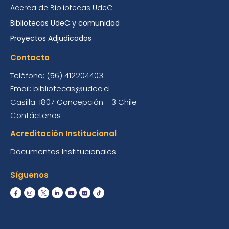
Acerca de Bibliotecas UdeC
Bibliotecas UdeC y comunidad
Proyectos Adjudicados
Contacto
Teléfono: (56) 412204403
Email: bibliotecas@udec.cl
Casilla: 1807 Concepción - 3 Chile
Contáctenos
Acreditación Institucional
Documentos Institucionales
Síguenos