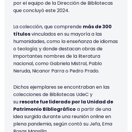
por el equipo de la Dirección de Bibliotecas
que concluyó este 2024.
La colección, que comprende
más de 300
títulos
vinculados en su mayoría a las
humanidades, como la enseñanza de idiomas
o teología; y donde destacan obras de
importantes nombres de la literatura
nacional, como Gabriela Mistral, Pablo
Neruda, Nicanor Parra o Pedro Prado.
Dichos ejemplares se encontraban en las
colecciones de Bibliotecas UdeC y
su
rescate fue liderado por la Unidad de
Patrimonio Bibliográfico
a partir de una
idea surgida durante una reunión online en
plena pandemia, según contó su Jefa, Ema
Rosas Mansilla.