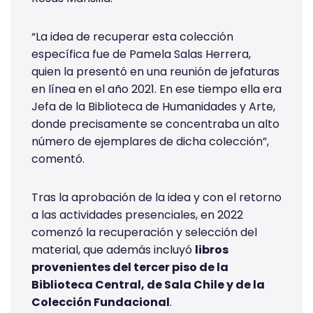
“La idea de recuperar esta colección
específica fue de Pamela Salas Herrera,
quien la presentó en una reunión de jefaturas
en línea en el año 2021. En ese tiempo ella era
Jefa de la Biblioteca de Humanidades y Arte,
donde precisamente se concentraba un alto
número de ejemplares de dicha colección”,
comentó.
Tras la aprobación de la idea y con el retorno
a las actividades presenciales, en 2022
comenzó la recuperación y selección del
material, que además incluyó
libros
provenientes del tercer piso de la
Biblioteca Central, de Sala Chile y de la
Colección Fundacional
.