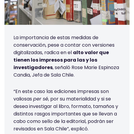
La importancia de estas medidas de
conservación, pese a contar con versiones
digitalizadas, radica en el
alto valor que
tienen los impresos para las y los
investigadores
, señaló Rose Marie Espinoza
Candia, Jefa de Sala Chile.
“En este caso las ediciones impresas son
valiosas
per sé
, por su materialidad y si se
desea investigar al libro, formato, tamaños y
distintos rasgos importantes que se llevan a
cabo como sello de la editorial, podrán ser
revisados en Sala Chile”, explicó.