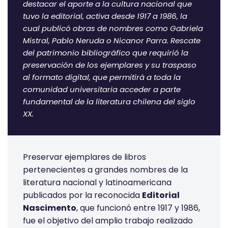
destacar el aporte a la cultura nacional que
tuvo la editorial, activa desde 1917 a 1986, la
cual publicó obras de nombres como Gabriela
Mistral, Pablo Neruda o Nicanor Parra. Rescate
del patrimonio bibliográfico que requirió la
preservación de los ejemplares y su traspaso
al formato digital, que permitirá a toda la
comunidad universitaria acceder a parte
fundamental de la literatura chilena del siglo
XX.
Preservar ejemplares de libros
pertenecientes a grandes nombres de la
literatura nacional y latinoamericana
publicados por la reconocida
Editorial
Nascimento
, que funcionó entre 1917 y 1986,
fue el objetivo del amplio trabajo realizado