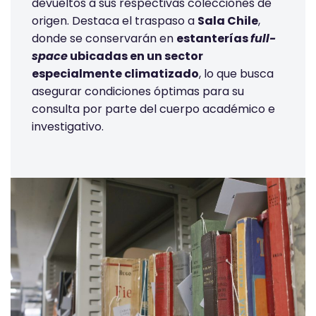
devueltos a sus respectivas colecciones de
origen. Destaca el traspaso a
Sala Chile
,
donde se conservarán en
estanterías
full-
space
ubicadas en un sector
especialmente climatizado
, lo que busca
asegurar condiciones óptimas para su
consulta por parte del cuerpo académico e
investigativo.