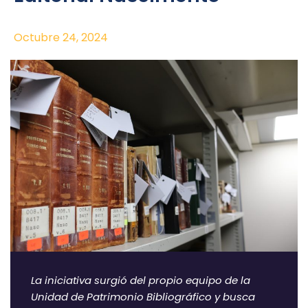
Octubre 24, 2024
La iniciativa surgió del propio equipo de la
Unidad de Patrimonio Bibliográfico y busca