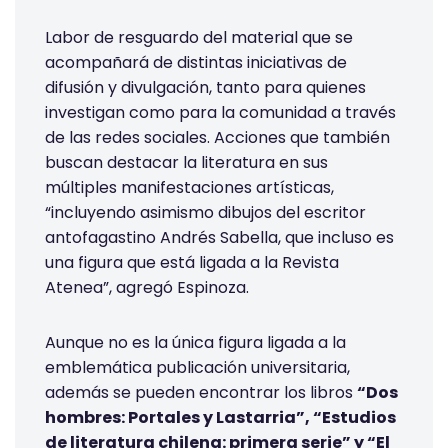
Labor de resguardo del material que se
acompañará de distintas iniciativas de
difusión y divulgación, tanto para quienes
investigan como para la comunidad a través
de las redes sociales. Acciones que también
buscan destacar la literatura en sus
múltiples manifestaciones artísticas,
“incluyendo asimismo dibujos del escritor
antofagastino Andrés Sabella, que incluso es
una figura que está ligada a la Revista
Atenea”, agregó Espinoza.
Aunque no es la única figura ligada a la
emblemática publicación universitaria,
además se pueden encontrar los libros
“Dos
hombres: Portales y Lastarria”, “Estudios
de literatura chilena: primera serie” y “El