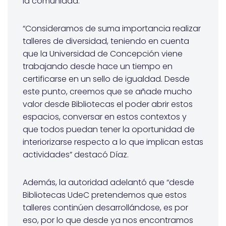
la comunidad.
“Consideramos de suma importancia realizar
talleres de diversidad, teniendo en cuenta
que la Universidad de Concepción viene
trabajando desde hace un tiempo en
certificarse en un sello de igualdad. Desde
este punto, creemos que se añade mucho
valor desde Bibliotecas el poder abrir estos
espacios, conversar en estos contextos y
que todos puedan tener la oportunidad de
interiorizarse respecto a lo que implican estas
actividades” destacó Díaz.
Además, la autoridad adelantó que “desde
Bibliotecas UdeC pretendemos que estos
talleres continúen desarrollándose, es por
eso, por lo que desde ya nos encontramos