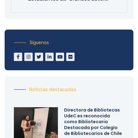
Síguenos
Noticias destacadas
Directora de Bibliotecas
UdeC es reconocida
como Bibliotecaria
Destacada por Colegio
de Bibliotecarios de Chile