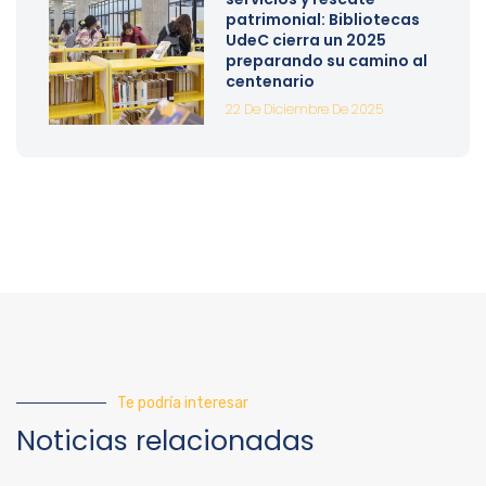
patrimonial: Bibliotecas
UdeC cierra un 2025
preparando su camino al
centenario
22 De Diciembre De 2025
Te podría interesar
Noticias relacionadas