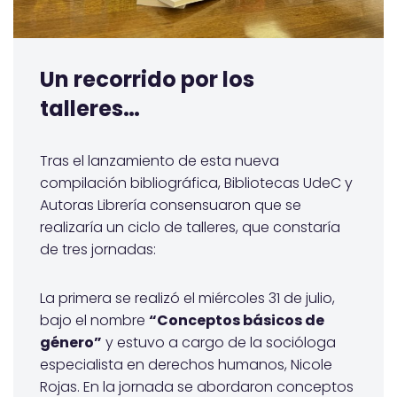
Un recorrido por los
talleres…
Tras el lanzamiento de esta nueva
compilación bibliográfica, Bibliotecas UdeC y
Autoras Librería consensuaron que se
realizaría un ciclo de talleres, que constaría
de tres jornadas:
La primera se realizó el miércoles 31 de julio,
bajo el nombre
“Conceptos básicos de
género”
y estuvo a cargo de la socióloga
especialista en derechos humanos, Nicole
Rojas. En la jornada se abordaron conceptos