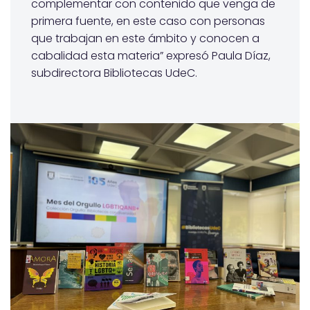
complementar con contenido que venga de
primera fuente, en este caso con personas
que trabajan en este ámbito y conocen a
cabalidad esta materia” expresó Paula Díaz,
subdirectora Bibliotecas UdeC.