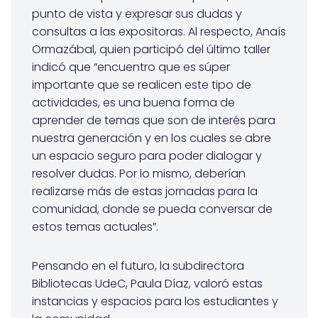
punto de vista y expresar sus dudas y
consultas a las expositoras. Al respecto, Anaís
Ormazábal, quien participó del último taller
indicó que “encuentro que es súper
importante que se realicen este tipo de
actividades, es una buena forma de
aprender de temas que son de interés para
nuestra generación y
en los cuales se abre
un espacio seguro para poder dialogar y
resolver dudas. Por lo mismo, deberían
realizarse más de estas jornadas para la
comunidad, donde se pueda conversar de
estos temas actuales”.
Pensando en el futuro, la subdirectora
Bibliotecas UdeC, Paula Díaz, valoró estas
instancias y espacios para los estudiantes y