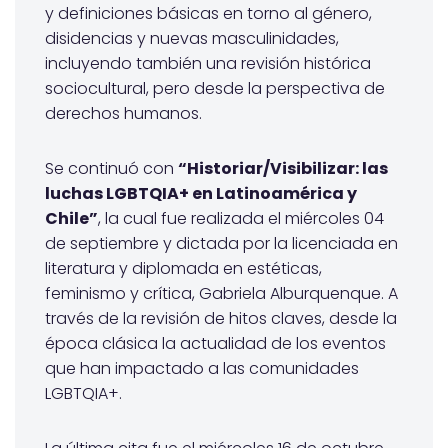
y definiciones básicas en torno al género,
disidencias y nuevas masculinidades,
incluyendo también una revisión histórica
sociocultural, pero desde la perspectiva de
derechos humanos.
Se continuó con
“Historiar/Visibilizar: las
luchas LGBTQIA+ en Latinoamérica y
Chile”
, la cual fue realizada el miércoles 04
de septiembre y dictada por la licenciada en
literatura y diplomada en estéticas,
feminismo y crítica, Gabriela Alburquenque. A
través de la revisión de hitos claves, desde la
época clásica la actualidad de los eventos
que han impactado a las comunidades
LGBTQIA+.