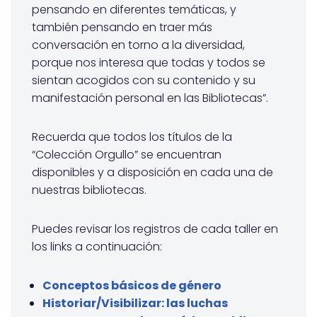
pensando en diferentes temáticas, y
también pensando en traer más
conversación en torno a la diversidad,
porque nos interesa que todas y todos se
sientan acogidos con su contenido y su
manifestación personal en las Bibliotecas”.
Recuerda que todos los títulos de la
“Colección Orgullo” se encuentran
disponibles y a disposición en cada una de
nuestras bibliotecas.
Puedes revisar los registros de cada taller en
los links a continuación:
Conceptos básicos de género
Historiar/Visibilizar: las luchas