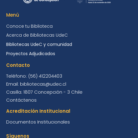
Menú
Conoce tu Biblioteca
Acerca de Bibliotecas UdeC
Bibliotecas UdeC y comunidad
Proyectos Adjudicados
Contacto
Teléfono: (56) 412204403
Email: bibliotecas@udec.cl
Casilla: 1807 Concepción - 3 Chile
Contáctenos
Acreditación Institucional
Documentos Institucionales
Síguenos