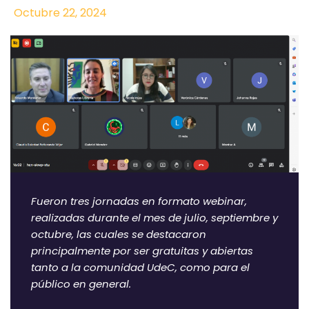
Octubre 22, 2024
Fueron tres jornadas en formato webinar,
realizadas durante el mes de julio, septiembre y
octubre, las cuales se destacaron
principalmente por ser gratuitas y abiertas
tanto a la comunidad UdeC, como para el
público en general.