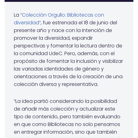
La
“Colección Orgullo: Bibliotecas con
diversidad”
, fue estrenada el 18 de junio del
presente año y nace con la intención de
promover la diversidad, expandir
perspectivas y fomentar la lectura dentro de
la comunidad UdeC. Pero, además, con el
propósito de fomentar la inclusión y visibilizar
las variadas identidades de género y
orientaciones a través de la creación de una
colección diversa y representativa.
“La idea partió considerando la posibilidad
de añadir más colección y actualizar este
tipo de contenido, pero también evaluando
en que como Bibliotecas no solo pensamos
en entregar información, sino que también