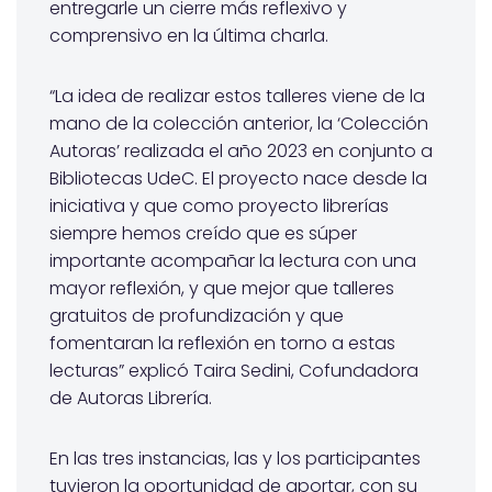
entregarle un cierre más reflexivo y
comprensivo en la última charla.
“La idea de realizar estos talleres viene de la
mano de la colección anterior, la ‘Colección
Autoras’ realizada el año 2023 en conjunto a
Bibliotecas UdeC. El proyecto nace desde la
iniciativa y que como proyecto librerías
siempre hemos creído que es súper
importante acompañar la lectura con una
mayor reflexión, y que mejor que talleres
gratuitos de profundización y que
fomentaran la reflexión en torno a estas
lecturas” explicó Taira Sedini, Cofundadora
de Autoras Librería.
En las tres instancias, las y los participantes
tuvieron la oportunidad de aportar, con su