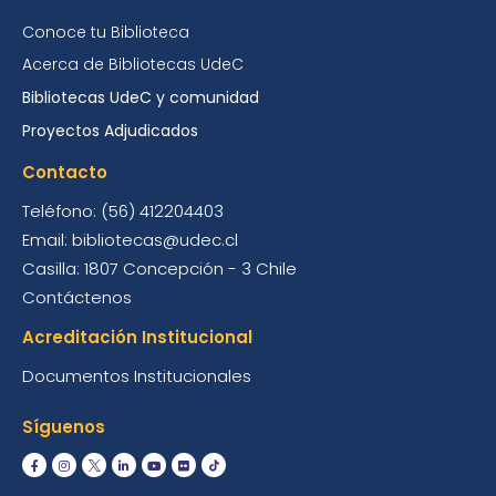
Conoce tu Biblioteca
Acerca de Bibliotecas UdeC
Bibliotecas UdeC y comunidad
Proyectos Adjudicados
Contacto
Teléfono: (56) 412204403
Email: bibliotecas@udec.cl
Casilla: 1807 Concepción - 3 Chile
Contáctenos
Acreditación Institucional
Documentos Institucionales
Síguenos