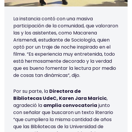
La instancia contó con una masiva
participación de la comunidad, que valoraron
las y los asistentes, como Macarena
Arismendi, estudiante de Sociología, quien
optó por un traje de noche inspirado en el
filme. “Es experiencia muy entretenida, todo
está hermosamente decorado y la verdad
que es bueno fomentar la lectura por medio
de cosas tan dinámicas”, dijo.
Por su parte, la
Directora de
Bibliotecas UdeC, Karen Jara Maricic
,
agradeció la
amplia convocatoria
junto
con señalar que buscaron un texto literario
“que cumpliera la misma cantidad de años
que las Bibliotecas de la Universidad de