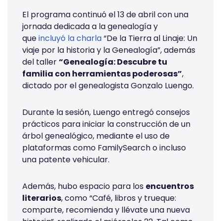
El programa continuó el 13 de abril con una
jornada dedicada a la genealogía y
que
incluyó la charla
“De la Tierra al Linaje: Un
viaje por la historia y la Genealogía”, además
del taller
“Genealogía: Descubre tu
familia con herramientas poderosas”
,
dictado por el genealogista Gonzalo Luengo.
Durante la sesión, Luengo entregó consejos
prácticos para iniciar la construcción de un
árbol genealógico, mediante el uso de
plataformas como FamilySearch o incluso
una patente vehicular.
Además, hubo espacio para los
encuentros
literarios
, como “Café, libros y trueque:
comparte, recomienda y llévate una nueva