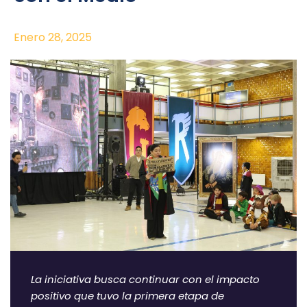
Enero 28, 2025
La iniciativa busca continuar con el impacto
positivo que tuvo la primera etapa de