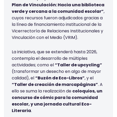
Plan de Vinculación: Hacia una biblioteca
verde y cercana a la comunidad escolar”
,
cuyos recursos fueron adjudicados gracias a
la línea de financiamiento institucional de la
Vicerrectoría de Relaciones Institucionales y
Vinculación con el Medio (VRIM).
La iniciativa, que se extenderá hasta 2026,
contempla el desarrollo de múltiples
actividades; como el
“Taller de upcycling”
(transformar un desecho en algo de mayor
calidad), el
“Buzón de Eco-Libros”
, y el
“Taller de creación de marcapáginas”
. A
ello se suma la realización de
coloquios, un
concurso de cómic para la comunidad
escolar, y una jornada cultural Eco-
Literaria
.