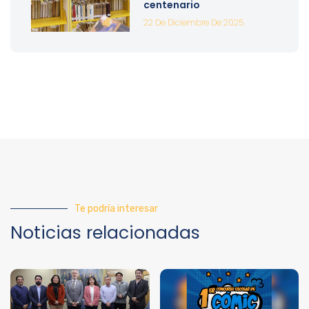
centenario
22 De Diciembre De 2025
Te podría interesar
Noticias relacionadas