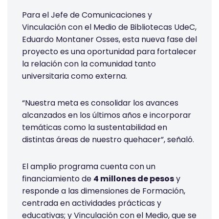
Para el Jefe de Comunicaciones y
Vinculación con el Medio de Bibliotecas UdeC,
Eduardo Montaner Osses, esta nueva fase del
proyecto es una oportunidad para fortalecer
la relación con la comunidad tanto
universitaria como externa.
“Nuestra meta es consolidar los avances
alcanzados en los últimos años e incorporar
temáticas como la sustentabilidad en
distintas áreas de nuestro quehacer”, señaló.
El amplio programa cuenta con un
financiamiento de
4 millones de pesos
y
responde a las dimensiones de Formación,
centrada en actividades prácticas y
educativas; y Vinculación con el Medio, que se