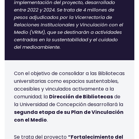
implementación del proyecto, desarrollado
entre 2022 y 2024. Se trata de 4 millones de
pesos adjudicados por la Vicerrectoría de
Relaciones Institucionales y Vinculación con el
Medio (VRIM), que se destinarán a actividades
centradas en la sustentabilidad y el cuidado
del medioambiente.
Con el objetivo de consolidar a las Bibliotecas
universitarias como espacios sustentables,
accesibles y vinculados activamente a la
comunidad; la
Dirección de Bibliotecas
de
la Universidad de Concepción desarrollará la
segunda etapa de su Plan de Vinculación
con el Medio
.
Se trata del proyecto
“Fortalecimiento del