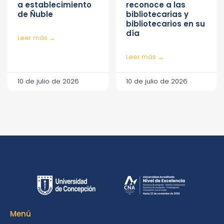
a establecimiento
reconoce a las
de Ñuble
bibliotecarias y
bibliotecarios en su
día
Leer más →
Leer más →
10 de julio de 2026
10 de julio de 2026
Menú