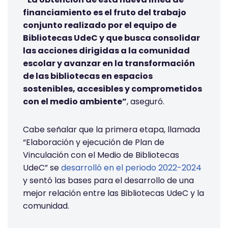
financiamiento es el fruto del trabajo
conjunto realizado por el equipo de
Bibliotecas UdeC y que busca consolidar
las acciones dirigidas a la comunidad
escolar y avanzar en la transformación
de las bibliotecas en espacios
sostenibles, accesibles y comprometidos
con el medio ambiente”
, aseguró.
Cabe señalar que la primera etapa, llamada
“Elaboración y ejecución de Plan de
Vinculación con el Medio de Bibliotecas
UdeC” se
desarrolló en el periodo 2022-2024
y sentó las bases para el desarrollo de una
mejor relación entre las Bibliotecas UdeC y la
comunidad.