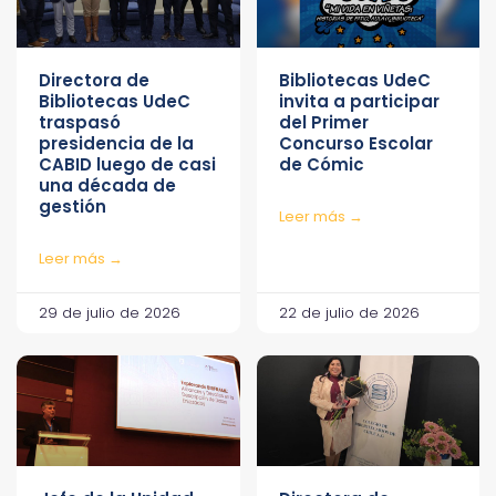
Directora de
Bibliotecas UdeC
Bibliotecas UdeC
invita a participar
traspasó
del Primer
presidencia de la
Concurso Escolar
CABID luego de casi
de Cómic
una década de
gestión
Leer más →
Leer más →
29 de julio de 2026
22 de julio de 2026