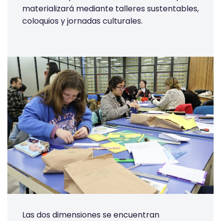
materializará mediante talleres sustentables,
coloquios y jornadas culturales.
Las dos dimensiones se encuentran