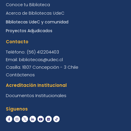
Conoce tu Biblioteca
Acerca de Bibliotecas UdeC
Bibliotecas UdeC y comunidad
Proyectos Adjudicados
Contacto
Teléfono: (56) 412204403
Email: bibliotecas@udec.cl
Casilla: 1807 Concepción - 3 Chile
Contáctenos
Acreditación Institucional
Documentos Institucionales
Síguenos