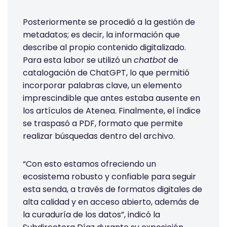
Posteriormente se procedió a la gestión de
metadatos; es decir, la información que
describe al propio contenido digitalizado.
Para esta labor se utilizó un
chatbot
de
catalogación de ChatGPT, lo que permitió
incorporar palabras clave, un elemento
imprescindible que antes estaba ausente en
los artículos de Atenea. Finalmente, el índice
se traspasó a PDF, formato que permite
realizar búsquedas dentro del archivo.
“Con esto estamos ofreciendo un
ecosistema robusto y confiable para seguir
esta senda, a través de formatos digitales de
alta calidad y en acceso abierto, además de
la curaduría de los datos”, indicó la