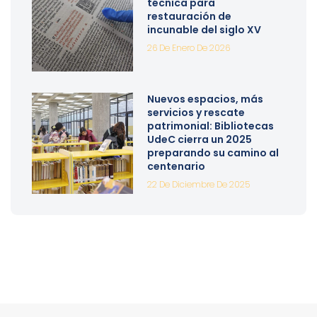
técnica para
restauración de
incunable del siglo XV
26 De Enero De 2026
Nuevos espacios, más
servicios y rescate
patrimonial: Bibliotecas
UdeC cierra un 2025
preparando su camino al
centenario
22 De Diciembre De 2025