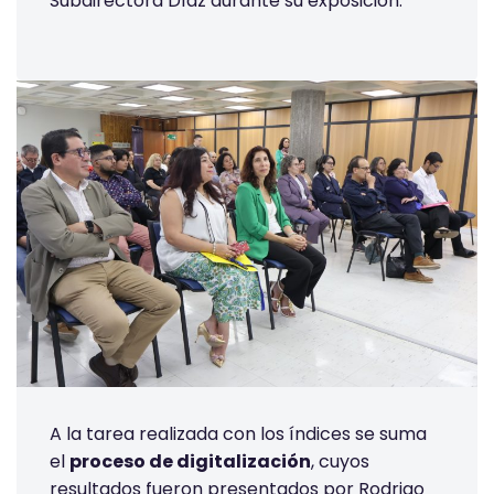
Subdirectora Díaz durante su exposición.
A la tarea realizada con los índices se suma
el
proceso de digitalización
, cuyos
resultados fueron presentados por Rodrigo