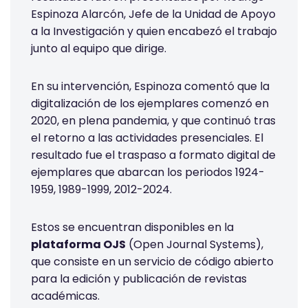
Espinoza Alarcón, Jefe de la Unidad de Apoyo
a la Investigación y quien encabezó el trabajo
junto al equipo que dirige.
En su intervención, Espinoza comentó que la
digitalización de los ejemplares comenzó en
2020, en plena pandemia, y que continuó tras
el retorno a las actividades presenciales. El
resultado fue el traspaso a formato digital de
ejemplares que abarcan los periodos 1924-
1959, 1989-1999, 2012-2024.
Estos se encuentran disponibles en la
plataforma OJS
(Open Journal Systems),
que consiste en un servicio de código abierto
para la edición y publicación de revistas
académicas.