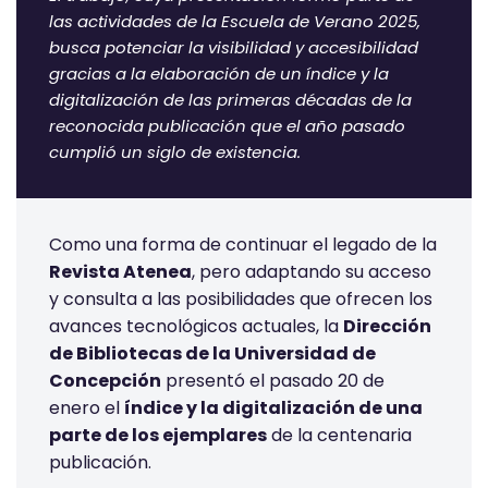
las actividades de la Escuela de Verano 2025,
busca potenciar la visibilidad y accesibilidad
gracias a la elaboración de un índice y la
digitalización de las primeras décadas de la
reconocida publicación que el año pasado
cumplió un siglo de existencia.
Como una forma de continuar el legado de la
Revista Atenea
, pero adaptando su acceso
y consulta a las posibilidades que ofrecen los
avances tecnológicos actuales, la
Dirección
de Bibliotecas de la Universidad de
Concepción
presentó el pasado 20 de
enero el
índice y la digitalización de una
parte de los ejemplares
de la centenaria
publicación.