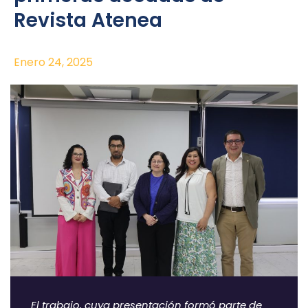
Revista Atenea
Enero 24, 2025
El trabajo, cuya presentación formó parte de