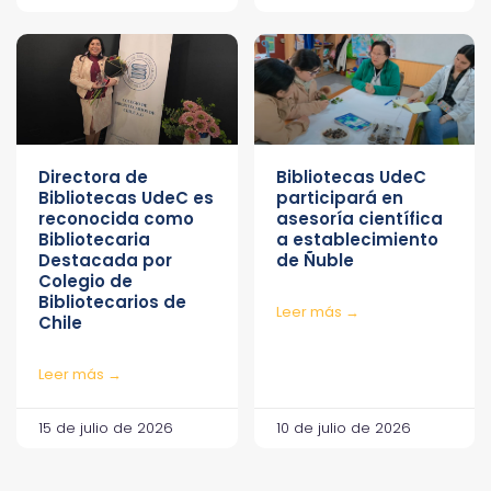
Directora de
Bibliotecas UdeC
Bibliotecas UdeC es
participará en
reconocida como
asesoría científica
Bibliotecaria
a establecimiento
Destacada por
de Ñuble
Colegio de
Bibliotecarios de
Leer más →
Chile
Leer más →
15 de julio de 2026
10 de julio de 2026