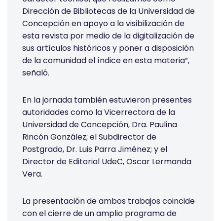
Dirección de Bibliotecas de la Universidad de
Concepción en apoyo a la visibilización de
esta revista por medio de la digitalización de
sus artículos históricos y poner a disposición
de la comunidad el índice en esta materia”,
señaló.
En la jornada también estuvieron presentes
autoridades como la Vicerrectora de la
Universidad de Concepción, Dra. Paulina
Rincón González; el Subdirector de
Postgrado, Dr. Luis Parra Jiménez; y el
Director de Editorial UdeC, Oscar Lermanda
Vera.
La presentación de ambos trabajos coincide
con el cierre de un amplio programa de