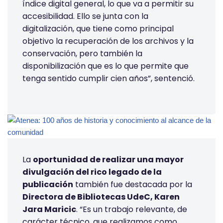
índice digital general, lo que va a permitir su
accesibilidad. Ello se junta con la
digitalización, que tiene como principal
objetivo la recuperación de los archivos y la
conservación, pero también la
disponibilización que es lo que permite que
tenga sentido cumplir cien años”, sentenció.
La
oportunidad de realizar una mayor
divulgación del rico legado de la
publicación
también fue destacada por la
Directora de Bibliotecas UdeC, Karen
Jara Maricic
. “Es un trabajo relevante, de
carácter técnico, que realizamos como