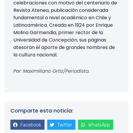
celebraciones con motivo del centenario de
Revista Atenea, publicación considerada
fundamental a nivel académico en Chile y
Latinoamérica. Creada en 1924 por Enrique
Molina Garmendia, primer rector de la
Universidad de Concepción, sus páginas
atesoran el aporte de grandes nombres de
la cultura nacional.
Por: Maximiliano Ortiz/Periodista.
Comparte esta noticia:
Facebook
Twitter
WhatsApp