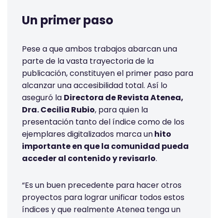
Un primer paso
Pese a que ambos trabajos abarcan una
parte de la vasta trayectoria de la
publicación, constituyen el primer paso para
alcanzar una accesibilidad total. Así lo
aseguró la
Directora de Revista Atenea,
Dra. Cecilia Rubio
, para quien la
presentación tanto del índice como de los
ejemplares digitalizados marca un
hito
importante en que la comunidad pueda
acceder al contenido y revisarlo
.
“Es un buen precedente para hacer otros
proyectos para lograr unificar todos estos
índices y que realmente Atenea tenga un