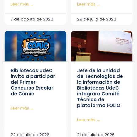
Leer más →
Leer más →
7 de agosto de 2026
29 de julio de 2026
Bibliotecas UdeC
Jefe de la Unidad
invita a participar
de Tecnologías de
del Primer
la Información de
Concurso Escolar
Bibliotecas UdeC
de Cómic
integrará Comité
Técnico de
plataforma FOLIO
Leer más →
Leer más →
22 de julio de 2026
21 de julio de 2026