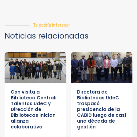
Te podría interesar
Noticias relacionadas
Con visita a
Directora de
Biblioteca Central:
Bibliotecas UdeC
Talentos UdeC y
traspasó
Dirección de
presidencia de la
Bibliotecas inician
CABID luego de casi
alianza
una década de
colaborativa
gestión