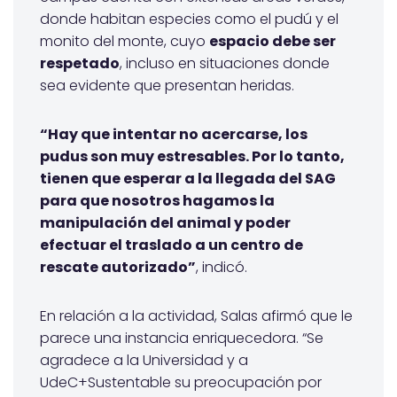
donde habitan especies como el pudú y el
monito del monte, cuyo
espacio debe ser
respetado
, incluso en situaciones donde
sea evidente que presentan heridas.
“Hay que intentar no acercarse, los
pudus son muy estresables. Por lo tanto,
tienen que esperar a la llegada del SAG
para que nosotros hagamos la
manipulación del animal y poder
efectuar el traslado a un centro de
rescate autorizado”
, indicó.
En relación a la actividad, Salas afirmó que le
parece una instancia enriquecedora. “Se
agradece a la Universidad y a
UdeC+Sustentable su preocupación por