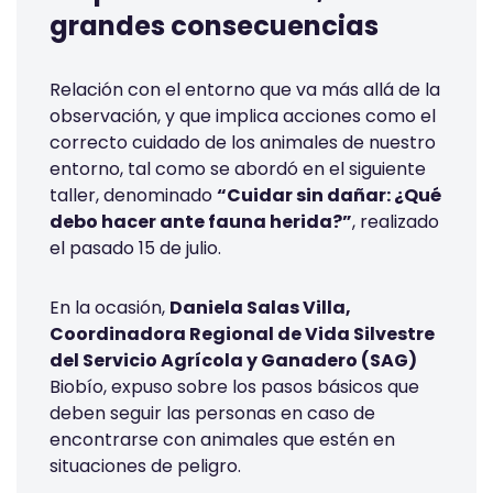
grandes consecuencias
Relación con el entorno que va más allá de la
observación, y que implica acciones como el
correcto cuidado de los animales de nuestro
entorno, tal como se abordó en el siguiente
taller, denominado
“Cuidar sin dañar: ¿Qué
debo hacer ante fauna herida?”
, realizado
el pasado 15 de julio.
En la ocasión,
Daniela Salas Villa,
Coordinadora Regional de Vida Silvestre
del Servicio Agrícola y Ganadero (SAG)
Biobío, expuso sobre los pasos básicos que
deben seguir las personas en caso de
encontrarse con animales que estén en
situaciones de peligro.