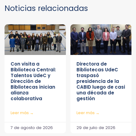
Noticias relacionadas
Con visita a
Directora de
Biblioteca Central:
Bibliotecas UdeC
Talentos UdeC y
traspasó
Dirección de
presidencia de la
Bibliotecas inician
CABID luego de casi
alianza
una década de
colaborativa
gestión
Leer más →
Leer más →
7 de agosto de 2026
29 de julio de 2026