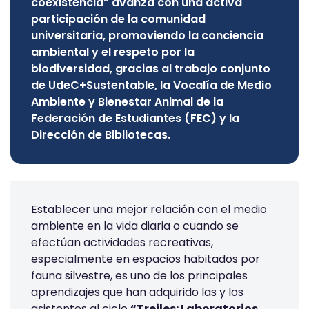
coexistencia” avanza con una activa
participación de la comunidad
universitaria, promoviendo la conciencia
ambiental y el respeto por la
biodiversidad, gracias al trabajo conjunto
de UdeC+Sustentable, la Vocalía de Medio
Ambiente y Bienestar Animal de la
Federación de Estudiantes (FEC) y la
Dirección de Bibliotecas.
Establecer una mejor relación con el medio
ambiente en la vida diaria o cuando se
efectúan actividades recreativas,
especialmente en espacios habitados por
fauna silvestre, es uno de los principales
aprendizajes que han adquirido las y los
asistentes al ciclo
“Treiles: Laboratorios