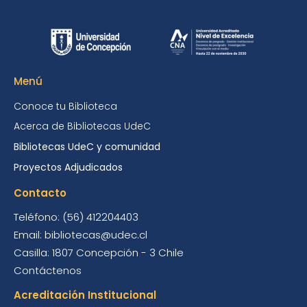
Menú
Conoce tu Biblioteca
Acerca de Bibliotecas UdeC
Bibliotecas UdeC y comunidad
Proyectos Adjudicados
Contacto
Teléfono: (56) 412204403
Email: bibliotecas@udec.cl
Casilla: 1807 Concepción - 3 Chile
Contáctenos
Acreditación Institucional