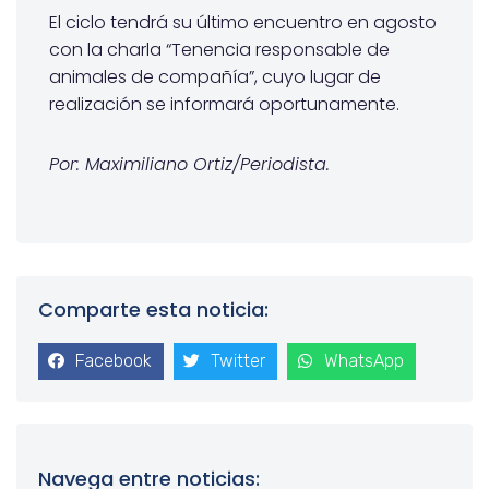
El ciclo tendrá su último encuentro en agosto
con la charla “Tenencia responsable de
animales de compañía”, cuyo lugar de
realización se informará oportunamente.
Por: Maximiliano Ortiz/Periodista.
Comparte esta noticia:
Facebook
Twitter
WhatsApp
Navega entre noticias: