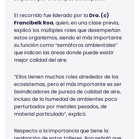
El recorrido fue liderado por la
Dra. (c)
Francibelk Roa
, quien, en una clase previa,
explicó los múltiples roles que desempeñan
estos organismos, siendo el más importante
su función como “semáforos ambientales”
que indican las áreas donde puede existir
mejor calidad del aire.
“Ellos tienen muchos roles alrededor de los
ecosistemas, pero el más importante es ser
bioindicadores de pureza de calidad de aire,
incluso de la humedad de ambientes poco
perturbados por metales pesados, de
material particulado”, explicó.
Respecto a la importancia que tiene la
realización de estos talleres, Roa señaló que