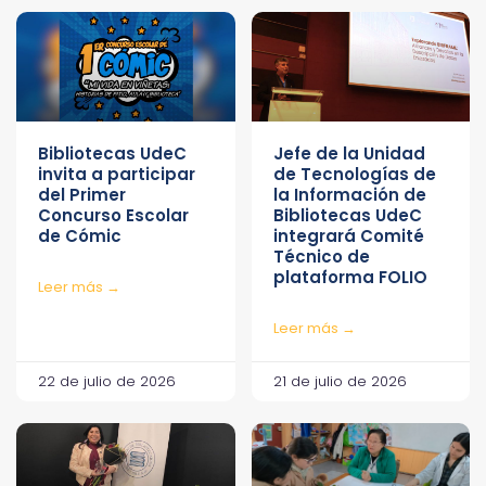
Bibliotecas UdeC
Jefe de la Unidad
invita a participar
de Tecnologías de
del Primer
la Información de
Concurso Escolar
Bibliotecas UdeC
de Cómic
integrará Comité
Técnico de
plataforma FOLIO
Leer más →
Leer más →
22 de julio de 2026
21 de julio de 2026