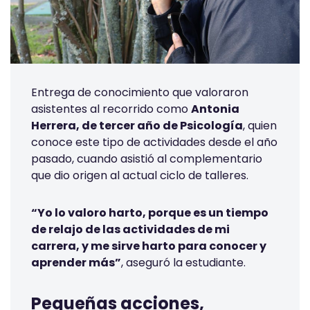
Entrega de conocimiento que valoraron
asistentes al recorrido como
Antonia
Herrera, de tercer año de Psicología
, quien
conoce este tipo de actividades desde el año
pasado, cuando asistió al complementario
que dio origen al actual ciclo de talleres.
“Yo lo valoro harto, porque es un tiempo
de relajo de las actividades de mi
carrera, y me sirve harto para conocer y
aprender más”
, aseguró la estudiante.
Pequeñas acciones,