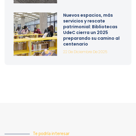
Nuevos espacios, más
servicios y rescate
patrimonial: Bibliotecas
UdeC cierra un 2025
preparando su camino al
centenario
22 De Diciembre De 2025
Te podría interesar