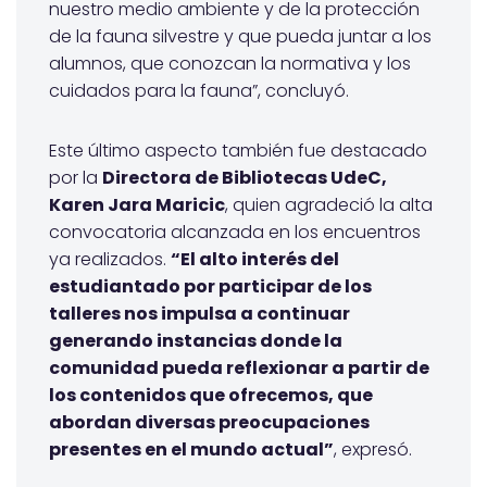
nuestro medio ambiente y de la protección
de la fauna silvestre y que pueda juntar a los
alumnos, que conozcan la normativa y los
cuidados para la fauna”, concluyó.
Este último aspecto también fue destacado
por la
Directora de Bibliotecas UdeC,
Karen Jara Maricic
, quien agradeció la alta
convocatoria alcanzada en los encuentros
ya realizados.
“El alto interés del
estudiantado por participar de los
talleres nos impulsa a continuar
generando instancias donde la
comunidad pueda reflexionar a partir de
los contenidos que ofrecemos, que
abordan diversas preocupaciones
presentes en el mundo actual”
, expresó.