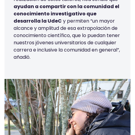
ayudan a compartir con la comunidad el
conocimiento investigativo que
desarrolla la UdeC
y permiten “un mayor
alcance y amplitud de esa extrapolación de
conocimiento científico, que lo puedan tener
nuestros jóvenes universitarios de cualquier
carrera e inclusive la comunidad en general”,
añadió.