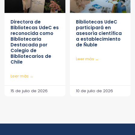
Directora de
Bibliotecas UdeC
Bibliotecas UdeC es
participará en
reconocida como
asesoría científica
Bibliotecaria
a establecimiento
Destacada por
de Ñuble
Colegio de
Bibliotecarios de
Leer más →
Chile
Leer más →
15 de julio de 2026
10 de julio de 2026