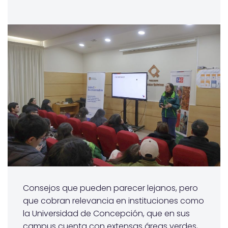
Consejos que pueden parecer lejanos, pero
que cobran relevancia en instituciones como
la Universidad de Concepción, que en sus
campus cuenta con extensas áreas verdes,