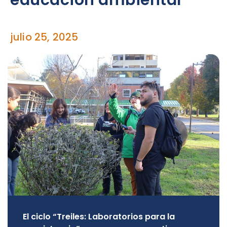
educación ambiental
julio 25, 2025
El ciclo “Treiles: Laboratorios para la