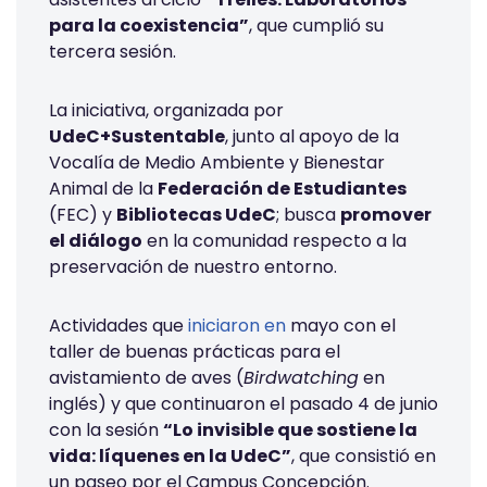
para la coexistencia”
, que cumplió su
tercera sesión.
La iniciativa, organizada por
UdeC+Sustentable
, junto al apoyo de la
Vocalía de Medio Ambiente y Bienestar
Animal de la
Federación de Estudiantes
(FEC) y
Bibliotecas UdeC
; busca
promover
el diálogo
en la comunidad respecto a la
preservación de nuestro entorno.
Actividades que
iniciaron en
mayo con el
taller de buenas prácticas para el
avistamiento de aves (
Birdwatching
en
inglés) y que continuaron el pasado 4 de junio
con la sesión
“Lo invisible que sostiene la
vida: líquenes en la UdeC”
, que consistió en
un paseo por el Campus Concepción.