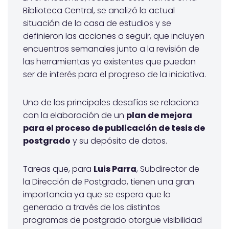
Biblioteca Central, se analizó la actual
situación de la casa de estudios y se
definieron las acciones a seguir, que incluyen
encuentros semanales junto a la revisión de
las herramientas ya existentes que puedan
ser de interés para el progreso de la iniciativa.
Uno de los principales desafíos se relaciona
con la elaboración de un
plan de mejora
para el proceso de publicación de tesis de
postgrado
y su depósito de datos.
Tareas que, para
Luis Parra
, Subdirector de
la Dirección de Postgrado, tienen una gran
importancia ya que se espera que lo
generado a través de los distintos
programas de postgrado otorgue visibilidad