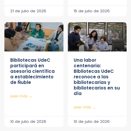
21 de julio de 2026
15 de julio de 2026
Bibliotecas UdeC
Una labor
participará en
centenaria:
asesoría científica
Bibliotecas UdeC
a establecimiento
reconoce a las
de Ñuble
bibliotecarias y
bibliotecarios en su
día
Leer más →
Leer más →
10 de julio de 2026
10 de julio de 2026