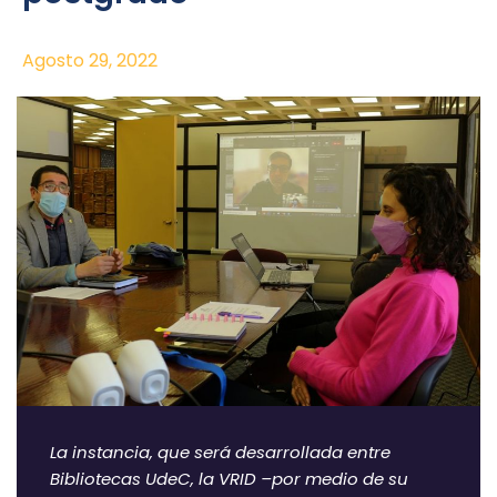
Agosto 29, 2022
La instancia, que será desarrollada entre
Bibliotecas UdeC, la VRID –por medio de su