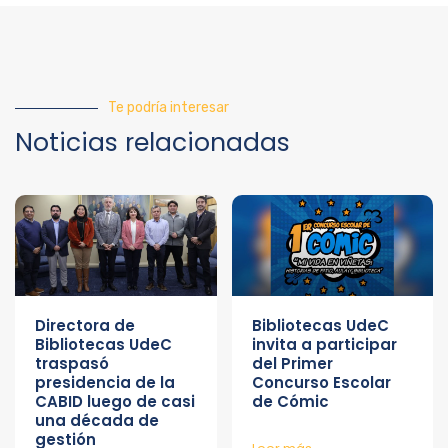
Te podría interesar
Noticias relacionadas
Directora de
Bibliotecas UdeC
Bibliotecas UdeC
invita a participar
traspasó
del Primer
presidencia de la
Concurso Escolar
CABID luego de casi
de Cómic
una década de
gestión