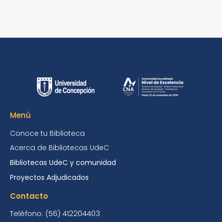
Menú
Conoce tu Biblioteca
Acerca de Bibliotecas UdeC
Bibliotecas UdeC y comunidad
Proyectos Adjudicados
Contacto
Teléfono: (56) 412204403