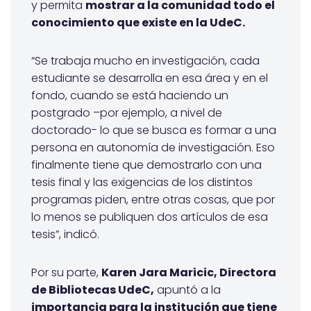
y permita
mostrar a la comunidad todo el
conocimiento que existe en la UdeC.
“Se trabaja mucho en investigación, cada
estudiante se desarrolla en esa área y en el
fondo, cuando se está haciendo un
postgrado –por ejemplo, a nivel de
doctorado- lo que se busca es formar a una
persona en autonomía de investigación. Eso
finalmente tiene que demostrarlo con una
tesis final y las exigencias de los distintos
programas piden, entre otras cosas, que por
lo menos se publiquen dos artículos de esa
tesis”, indicó.
Por su parte,
Karen Jara Maricic, Directora
de Bibliotecas UdeC,
apuntó a la
importancia para la institución que tiene