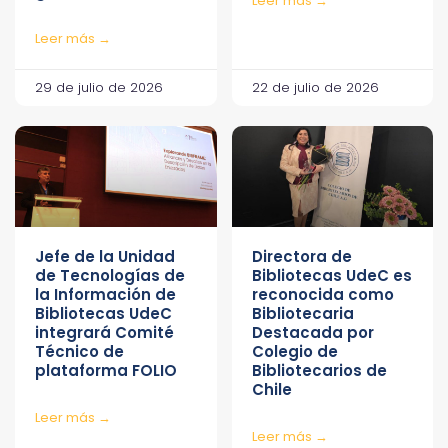
Leer más →
Leer más →
29 de julio de 2026
22 de julio de 2026
Jefe de la Unidad
Directora de
de Tecnologías de
Bibliotecas UdeC es
la Información de
reconocida como
Bibliotecas UdeC
Bibliotecaria
integrará Comité
Destacada por
Técnico de
Colegio de
plataforma FOLIO
Bibliotecarios de
Chile
Leer más →
Leer más →