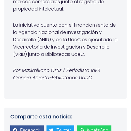
marcas comerciales junto al registro de
propiedad intelectual.
La iniciativa cuenta con el financiamiento de
la Agencia Nacional de Investigación y
Desarrollo (ANID) y en la UdeC es ejecutado la
Vicerrectoría de Investigación y Desarrollo
(VRID) junto a Bibliotecas UdeC.
Por Maximiliano Ortiz / Periodista InES
Ciencia Abierta-Bibliotecas UdeC.
Comparte esta noticia:
Facebook
Twitter
WhatsApp