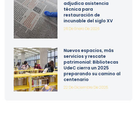
adjudica asistencia
técnica para
restauración de
incunable del siglo XV
26 De Enero De 2026
Nuevos espacios, más
servicios y rescate
patrimonial: Bibliotecas
UdeC cierra un 2025
preparando su camino al
centenario
22 De Diciembre De 2025