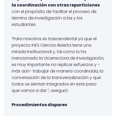
la coordinación con otras reparticiones
con el propósito de facilitar el proceso de
término de investigación a las y los
estudiantes.
“Para nosotros es trascendental ya que el
proyecto InES Ciencia Abierta tiene una
mirada institucional y, tal como lo ha
mencionado la Vicerrectora de Investigación,
es muy importante no replicar esfuerzos y -
más aún- trabajar de manera coordinada, la
conversación de la transversalización y que
todos se sientan integrados en este paso
que vamos a dar “, aseguró.
Procedimientos dispares