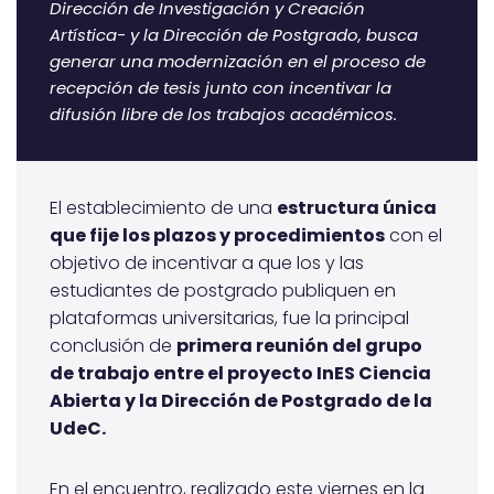
Dirección de Investigación y Creación
Artística- y la Dirección de Postgrado, busca
generar una modernización en el proceso de
recepción de tesis junto con incentivar la
difusión libre de los trabajos académicos.
El establecimiento de una
estructura única
que fije los plazos y procedimientos
con el
objetivo de incentivar a que los y las
estudiantes de postgrado publiquen en
plataformas universitarias, fue la principal
conclusión de
primera reunión del grupo
de trabajo entre el proyecto InES Ciencia
Abierta y la Dirección de Postgrado de la
UdeC.
En el encuentro, realizado este viernes en la