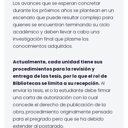
Los avances que se esperan concretar
durante los próximos años se plantean en un
escenario que puede resultar complejo para
quienes se encuentran terminando su ciclo
académico y deben llevar a cabo una
investigación final que plasme los
conocimientos adquiridos.
Actualmente, cada unidad tiene sus
procedimientos para la revisión y
entrega de las tesis, por lo que el rol de
Bibliotecas se limita a su recepción.
Al
enviar la tesis, el o la estudiante debe firmar
una carta de autorización con la cual
concede el derecho de publicación de la
obra, procedimiento originalmente pensado
para el pregrado pero que se ha debido
extender al postgrado.