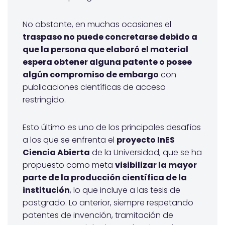
No obstante, en muchas ocasiones el
traspaso no puede concretarse debido a
que la persona que elaboró el material
espera obtener alguna patente o posee
algún compromiso de embargo
con
publicaciones científicas de acceso
restringido.
Esto último es uno de los principales desafíos
a los que se enfrenta el
proyecto InES
Ciencia Abierta
de la Universidad, que se ha
propuesto como meta
visibilizar la mayor
parte de la producción científica de la
institución
, lo que incluye a las tesis de
postgrado. Lo anterior, siempre respetando
patentes de invención, tramitación de