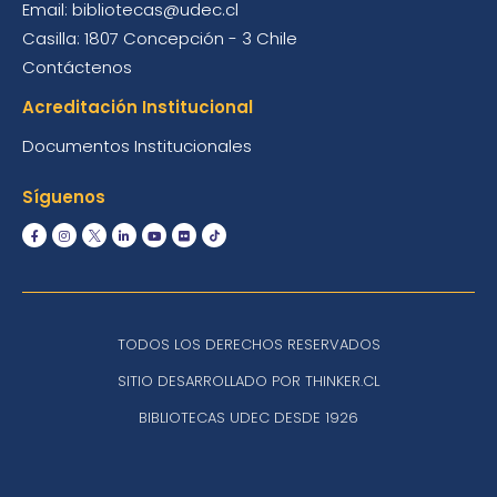
Email: bibliotecas@udec.cl
Casilla: 1807 Concepción - 3 Chile
Contáctenos
Acreditación Institucional
Documentos Institucionales
Síguenos
TODOS LOS DERECHOS RESERVADOS
SITIO DESARROLLADO POR THINKER.CL
BIBLIOTECAS UDEC DESDE 1926