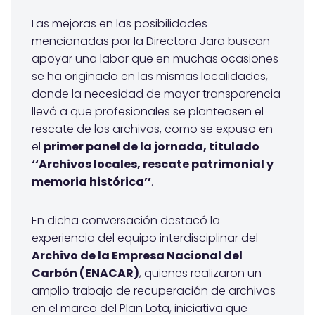
Las mejoras en las posibilidades
mencionadas por la Directora Jara buscan
apoyar una labor que en muchas ocasiones
se ha originado en las mismas localidades,
donde la necesidad de mayor transparencia
llevó a que profesionales se planteasen el
rescate de los archivos, como se expuso en
el
primer panel de la jornada, titulado
‘‘Archivos locales, rescate patrimonial y
memoria histórica’’
.
En dicha conversación destacó la
experiencia del equipo interdisciplinar del
Archivo de la Empresa Nacional del
Carbón (ENACAR)
, quienes realizaron un
amplio trabajo de recuperación de archivos
en el marco del Plan Lota, iniciativa que