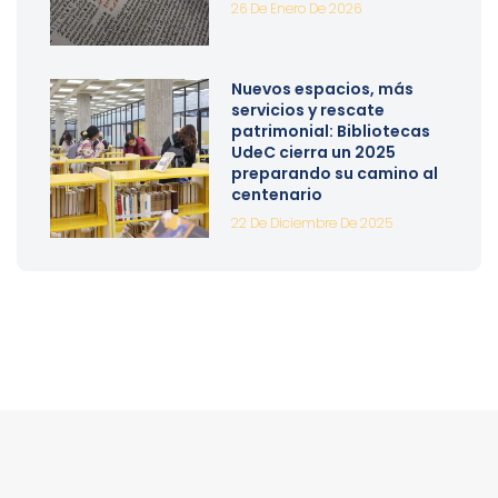
26 De Enero De 2026
Nuevos espacios, más
servicios y rescate
patrimonial: Bibliotecas
UdeC cierra un 2025
preparando su camino al
centenario
22 De Diciembre De 2025