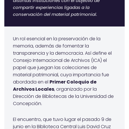
distintas instituciones con el objetivo de
compartir experiencias ligadas a la
conservación del material patrimonial.
Un rol esencial en la preservación de la
memoria, además de fomentar la
transparencia y la democracia. Así define el
Consejo Internacional de Archivos (ICA) el
papel que juegan las colecciones de
material patrimonial, cuya importancia fue
abordada en el
Primer Coloquio de
Archivos Locales
, organizado por la
Dirección de Bibliotecas de la Universidad de
Concepción.
El encuentro, que tuvo lugar el pasado 9 de
junio en la Biblioteca Central Luis David Cruz