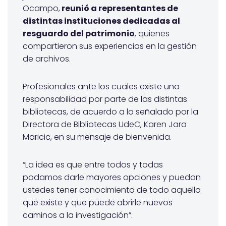
Ocampo,
reunió a representantes de
distintas instituciones dedicadas al
resguardo del patrimonio
, quienes
compartieron sus experiencias en la gestión
de archivos.
Profesionales ante los cuales existe una
responsabilidad por parte de las distintas
bibliotecas, de acuerdo a lo señalado por la
Directora de Bibliotecas UdeC, Karen Jara
Maricic, en su mensaje de bienvenida.
“La idea es que entre todos y todas
podamos darle mayores opciones y puedan
ustedes tener conocimiento de todo aquello
que existe y que puede abrirle nuevos
caminos a la investigación”.