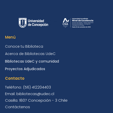
Menú
Conoce tu Biblioteca
Acerca de Bibliotecas UdeC
Bibliotecas UdeC y comunidad
Proyectos Adjudicados
Contacto
Teléfono: (56) 412204403
Email: bibliotecas@udec.cl
Casilla: 1807 Concepción - 3 Chile
Contáctenos