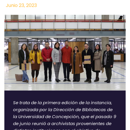
Junio 23, 2023
Se trata de la primera edición de la instancia,
organizada por la Dirección de Bibliotecas de
la Universidad de Concepción, que el pasado 9
de junio reunió a archivistas provenientes de