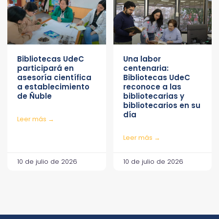
Bibliotecas UdeC
Una labor
participará en
centenaria:
asesoría científica
Bibliotecas UdeC
a establecimiento
reconoce a las
de Ñuble
bibliotecarias y
bibliotecarios en su
día
Leer más →
Leer más →
10 de julio de 2026
10 de julio de 2026