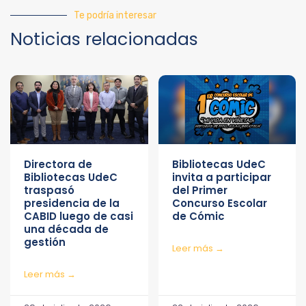
Te podría interesar
Noticias relacionadas
Directora de
Bibliotecas UdeC
Bibliotecas UdeC
invita a participar
traspasó
del Primer
presidencia de la
Concurso Escolar
CABID luego de casi
de Cómic
una década de
gestión
Leer más →
Leer más →