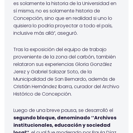
es solamente la historia de la Universidad en
sí misma, no es solamente historia de
Concepción, sino que en realidad si uno lo
quisiera lo podría proyectar a todo el país,
inclusive más allá”, aseguró.
Tras la exposición del equipo de trabajo
proveniente de la zona del carbón, también
relataron sus experiencias Gloria González
Jerez y Gabriel Salazar Soto, de la
Municipalidad de San Bernardo, además de
Cristián Hernández Ibarra, curador del Archivo
Histórico de Concepción.
Luego de una breve pausa, se desarrolló el
segundo bloque, denominado ‘‘Archivos
institucionales, educación y sociedad
local’’
, el cual fue moderado por Paula Díaz