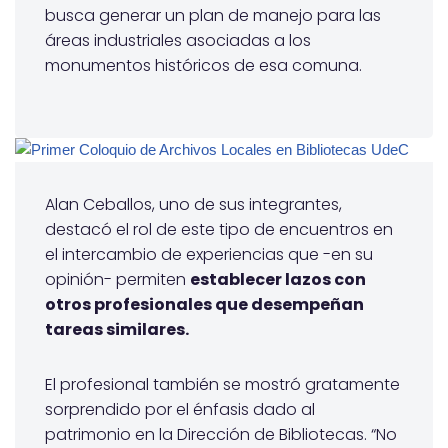
busca generar un plan de manejo para las
áreas industriales asociadas a los
monumentos históricos de esa comuna.
Alan Ceballos, uno de sus integrantes,
destacó el rol de este tipo de encuentros en
el intercambio de experiencias que -en su
opinión- permiten
establecer lazos con
otros profesionales que desempeñan
tareas similares.
El profesional también se mostró gratamente
sorprendido por el énfasis dado al
patrimonio en la Dirección de Bibliotecas. “No