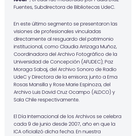
Fuentes, Subdirectora de Bibliotecas UdeC.
En este último segmento se presentaron las
visiones de profesionales vinculadas
directamente al resguardo del patrimonio
institucional, como Claudia Arrizaga Muñoz,
Coordinadora del Archivo Fotográfico de la
Universidad de Concepción (AFUDEC); Paz
Moraga Sabaj, del Archivo Sonoro de Radio
UdeC y Directora de la emisora; junto a Ema
Rosas Mansilla y Rose Marie Espinoza, del
Archivo Luis David Cruz Ocampo (ALDCO) y
Sala Chile respectivamente.
El Día Internacional de los Archivos se celebra
cada 9 de junio desde 2007, año en que la
ICA oficializó dicha fecha. En nuestra