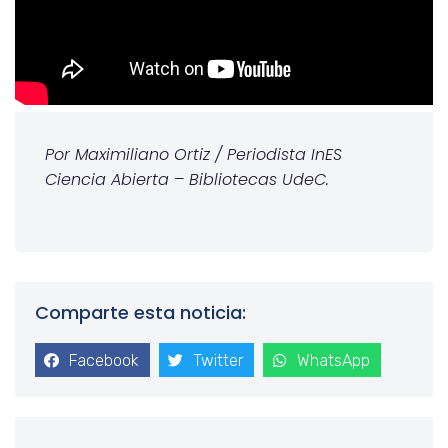
Por Maximiliano Ortiz / Periodista InES
Ciencia Abierta – Bibliotecas UdeC.
Comparte esta noticia:
Facebook
Twitter
WhatsApp