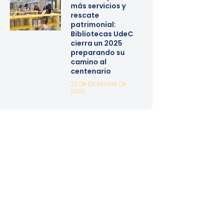
más servicios y
rescate
patrimonial:
Bibliotecas UdeC
cierra un 2025
preparando su
camino al
centenario
22 De Diciembre De
2025