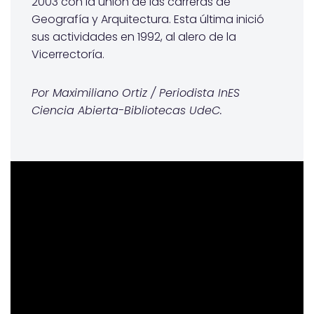
2003 con la unión de las carreras de
Geografía y Arquitectura. Esta última inició
sus actividades en 1992, al alero de la
Vicerrectoría.
Por Maximiliano Ortiz / Periodista InES
Ciencia Abierta-Bibliotecas UdeC.