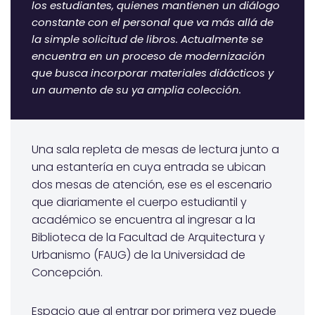
los estudiantes, quienes mantienen un diálogo
constante con el personal que va más allá de
la simple solicitud de libros. Actualmente se
encuentra en un proceso de modernización
que busca incorporar materiales didácticos y
un aumento de su ya amplia colección.
Una sala repleta de mesas de lectura junto a
una estantería en cuya entrada se ubican
dos mesas de atención, ese es el escenario
que diariamente el cuerpo estudiantil y
académico se encuentra al ingresar a la
Biblioteca de la Facultad de Arquitectura y
Urbanismo (FAUG) de la Universidad de
Concepción.
Espacio que al entrar por primera vez puede