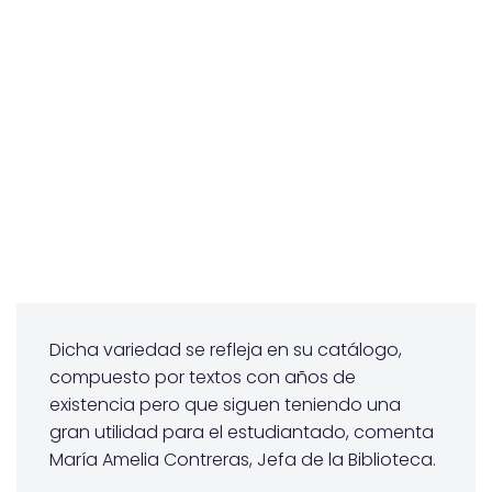
Dicha variedad se refleja en su catálogo,
compuesto por textos con años de
existencia pero que siguen teniendo una
gran utilidad para el estudiantado, comenta
María Amelia Contreras, Jefa de la Biblioteca.