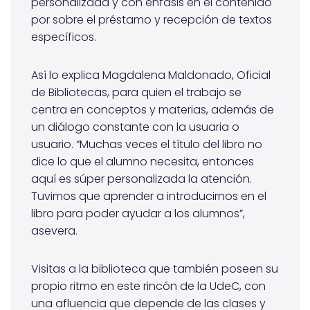
personalizada y con énfasis en el contenido
por sobre el préstamo y recepción de textos
específicos.
Así lo explica Magdalena Maldonado, Oficial
de Bibliotecas, para quien el trabajo se
centra en conceptos y materias, además de
un diálogo constante con la usuaria o
usuario. “Muchas veces el título del libro no
dice lo que el alumno necesita, entonces
aquí es súper personalizada la atención.
Tuvimos que aprender a introducirnos en el
libro para poder ayudar a los alumnos”,
asevera.
Visitas a la biblioteca que también poseen su
propio ritmo en este rincón de la UdeC, con
una afluencia que depende de las clases y