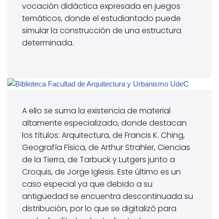
vocación didáctica expresada en juegos
temáticos, donde el estudiantado puede
simular la construcción de una estructura
determinada.
A ello se suma la existencia de material
altamente especializado, donde destacan
los títulos: Arquitectura, de Francis K. Ching,
Geografía Física, de Arthur Strahler, Ciencias
de la Tierra, de Tarbuck y Lutgers junto a
Croquis, de Jorge Iglesis. Este último es un
caso especial ya que debido a su
antigüedad se encuentra descontinuada su
distribución, por lo que se digitalizó para