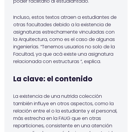
poder facilitarlo al estudiantado.
Incluso, estos textos atraen a estudiantes de
otras facultades debido a la existencia de
asignaturas estrechamente vinculadas con
la Arquitectura, como es el caso de algunas
ingenierías. “Tenemos usuarios no solo de la
Facultad, ya que acá existe una asignatura
relacionada con estructuras “, explica.
La clave: el contenido
La existencia de una nutrida colección
también influye en otros aspectos, como la
relación entre el o la estudiante y el personal,
más estrecha en la FAUG que en otras
reparticiones, consistente en una atención