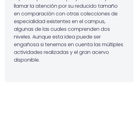
llamar la atención por su reducido tamaño
en comparación con otras colecciones de
especialidad existentes en el campus,
algunas de las cuales comprenden dos
niveles. Aunque esta idea puede ser
engañosa si tenemos en cuenta las múltiples
actividades realizadas y el gran acervo
disponible.