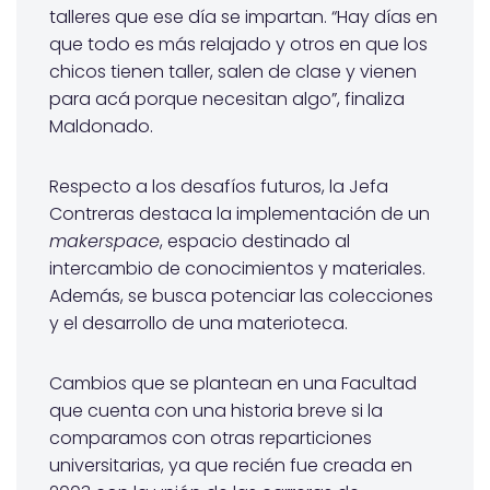
talleres que ese día se impartan. “Hay días en
que todo es más relajado y otros en que los
chicos tienen taller, salen de clase y vienen
para acá porque necesitan algo”, finaliza
Maldonado.
Respecto a los desafíos futuros, la Jefa
Contreras destaca la implementación de un
makerspace
, espacio destinado al
intercambio de conocimientos y materiales.
Además, se busca potenciar las colecciones
y el desarrollo de una materioteca.
Cambios que se plantean en una Facultad
que cuenta con una historia breve si la
comparamos con otras reparticiones
universitarias, ya que recién fue creada en