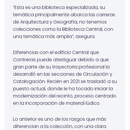
“Esta es una biblioteca especializada, su
temática principalmente abarca las carreras
de Arquitectura y Geografía, no tenemos
colecciones como la Biblioteca Central, con
una temática más amplia”, asegura.
Diferencias con el edificio Central que
Contreras puede atestiguar debido a que
gran parte de su trayectoria profesional la
desarrolló en las secciones de Circulación y
Catalogación. Recién en 2021 se trasladó a su
puesto actual, donde le ha tocado iniciar la
modernización del recinto, proceso centrado
en la incorporación de material lúdico.
Lo anterior es uno de los rasgos que más
diferencian a la colección, con una clara