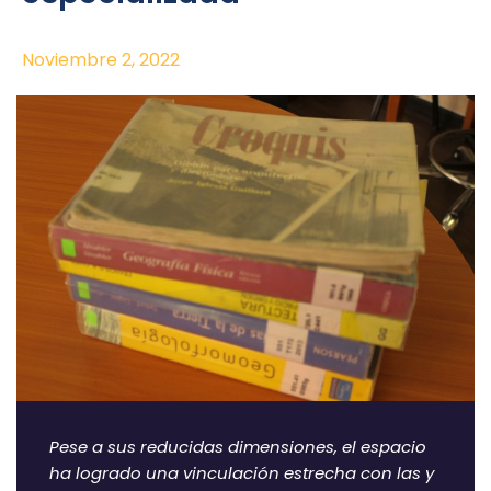
Noviembre 2, 2022
Pese a sus reducidas dimensiones, el espacio
ha logrado una vinculación estrecha con las y