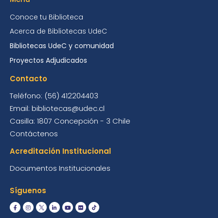
Conoce tu Biblioteca
Acerca de Bibliotecas UdeC
Bibliotecas UdeC y comunidad
Proyectos Adjudicados
Contacto
Teléfono: (56) 412204403
Email: bibliotecas@udec.cl
Casilla: 1807 Concepción - 3 Chile
Contáctenos
Acreditación Institucional
Documentos Institucionales
Síguenos