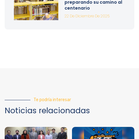
preparando su camino al
centenario
22 De Diciembre De 2025
Te podría interesar
Noticias relacionadas