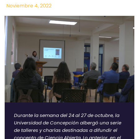
Noviembre 4, 2022
Durante la semana del 24 al 27 de octubre, la
Universidad de Concepción albergó una serie
de talleres y charlas destinadas a difundir el
concepto de Ciencia Abierta. Lo anterior, en el