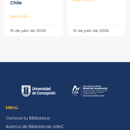
Chile
Leer más →
15 de julio de 2026
10 de julio de 2026
Menú
Conoce tu Biblioteca
Acerca de Bibliotecas UdeC