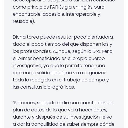
como principios FAIR (sigla en inglés para
encontrable, accesible, interoperable y
reusable).
Dicha tarea puede resultar poco alentadora,
dado el poco tiempo del que disponen las y
los profesionales. Aunque, según la Dra. Feria,
el primer beneficiado es el propio cuerpo
investigativo, ya que le permite tener una
referencia sólida de cómo va a organizar
todo lo recogido en el trabajo de campo y
las consultas bibliográficas.
“Entonces, si desde el día uno cuenta con un
plan de datos de lo que va a hacer antes,
durante y después de su investigación, le va
a dar la tranquilidad de saber siempre dónde