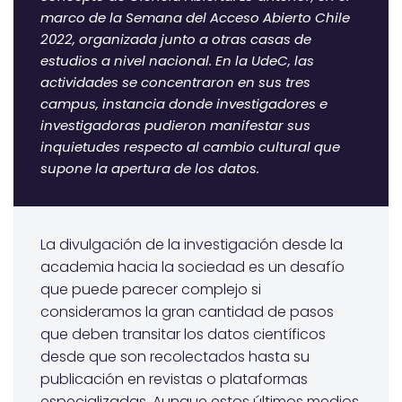
marco de la Semana del Acceso Abierto Chile
2022, organizada junto a otras casas de
estudios a nivel nacional. En la UdeC, las
actividades se concentraron en sus tres
campus, instancia donde investigadores e
investigadoras pudieron manifestar sus
inquietudes respecto al cambio cultural que
supone la apertura de los datos.
La divulgación de la investigación desde la
academia hacia la sociedad es un desafío
que puede parecer complejo si
consideramos la gran cantidad de pasos
que deben transitar los datos científicos
desde que son recolectados hasta su
publicación en revistas o plataformas
especializadas. Aunque estos últimos medios