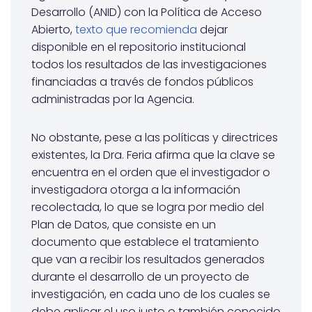
Desarrollo (ANID) con la Política de Acceso
Abierto,
texto que recomienda
dejar
disponible en el repositorio institucional
todos los resultados de las investigaciones
financiadas a través de fondos públicos
administradas por la Agencia.
No obstante, pese a las políticas y directrices
existentes, la Dra. Feria afirma que la clave se
encuentra en el orden que el investigador o
investigadora otorga a la información
recolectada, lo que se logra por medio del
Plan de Datos, que consiste en un
documento que establece el tratamiento
que van a recibir los resultados generados
durante el desarrollo de un proyecto de
investigación, en cada uno de los cuales se
debe aplicar el uso justo o también conocido