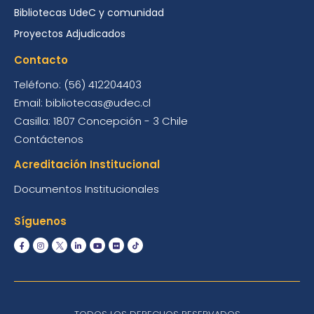
Bibliotecas UdeC y comunidad
Proyectos Adjudicados
Contacto
Teléfono: (56) 412204403
Email: bibliotecas@udec.cl
Casilla: 1807 Concepción - 3 Chile
Contáctenos
Acreditación Institucional
Documentos Institucionales
Síguenos