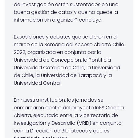
de investigación estén sustentados en una
buena gestión de datos y que no quede la
información sin organizar”, concluye.
Exposiciones y debates que se dieron en el
marco de la Semana del Acceso Abierto Chile
2022, organizada en conjunto por la
Universidad de Concepción, la Pontificia
Universidad Católica de Chile, la Universidad
de Chile, la Universidad de Tarapacá y la
Universidad Central.
En nuestra institución, las jornadas se
enmarcaron dentro del proyecto InES Ciencia
Abierta, ejecutado entre la Vicerrectoría de
Investigación y Desarrollo (VRID) en conjunto
con la Dirección de Bibliotecas y que es