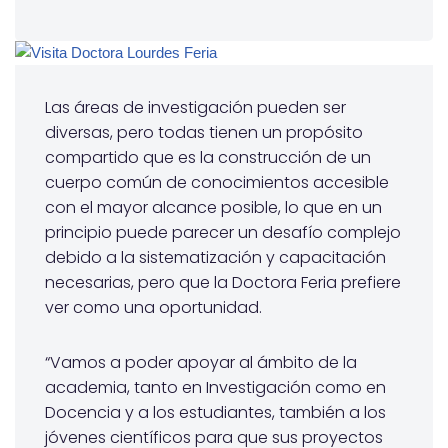
Las áreas de investigación pueden ser
diversas, pero todas tienen un propósito
compartido que es la construcción de un
cuerpo común de conocimientos accesible
con el mayor alcance posible, lo que en un
principio puede parecer un desafío complejo
debido a la sistematización y capacitación
necesarias, pero que la Doctora Feria prefiere
ver como una oportunidad.
“Vamos a poder apoyar al ámbito de la
academia, tanto en Investigación como en
Docencia y a los estudiantes, también a los
jóvenes científicos para que sus proyectos