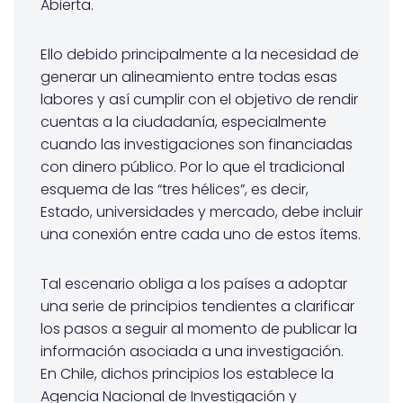
Abierta.
Ello debido principalmente a la necesidad de
generar un alineamiento entre todas esas
labores y así cumplir con el objetivo de rendir
cuentas a la ciudadanía, especialmente
cuando las investigaciones son financiadas
con dinero público. Por lo que el tradicional
esquema de las “tres hélices”, es decir,
Estado, universidades y mercado, debe incluir
una conexión entre cada uno de estos ítems.
Tal escenario obliga a los países a adoptar
una serie de principios tendientes a clarificar
los pasos a seguir al momento de publicar la
información asociada a una investigación.
En Chile, dichos principios los establece la
Agencia Nacional de Investigación y