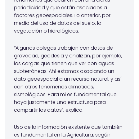
periodicidad y que están asociados a
factores geoespaciales. Lo anterior, por
medio del uso de datos del suelo, la
vegetación o hidrológicos.
“Algunos colegas trabajan con datos de
gravedad, geodesia y analizan, por ejemplo,
las cargas que tienen que ver con aguas
subterráneas. Ahí estamos asociando un
dato geoespacial a un recurso natural, y así
con otros fenómenos climáticos,
sismológicos. Para mi es fundamental que
haya justamente una estructura para
compartir los datos”, explica.
Uso de la información existente que también
es fundamental en la Agricultura, según