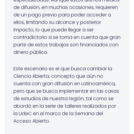
de difusión, en muchas ocasiones, requieren
de un pago previo para poder acceder a
ellos, limitando su alcance y posterior
impacto, lo que puede llegar a ser
contradictorio si se toma en cuenta que gran
parte de estos trabajos son financiados con
dinero público.
Este escenario es el que busca cambiar la
Ciencia Abierta, concepto que aún no
cuenta con gran difusión en Latinoamérica,
pero que se busca implementar en las casas
de estudios de nuestra región, tal como se
abordó en la serie de talleres realizados por
la UdeC en el marco de la Semana del
Acceso Abierto.