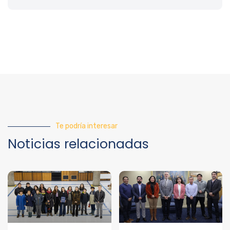
Te podría interesar
Noticias relacionadas