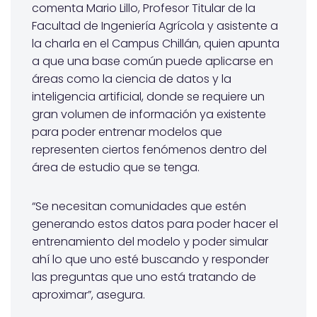
comenta Mario Lillo, Profesor Titular de la
Facultad de Ingeniería Agrícola y asistente a
la charla en el Campus Chillán, quien apunta
a que una base común puede aplicarse en
áreas como la ciencia de datos y la
inteligencia artificial, donde se requiere un
gran volumen de información ya existente
para poder entrenar modelos que
representen ciertos fenómenos dentro del
área de estudio que se tenga.
“Se necesitan comunidades que estén
generando estos datos para poder hacer el
entrenamiento del modelo y poder simular
ahí lo que uno esté buscando y responder
las preguntas que uno está tratando de
aproximar”, asegura.