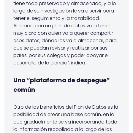
tiene todo preservado y almacenado, y a lo
largo de su investigación le va a servir para
tener el seguimiento y la trazabilidad.
Además, con un plan de datos va a tener
muy claro con quien va a querer compartir
esos datos, dónde los va a almacenar, para
que se puedan revisar y reutilizar por sus
pares, por sus colegas y poder apoyar el
desarrollo de la ciencia”, indica.
Una “plataforma de despegue”
común
Otro de los beneficios del Plan de Datos es la
posibilidad de crear una base común, en la
que gradualmente se va incorporando toda
la información recopilada a lo largo de las