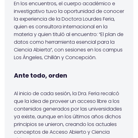
En los encuentros, el cuerpo académico e
investigativo tuvo la oportunidad de conocer
la experiencia de la Doctora Lourdes Feria,
quien es consultora internacional en la
materia y quien tituló al encuentro: “El plan de
datos como herramienta esencial para la
Ciencia Abierta”, con sesiones en los campus
Los Ángeles, Chillán y Concepción.
Ante todo, orden
Al inicio de cada sesión, la Dra. Feria recalcó
que la idea de proveer un acceso libre a los
contenidos generados por las universidades
ya existe, aunque en los últimos años dichos
principios se unieron, creando los actuales
conceptos de Acceso Abierto y Ciencia