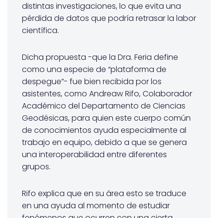
distintas investigaciones, lo que evita una
pérdida de datos que podría retrasar la labor
científica.
Dicha propuesta -que la Dra. Feria define
como una especie de “plataforma de
despegue”- fue bien recibida por los
asistentes, como Andreaw Rifo, Colaborador
Académico del Departamento de Ciencias
Geodésicas, para quien este cuerpo común
de conocimientos ayuda especialmente al
trabajo en equipo, debido a que se genera
una interoperabilidad entre diferentes
grupos.
Rifo explica que en su área esto se traduce
en una ayuda al momento de estudiar
fenómenos que ocurren con una cierta