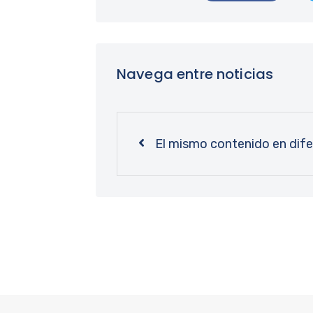
Navega entre noticias