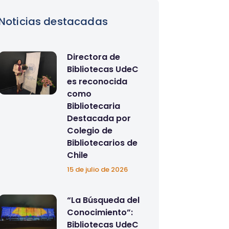
Noticias destacadas
Directora de
Bibliotecas UdeC
es reconocida
como
Bibliotecaria
Destacada por
Colegio de
Bibliotecarios de
Chile
15 de julio de 2026
“La Búsqueda del
Conocimiento”:
Bibliotecas UdeC