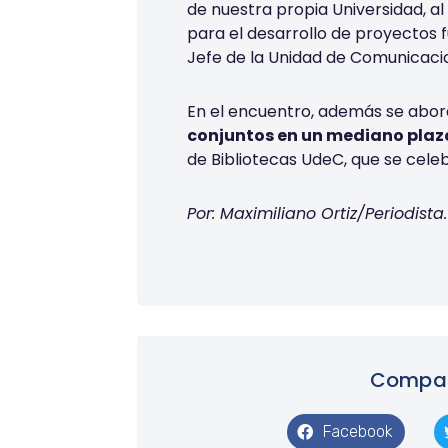
de nuestra propia Universidad, a
para el desarrollo de proyectos 
Jefe de la Unidad de Comunicacio
En el encuentro, además se abor
conjuntos en un mediano plaz
de Bibliotecas UdeC, que se cele
Por: Maximiliano Ortiz/Periodista.
Compart
Facebook