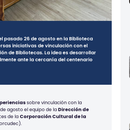
 el pasado 26 de agosto en la Biblioteca
rsas iniciativas de vinculación con el
ón de Bibliotecas. La idea es desarrollar
lmente ante la cercanía del centenario
periencias
sobre vinculación con la
de agosto el equipo de la
Dirección de
tes de la
Corporación Cultural de la
orcudec).