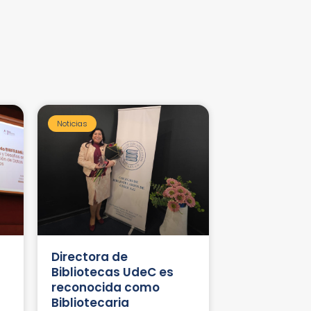
Noticias
Directora de
Bibliotecas UdeC es
reconocida como
Bibliotecaria