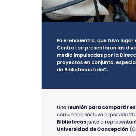
En el encuentro, que tuvo lugar
Central, se presentaron las dive
medio impulsadas por la Direcci
proyectos en conjunto, especia
de Bibliotecas UdeC.
Una
reunión para compartir ex
comunidad sostuvo el pasado 26 
Bibliotecas
junto a representan
Universidad de Concepción
(C