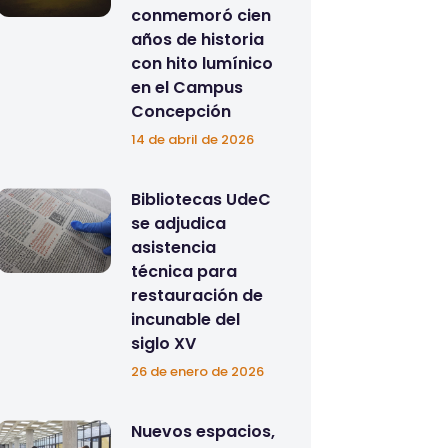
conmemoró cien
años de historia
con hito lumínico
en el Campus
Concepción
14 de abril de 2026
Bibliotecas UdeC
se adjudica
asistencia
técnica para
restauración de
incunable del
siglo XV
26 de enero de 2026
Nuevos espacios,