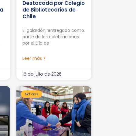
Destacada por Colegio
ma
de Bibliotecarios de
Chile
El galardón, entregado como
parte de las celebraciones
,
por el Día de
Leer más >
15 de julio de 2026
Noticias