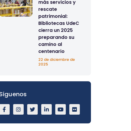
más servicios y
rescate
patrimonial:
Bibliotecas UdeC
cierra un 2025
preparando su
camino al
centenario
22 de diciembre de
2025
Síguenos