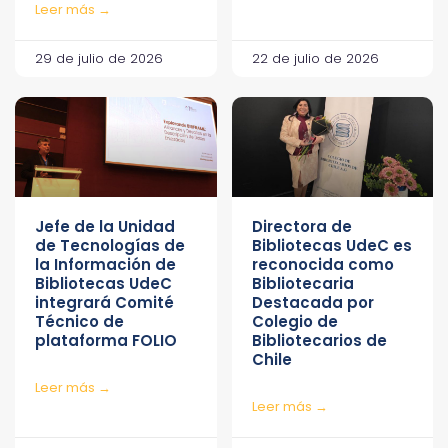
Leer más →
29 de julio de 2026
22 de julio de 2026
Jefe de la Unidad
Directora de
de Tecnologías de
Bibliotecas UdeC es
la Información de
reconocida como
Bibliotecas UdeC
Bibliotecaria
integrará Comité
Destacada por
Técnico de
Colegio de
plataforma FOLIO
Bibliotecarios de
Chile
Leer más →
Leer más →