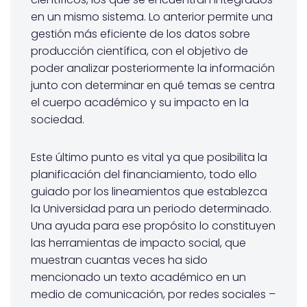
en un mismo sistema. Lo anterior permite una
gestión más eficiente de los datos sobre
producción científica, con el objetivo de
poder analizar posteriormente la información
junto con determinar en qué temas se centra
el cuerpo académico y su impacto en la
sociedad.
Este último punto es vital ya que posibilita la
planificación del financiamiento, todo ello
guiado por los lineamientos que establezca
la Universidad para un periodo determinado.
Una ayuda para ese propósito lo constituyen
las herramientas de impacto social, que
muestran cuantas veces ha sido
mencionado un texto académico en un
medio de comunicación, por redes sociales –