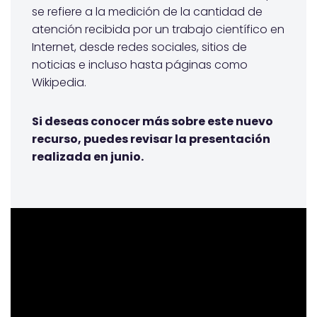
se refiere a la medición de la cantidad de
atención recibida por un trabajo científico en
Internet, desde redes sociales, sitios de
noticias e incluso hasta páginas como
Wikipedia.
Si deseas conocer más sobre este nuevo
recurso, puedes revisar la presentación
realizada en junio.