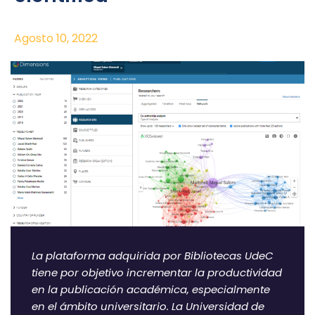
Agosto 10, 2022
La plataforma adquirida por Bibliotecas UdeC
tiene por objetivo incrementar la productividad
en la publicación académica, especialmente
en el ámbito universitario. La Universidad de