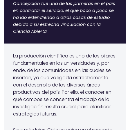
Concepción fue una de las primeras en el país
en contratar el servicio, el que poco a poco se
ha ido extendiendo a otras casas de estudio
debido a su estrecha vinculación con la
Ciencia Abierta.
La producción científica es uno de los pilares
fundamentales en las universidades y, por
ende, de las comunidades en las cuales se
insertan, ya que va ligada estrechamente
con el desarrollo de las diversas áreas
productivas del país. Por ello, el conocer en
qué campos se concentra el trabajo de la
investigación resulta crucial para planificar
estrategias futuras.
Sin ir más lejos, Chile se ubica en el segundo