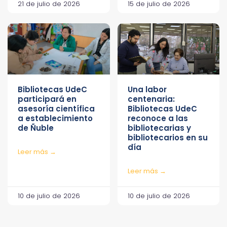
21 de julio de 2026
15 de julio de 2026
Bibliotecas UdeC
Una labor
participará en
centenaria:
asesoría científica
Bibliotecas UdeC
a establecimiento
reconoce a las
de Ñuble
bibliotecarias y
bibliotecarios en su
día
Leer más →
Leer más →
10 de julio de 2026
10 de julio de 2026