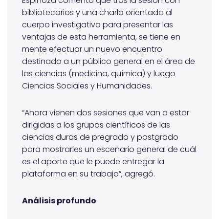
Espinoza comentó que tras la sesión con
bibliotecarios y una charla orientada al
cuerpo investigativo para presentar las
ventajas de esta herramienta, se tiene en
mente efectuar un nuevo encuentro
destinado a un público general en el área de
las ciencias (medicina, química) y luego
Ciencias Sociales y Humanidades.
“Ahora vienen dos sesiones que van a estar
dirigidas a los grupos científicos de las
ciencias duras de pregrado y postgrado
para mostrarles un escenario general de cuál
es el aporte que le puede entregar la
plataforma en su trabajo”, agregó.
Análisis profundo