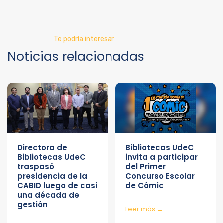
Te podría interesar
Noticias relacionadas
Directora de
Bibliotecas UdeC
Bibliotecas UdeC
invita a participar
traspasó
del Primer
presidencia de la
Concurso Escolar
CABID luego de casi
de Cómic
una década de
gestión
Leer más →