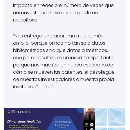
impacto en redes o el número de veces que
una investigación se descarga de un
repositorio.
“Nos entrega un panorama mucho más
amplio, porque brinda no tan solo datos
bibliométricos sino que datos altmétricos,
que para nosotros es un insumo importante
porque nos muestra un nuevo escenario de
cómo se mueven las patentes, el despliegue
de nuestros investigadores o nuestra propia
institución”, indicó.