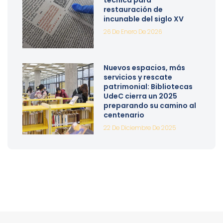
técnica para
restauración de
incunable del siglo XV
26 De Enero De 2026
Nuevos espacios, más
servicios y rescate
patrimonial: Bibliotecas
UdeC cierra un 2025
preparando su camino al
centenario
22 De Diciembre De 2025