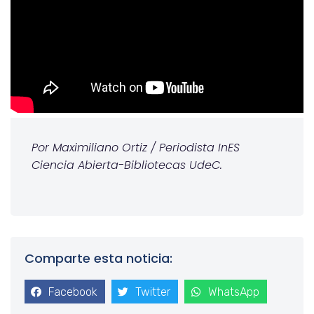
Por Maximiliano Ortiz / Periodista InES
Ciencia Abierta-Bibliotecas UdeC.
Comparte esta noticia:
Facebook
Twitter
WhatsApp