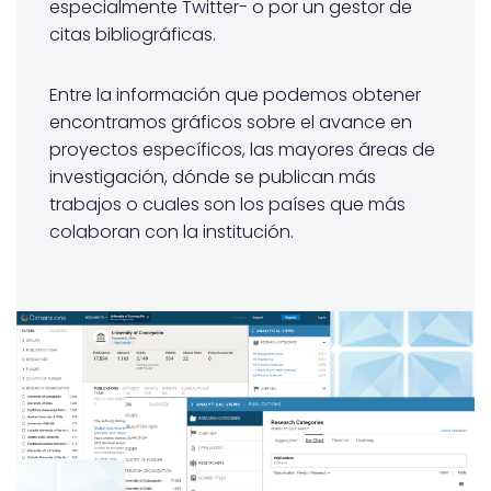
especialmente Twitter- o por un gestor de
citas bibliográficas.
Entre la información que podemos obtener
encontramos gráficos sobre el avance en
proyectos específicos, las mayores áreas de
investigación, dónde se publican más
trabajos o cuales son los países que más
colaboran con la institución.