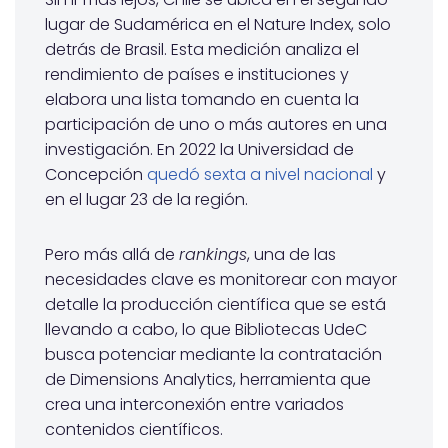
lugar de Sudamérica en el Nature Index, solo
detrás de Brasil. Esta medición analiza el
rendimiento de países e instituciones y
elabora una lista tomando en cuenta la
participación de uno o más autores en una
investigación. En 2022 la Universidad de
Concepción
quedó sexta a nivel nacional
y
en el lugar 23 de la región.
Pero más allá de
rankings
, una de las
necesidades clave es monitorear con mayor
detalle la producción científica que se está
llevando a cabo, lo que Bibliotecas UdeC
busca potenciar mediante la contratación
de Dimensions Analytics, herramienta que
crea una interconexión entre variados
contenidos científicos.