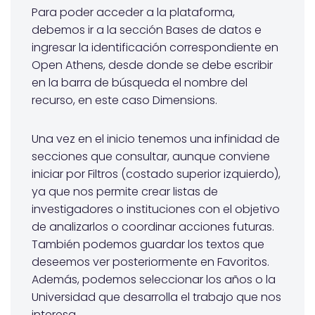
Para poder acceder a la plataforma,
debemos ir a la sección Bases de datos e
ingresar la identificación correspondiente en
Open Athens, desde donde se debe escribir
en la barra de búsqueda el nombre del
recurso, en este caso Dimensions.
Una vez en el inicio tenemos una infinidad de
secciones que consultar, aunque conviene
iniciar por Filtros (costado superior izquierdo),
ya que nos permite crear listas de
investigadores o instituciones con el objetivo
de analizarlos o coordinar acciones futuras.
También podemos guardar los textos que
deseemos ver posteriormente en Favoritos.
Además, podemos seleccionar los años o la
Universidad que desarrolla el trabajo que nos
interesa.