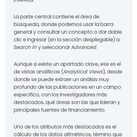
La parte central contiene el área de
búsqueda, donde podemos usar la barra
general y consultar un concepto o dar doble
clic e ingresar (en la sección desplegable) a
Search in
y seleccionar
Advanced
.
Aunque si existe un apartado clave, ese es el
de vistas analíticas (
Analytical Views
), desde
donde se puede extraer un análisis muy
profundo de las publicaciones en un campo
específico, con los investigadores más
destacados, qué áreas son las que lideran y
principales fuentes de financiamiento.
Uno de los atributos más destacados es el
cálculo de los datos altmétricos, término que