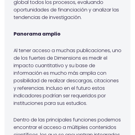
global todos los procesos, evaluando
oportunidades de financiación y analizar las
tendencias de investigación.
Panorama amplio
Al tener acceso a muchas publicaciones, uno
de los fuertes de Dimensions es medir el
impacto cuantitativo y su base de
información es mucho más amplia con
posibilidad de realizar descargas, citaciones
y referencias. Incluso en el futuro estos
indicadores podrían ser requeridos por
instituciones para sus estudios.
Dentro de las principales funciones podemos
encontrar el acceso a múltiples contenidos
científicos, los que se encuentran integrados