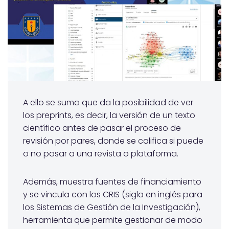
A ello se suma que da la posibilidad de ver
los preprints, es decir, la versión de un texto
científico antes de pasar el proceso de
revisión por pares, donde se califica si puede
o no pasar a una revista o plataforma.
Además, muestra fuentes de financiamiento
y se vincula con los CRIS (sigla en inglés para
los Sistemas de Gestión de la Investigación),
herramienta que permite gestionar de modo