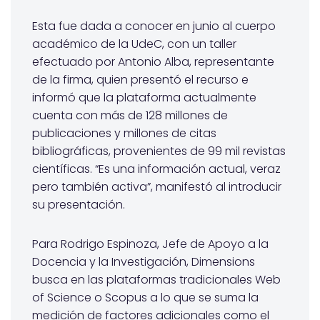
Esta fue dada a conocer en junio al cuerpo
académico de la UdeC, con un taller
efectuado por Antonio Alba, representante
de la firma, quien presentó el recurso e
informó que la plataforma actualmente
cuenta con más de 128 millones de
publicaciones y millones de citas
bibliográficas, provenientes de 99 mil revistas
científicas. “Es una información actual, veraz
pero también activa”, manifestó al introducir
su presentación.
Para Rodrigo Espinoza, Jefe de Apoyo a la
Docencia y la Investigación, Dimensions
busca en las plataformas tradicionales Web
of Science o Scopus a lo que se suma la
medición de factores adicionales como el