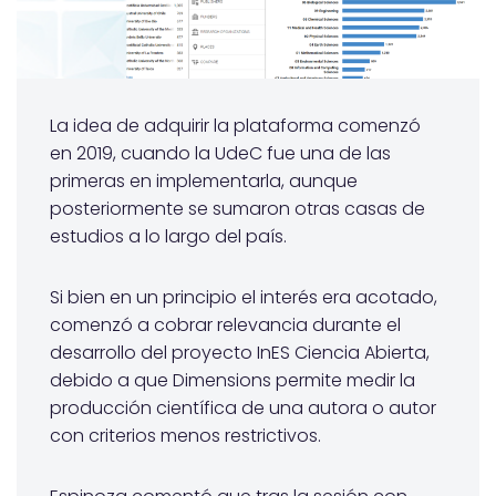
La idea de adquirir la plataforma comenzó
en 2019, cuando la UdeC fue una de las
primeras en implementarla, aunque
posteriormente se sumaron otras casas de
estudios a lo largo del país.
Si bien en un principio el interés era acotado,
comenzó a cobrar relevancia durante el
desarrollo del proyecto InES Ciencia Abierta,
debido a que Dimensions permite medir la
producción científica de una autora o autor
con criterios menos restrictivos.