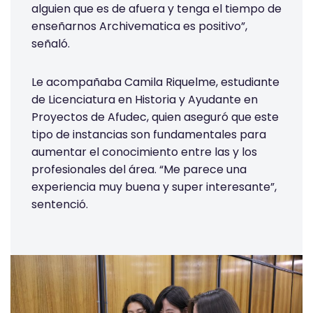
alguien que es de afuera y tenga el tiempo de
enseñarnos Archivematica es positivo”,
señaló.
Le acompañaba Camila Riquelme, estudiante
de Licenciatura en Historia y Ayudante en
Proyectos de Afudec, quien aseguró que este
tipo de instancias son fundamentales para
aumentar el conocimiento entre las y los
profesionales del área. “Me parece una
experiencia muy buena y super interesante”,
sentenció.