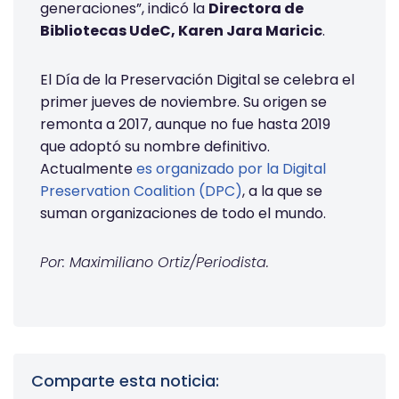
generaciones”, indicó la
Directora de
Bibliotecas UdeC, Karen Jara Maricic
.
El Día de la Preservación Digital se celebra el
primer jueves de noviembre. Su origen se
remonta a 2017, aunque no fue hasta 2019
que adoptó su nombre definitivo.
Actualmente
es organizado por la Digital
Preservation Coalition (DPC)
, a la que se
suman organizaciones de todo el mundo.
Por: Maximiliano Ortiz/Periodista.
Comparte esta noticia: