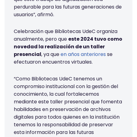
perdurable para las futuras generaciones de
usuarios”, afirmó.
Celebración que Bibliotecas UdeC organiza
anualmente, pero que
este 2024 tuvo como
novedad la realización de un taller
presencial
, ya que
en años anteriores
se
efectuaron encuentros virtuales.
“Como Bibliotecas UdeC tenemos un
compromiso institucional con la gestión del
conocimiento, la cual fortalecemos
mediante este taller presencial que fomenta
habilidades en preservación de archivos
digitales para todos quienes en la institución
tenemos la responsabilidad de preservar
esta información para las futuras