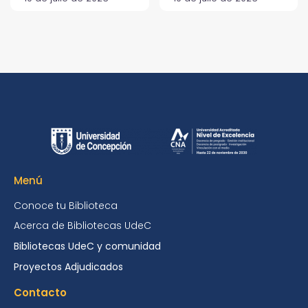
Menú
Conoce tu Biblioteca
Acerca de Bibliotecas UdeC
Bibliotecas UdeC y comunidad
Proyectos Adjudicados
Contacto