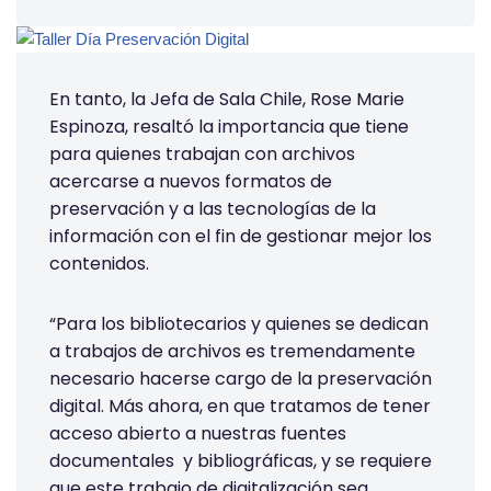
En tanto, la Jefa de Sala Chile, Rose Marie
Espinoza, resaltó la importancia que tiene
para quienes trabajan con archivos
acercarse a nuevos formatos de
preservación y a las tecnologías de la
información con el fin de gestionar mejor los
contenidos.
“Para los bibliotecarios y quienes se dedican
a trabajos de archivos es tremendamente
necesario hacerse cargo de la preservación
digital. Más ahora, en que tratamos de tener
acceso abierto a nuestras fuentes
documentales y bibliográficas, y se requiere
que este trabajo de digitalización sea