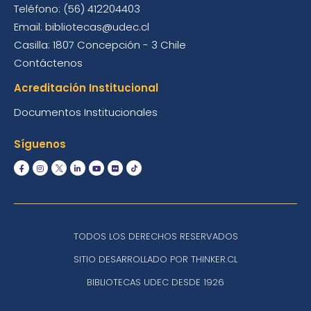
Teléfono: (56) 412204403
Email: bibliotecas@udec.cl
Casilla: 1807 Concepción - 3 Chile
Contáctenos
Acreditación Institucional
Documentos Institucionales
Síguenos
TODOS LOS DERECHOS RESERVADOS
SITIO DESARROLLADO POR THINKER.CL
BIBLIOTECAS UDEC DESDE 1926