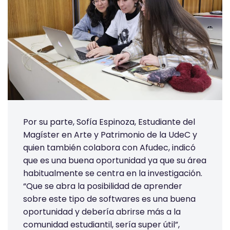
Por su parte, Sofía Espinoza, Estudiante del
Magíster en Arte y Patrimonio de la UdeC y
quien también colabora con Afudec, indicó
que es una buena oportunidad ya que su área
habitualmente se centra en la investigación.
“Que se abra la posibilidad de aprender
sobre este tipo de softwares es una buena
oportunidad y debería abrirse más a la
comunidad estudiantil, sería super útil”,