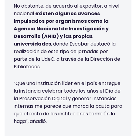
No obstante, de acuerdo al expositor, a nivel
nacional
existen algunos avances
impulsados por organismos como la
Agencia Nacional de Investigación y
Desarrollo (ANID) y las propias
universidades
, donde Escobar destacó la
realización de este tipo de jornadas por
parte de la UdeC, a través de la Dirección de
Bibliotecas.
“Que una institución líder en el país entregue
la instancia celebrar todos los años el Día de
la Preservación Digital y generar instancias
internas me parece que marca la pauta para
que el resto de las instituciones también lo
haga”, añadió.