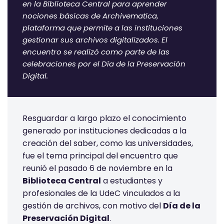
en la Biblioteca Central para aprender
nociones básicas de Archivematica,
plataforma que permite a las instituciones
gestionar sus archivos digitalizados. El
encuentro se realizó como parte de las
celebraciones por el Día de la Preservación
Digital.
Resguardar a largo plazo el conocimiento
generado por instituciones dedicadas a la
creación del saber, como las universidades,
fue el tema principal del encuentro que
reunió el pasado 6 de noviembre en la
Biblioteca Central
a estudiantes y
profesionales de la UdeC vinculados a la
gestión de archivos, con motivo del
Día de la
Preservación Digital
.