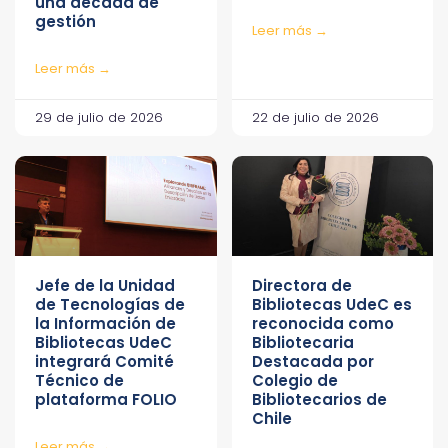
una década de
gestión
Leer más →
Leer más →
29 de julio de 2026
22 de julio de 2026
Jefe de la Unidad
Directora de
de Tecnologías de
Bibliotecas UdeC es
la Información de
reconocida como
Bibliotecas UdeC
Bibliotecaria
integrará Comité
Destacada por
Técnico de
Colegio de
plataforma FOLIO
Bibliotecarios de
Chile
Leer más →