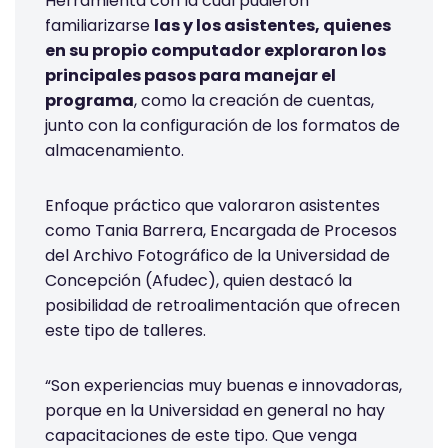
Herramienta con la cual pudieron
familiarizarse
las y los asistentes, quienes
en su propio computador exploraron los
principales pasos para manejar el
programa
, como la creación de cuentas,
junto con la configuración de los formatos de
almacenamiento.
Enfoque práctico que valoraron asistentes
como Tania Barrera, Encargada de Procesos
del Archivo Fotográfico de la Universidad de
Concepción (Afudec), quien destacó la
posibilidad de retroalimentación que ofrecen
este tipo de talleres.
“Son experiencias muy buenas e innovadoras,
porque en la Universidad en general no hay
capacitaciones de este tipo. Que venga