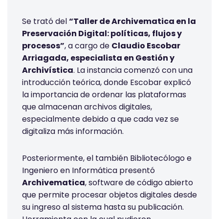
Se trató del
“Taller de Archivematica en la
Preservación Digital: políticas, flujos y
procesos”
, a cargo de
Claudio Escobar
Arriagada, especialista en Gestión y
Archivística
. La instancia comenzó con una
introducción teórica, donde Escobar explicó
la importancia de ordenar las plataformas
que almacenan archivos digitales,
especialmente debido a que cada vez se
digitaliza más información.
Posteriormente, el también Bibliotecólogo e
Ingeniero en Informática presentó
Archivematica
, software de código abierto
que permite procesar objetos digitales desde
su ingreso al sistema hasta su publicación.