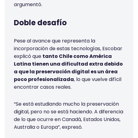
argumentó.
Doble desafío
Pese al avance que representa la
incorporación de estas tecnologías, Escobar
explicó que
tanto Chile como América
Latina tienen una dificultad extra debido
a que la preservación digital es un área
poco profesionalizada
, lo que vuelve difícil
encontrar casos reales.
“Se está estudiando mucho la preservación
digital, pero no se está haciendo. A diferencia
de lo que ocurre en Canadá, Estados Unidos,
Australia o Europa”, expresó.