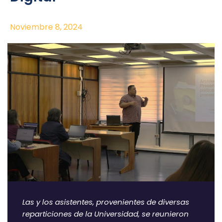
Noviembre 8, 2024
Las y los asistentes, provenientes de diversas
reparticiones de la Universidad, se reunieron