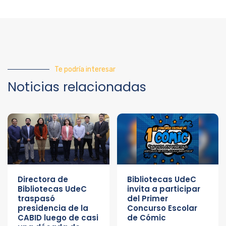
Te podría interesar
Noticias relacionadas
Directora de
Bibliotecas UdeC
Bibliotecas UdeC
invita a participar
traspasó
del Primer
presidencia de la
Concurso Escolar
CABID luego de casi
de Cómic