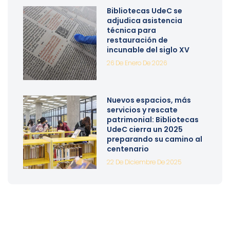
Bibliotecas UdeC se
adjudica asistencia
técnica para
restauración de
incunable del siglo XV
26 De Enero De 2026
Nuevos espacios, más
servicios y rescate
patrimonial: Bibliotecas
UdeC cierra un 2025
preparando su camino al
centenario
22 De Diciembre De 2025