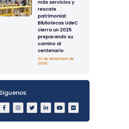
más servicios y
rescate
patrimonial:
Bibliotecas UdeC
cierra un 2025
preparando su
camino al
centenario
22 de diciembre de
2025
Síguenos