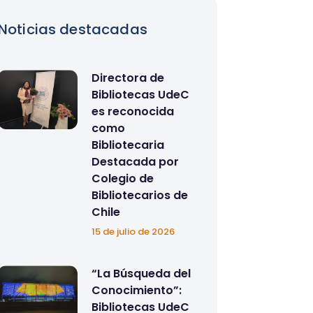
Noticias destacadas
Directora de
Bibliotecas UdeC
es reconocida
como
Bibliotecaria
Destacada por
Colegio de
Bibliotecarios de
Chile
15 de julio de 2026
“La Búsqueda del
Conocimiento”:
Bibliotecas UdeC