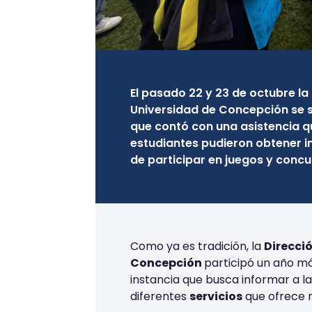
El pasado 22 y 23 de octubre la 
Universidad de Concepción se s
que contó con una asistencia que
estudiantes pudieron obtener 
de participar en juegos y concu
Como ya es tradición, la
Direcció
Concepción
participó un año m
instancia que busca informar a la
diferentes
servicios
que ofrece n