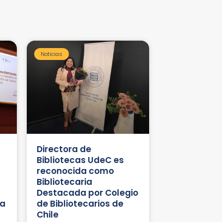
Noticias
Directora de
Bibliotecas UdeC es
reconocida como
Bibliotecaria
Destacada por Colegio
ma
de Bibliotecarios de
Chile