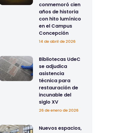
conmemoró cien
años de historia
con hito lumínico
en el Campus
Concepción
14 de abril de 2026
Bibliotecas UdeC
se adjudica
asistencia
técnica para
restauración de
incunable del
siglo XV
26 de enero de 2026
Nuevos espacios,