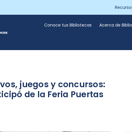
Recurso
Conoce tus Bibliotecas
Acerca de Bibl
vos, juegos y concursos:
icipó de la Feria Puertas