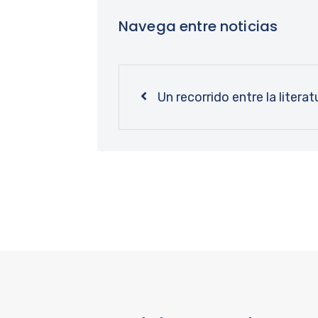
Navega entre noticias