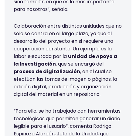
sino también en qué es lo más importante
para nosotros”, señala.
Colaboración entre distintas unidades que no
solo se centra en el largo plazo, ya que el
desarrollo del proyecto en si requiere una
cooperación constante. Un ejemplo es la
labor ejecutada por la
Unidad de Apoyo a
la Investigación
, que se encargó del
proceso de digitalización
, en el cual se
efectúan las tomas de imagen o páginas, la
edición digital, producción y organización
digital del material en un repositorio.
“Para ello, se ha trabajado con herramientas
tecnológicas que permiten generar un diario
legible para el usuario”, comenta Rodrigo
Espinoza Alarcón, Jefe de la Unidad, que