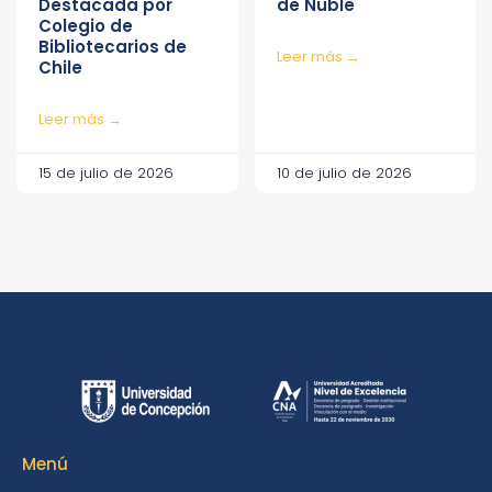
Destacada por
de Ñuble
Colegio de
Bibliotecarios de
Leer más →
Chile
Leer más →
15 de julio de 2026
10 de julio de 2026
Menú