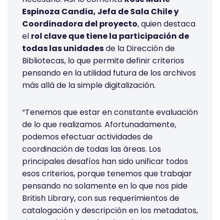
Espinoza Candia, Jefa de Sala Chile y
Coordinadora del proyecto
, quien destaca
el
rol clave que tiene la participación de
todas las unidades
de la Dirección de
Bibliotecas, lo que permite definir criterios
pensando en la utilidad futura de los archivos
más allá de la simple digitalización.
“Tenemos que estar en constante evaluación
de lo que realizamos. Afortunadamente,
podemos efectuar actividades de
coordinación de todas las áreas. Los
principales desafíos han sido unificar todos
esos criterios, porque tenemos que trabajar
pensando no solamente en lo que nos pide
British Library, con sus requerimientos de
catalogación y descripción en los metadatos,