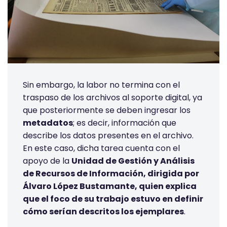
Sin embargo, la labor no termina con el
traspaso de los archivos al soporte digital, ya
que posteriormente se deben ingresar los
metadatos
; es decir, información que
describe los datos presentes en el archivo.
En este caso, dicha tarea cuenta con el
apoyo de la
Unidad de Gestión y Análisis
de Recursos de Información, dirigida por
Álvaro López Bustamante, quien explica
que el foco de su trabajo estuvo en definir
cómo serían descritos los ejemplares
.