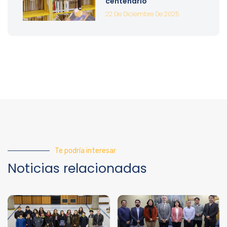
centenario
22 De Diciembre De 2025
Te podría interesar
Noticias relacionadas