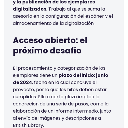
y la publicación de los ejemplares
digitalizados
. Trabajo al que se suma la
asesoría en la configuración del escáner y el
almacenamiento de la digitalización.
Acceso abierto: el
próximo desafío
El procesamiento y categorización de los
ejemplares tiene un
plazo definido: junio
de 2024
, fecha en la cual concluye el
proyecto, por lo que los hitos deben estar
cumplidos. Ello a corto plazo implica la
concreción de una serie de pasos, como la
elaboración de un informe intermedio, junto
al envío de imágenes y descripciones a
British Library.