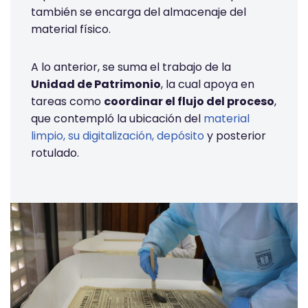
también se encarga del almacenaje del
material físico.
A lo anterior, se suma el trabajo de la
Unidad de Patrimonio
, la cual apoya en
tareas como
coordinar el flujo del proceso
,
que contempló la ubicación del
material
limpio, su digitalización, depósito
y posterior
rotulado.