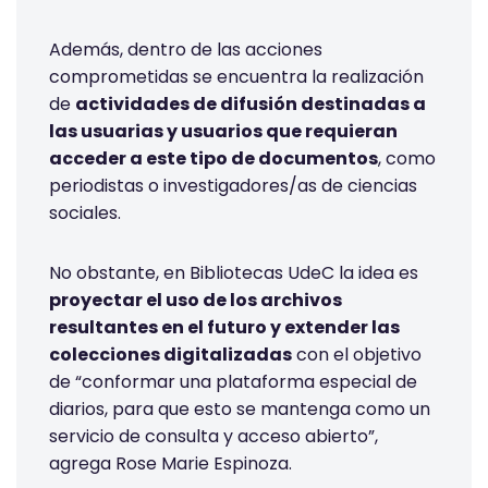
Además, dentro de las acciones
comprometidas se encuentra la realización
de
actividades de difusión destinadas a
las usuarias y usuarios que requieran
acceder a este tipo de documentos
, como
periodistas o investigadores/as de ciencias
sociales.
No obstante, en Bibliotecas UdeC la idea es
proyectar el uso de los archivos
resultantes en el futuro y extender las
colecciones digitalizadas
con el objetivo
de “conformar una plataforma especial de
diarios, para que esto se mantenga como un
servicio de consulta y acceso abierto”,
agrega Rose Marie Espinoza.