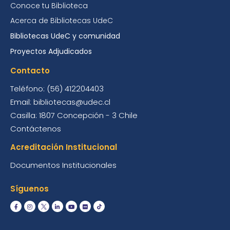
Conoce tu Biblioteca
Acerca de Bibliotecas UdeC
Bibliotecas UdeC y comunidad
Proyectos Adjudicados
Contacto
Teléfono: (56) 412204403
Email: bibliotecas@udec.cl
Casilla: 1807 Concepción - 3 Chile
Contáctenos
Acreditación Institucional
Documentos Institucionales
Síguenos