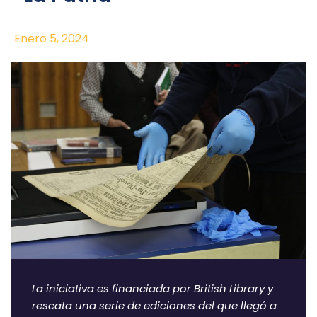
Enero 5, 2024
La iniciativa es financiada por British Library y
rescata una serie de ediciones del que llegó a