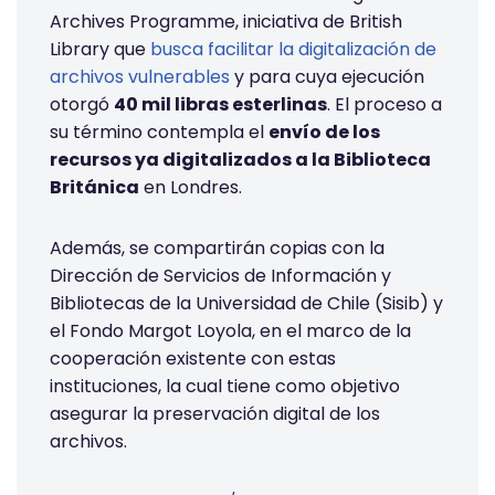
Archives Programme, iniciativa de British
Library que
busca facilitar la digitalización de
archivos vulnerables
y para cuya ejecución
otorgó
40 mil libras esterlinas
. El proceso a
su término contempla el
envío de los
recursos ya digitalizados a la Biblioteca
Británica
en Londres.
Además, se compartirán copias con la
Dirección de Servicios de Información y
Bibliotecas de la Universidad de Chile (Sisib) y
el Fondo Margot Loyola, en el marco de la
cooperación existente con estas
instituciones, la cual tiene como objetivo
asegurar la preservación digital de los
archivos.