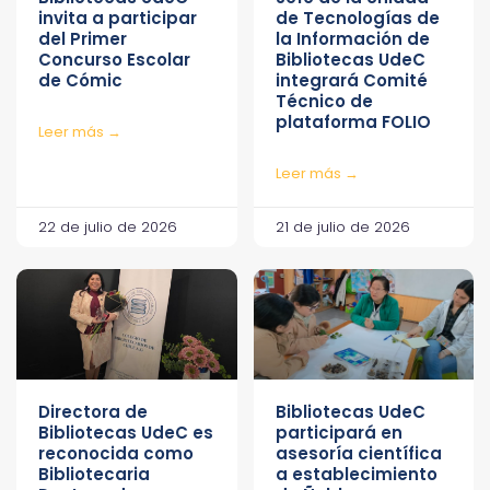
invita a participar
de Tecnologías de
del Primer
la Información de
Concurso Escolar
Bibliotecas UdeC
de Cómic
integrará Comité
Técnico de
plataforma FOLIO
Leer más →
Leer más →
22 de julio de 2026
21 de julio de 2026
Directora de
Bibliotecas UdeC
Bibliotecas UdeC es
participará en
reconocida como
asesoría científica
Bibliotecaria
a establecimiento