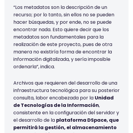
“Los metadatos son la descripción de un
recurso; por lo tanto, sin ellos no se pueden
hacer búsquedas, y por ende, no se puede
encontrar nada. Esto quiere decir que los
metadatos son fundamentales para la
realización de este proyecto, pues de otra
manera no existiría forma de encontrar la
información digitalizada, y sería imposible
ordenarla”, indica.
Archivos que requieren del desarrollo de una
infraestructura tecnológica para su posterior
consulta, labor encabezada por la
Unidad
de Tecnologías de la Información
,
consistente en la configuración del servidor y
el desarrollo de la
plataforma DSpace, que
permitirá la gestión, el almacenamiento