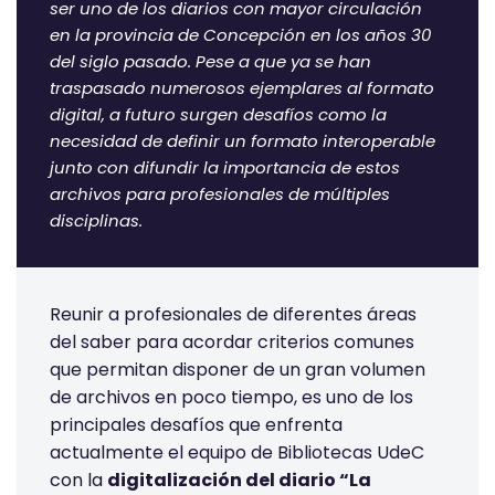
ser uno de los diarios con mayor circulación
en la provincia de Concepción en los años 30
del siglo pasado. Pese a que ya se han
traspasado numerosos ejemplares al formato
digital, a futuro surgen desafíos como la
necesidad de definir un formato interoperable
junto con difundir la importancia de estos
archivos para profesionales de múltiples
disciplinas.
Reunir a profesionales de diferentes áreas
del saber para acordar criterios comunes
que permitan disponer de un gran volumen
de archivos en poco tiempo, es uno de los
principales desafíos que enfrenta
actualmente el equipo de Bibliotecas UdeC
con la
digitalización del diario “La