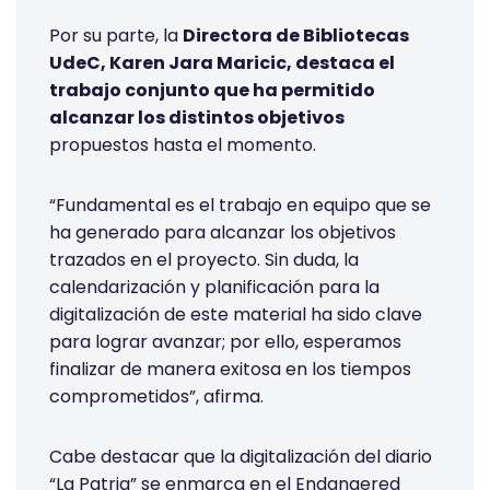
Por su parte, la
Directora de Bibliotecas
UdeC, Karen Jara Maricic, destaca el
trabajo conjunto que ha permitido
alcanzar los distintos objetivos
propuestos hasta el momento.
“Fundamental es el trabajo en equipo que se
ha generado para alcanzar los objetivos
trazados en el proyecto. Sin duda, la
calendarización y planificación para la
digitalización de este material ha sido clave
para lograr avanzar; por ello, esperamos
finalizar de manera exitosa en los tiempos
comprometidos”, afirma.
Cabe destacar que la digitalización del diario
“La Patria” se enmarca en el Endangered