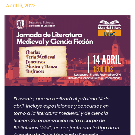
Abril 13, 2023
El evento, que se realizará el próximo 14 de
abril, incluye exposiciones y concursos en
torno a la literatura medieval y de ciencia
ficción. Su organización está a cargo de
Bibliotecas UdeC, en conjunto con la Liga de la
Ciencia y la Feria Medieval y Fantasía.