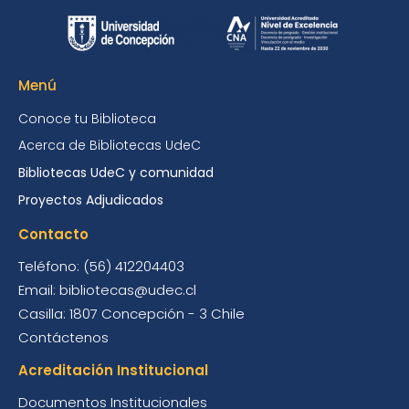
Menú
Conoce tu Biblioteca
Acerca de Bibliotecas UdeC
Bibliotecas UdeC y comunidad
Proyectos Adjudicados
Contacto
Teléfono: (56) 412204403
Email: bibliotecas@udec.cl
Casilla: 1807 Concepción - 3 Chile
Contáctenos
Acreditación Institucional
Documentos Institucionales