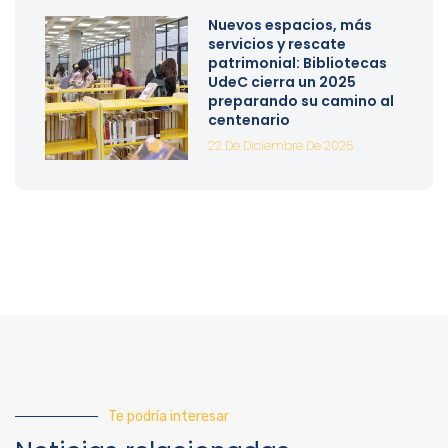
Nuevos espacios, más
servicios y rescate
patrimonial: Bibliotecas
UdeC cierra un 2025
preparando su camino al
centenario
22 De Diciembre De 2025
Te podría interesar