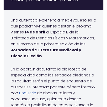
Una auténtica experiencia medieval, eso es lo
que podrán vivir quienes asistan el próximo
viernes
14 de abril
al Espacio B de la
Biblioteca de Ciencias Físicas y Matemáticas,
en el marco de la primera edición de las
Jornadas de Literatura Medieval y
Ciencia Ficción
.
En la oportunidad, tanto la biblioteca de
especialidad como los espacios aledaños a
la Facultad serán el punto de encuentro de
quienes se interesan por este género literario,
con
una serie
de charlas, talleres y
concursos. Incluso, quienes lo deseen
tendrán la posibilidad de caracterizarse a la