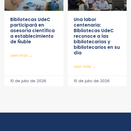
Bibliotecas UdeC
Una labor
participará en
centenaria:
asesoría científica
Bibliotecas UdeC
a establecimiento
reconoce a las
de Ñuble
bibliotecarias y
bibliotecarios en su
día
Leer más →
Leer más →
10 de julio de 2026
10 de julio de 2026