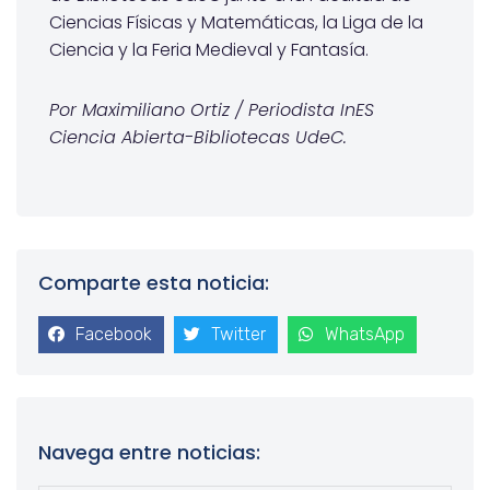
Ciencias Físicas y Matemáticas, la Liga de la
Ciencia y la Feria Medieval y Fantasía.
Por Maximiliano Ortiz / Periodista
InES
Ciencia Abierta-Bibliotecas
UdeC
.
Comparte esta noticia:
Facebook
Twitter
WhatsApp
Navega entre noticias: