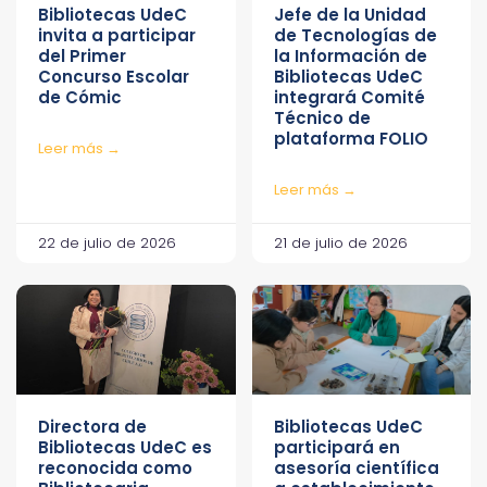
Bibliotecas UdeC
Jefe de la Unidad
invita a participar
de Tecnologías de
del Primer
la Información de
Concurso Escolar
Bibliotecas UdeC
de Cómic
integrará Comité
Técnico de
plataforma FOLIO
Leer más →
Leer más →
22 de julio de 2026
21 de julio de 2026
Directora de
Bibliotecas UdeC
Bibliotecas UdeC es
participará en
reconocida como
asesoría científica