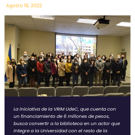
Agosto 18, 2022
La iniciativa de la VRIM UdeC, que cuenta con
un financiamiento de 6 millones de pesos,
busca convertir a la biblioteca en un actor que
integre a la Universidad con el resto de la