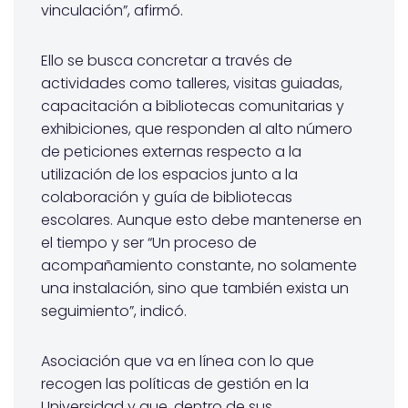
vinculación”, afirmó.
Ello se busca concretar a través de
actividades como talleres, visitas guiadas,
capacitación a bibliotecas comunitarias y
exhibiciones, que responden al alto número
de peticiones externas respecto a la
utilización de los espacios junto a la
colaboración y guía de bibliotecas
escolares. Aunque esto debe mantenerse en
el tiempo y ser “Un proceso de
acompañamiento constante, no solamente
una instalación, sino que también exista un
seguimiento”, indicó.
Asociación que va en línea con lo que
recogen las políticas de gestión en la
Universidad y que, dentro de sus