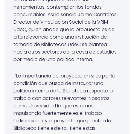
herramientas, contemplan los fondos
concursables. Así lo señala Jaime Contreras,
Director de Vinculación Social de la VRIM
UdeC, quien añade que lo propuesto es de
alta relevancia cómo una institución del
tamaño de Bibliotecas UdeC se plantea
hacia otros sectores de la casa de estudios
por medio de una política interna.
“La importancia del proyecto en si es por la
condición que busca de instaurar una
política interna de la Biblioteca respecto al
trabajo con actores relevantes. Nosotros
como Universidad lo que estamos
impulsando fuertemente es el trabajo
bidireccional y el proyecto que plantea la
Biblioteca tiene este rol, tiene estas