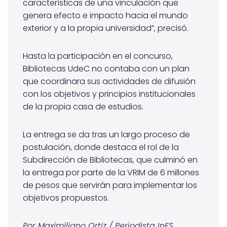
características de una vinculación que
genera efecto e impacto hacia el mundo
exterior y a la propia universidad”, precisó.
Hasta la participación en el concurso,
Bibliotecas UdeC no contaba con un plan
que coordinara sus actividades de difusión
con los objetivos y principios institucionales
de la propia casa de estudios.
La entrega se da tras un largo proceso de
postulación, donde destaca el rol de la
Subdirección de Bibliotecas, que culminó en
la entrega por parte de la VRIM de 6 millones
de pesos que servirán para implementar los
objetivos propuestos.
Por Maximiliano Ortiz / Periodista InES