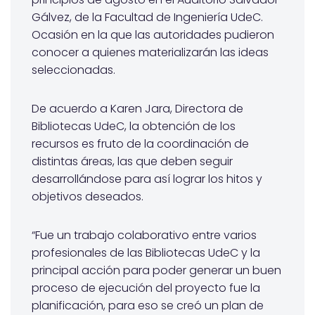
Gálvez, de la Facultad de Ingeniería UdeC.
Ocasión en la que las autoridades pudieron
conocer a quienes materializarán las ideas
seleccionadas.
De acuerdo a Karen Jara, Directora de
Bibliotecas UdeC, la obtención de los
recursos es fruto de la coordinación de
distintas áreas, las que deben seguir
desarrollándose para así lograr los hitos y
objetivos deseados.
“Fue un trabajo colaborativo entre varios
profesionales de las Bibliotecas UdeC y la
principal acción para poder generar un buen
proceso de ejecución del proyecto fue la
planificación, para eso se creó un plan de