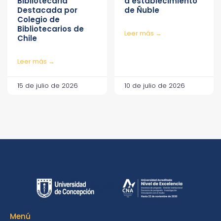
Bibliotecaria
a establecimiento
Destacada por
de Ñuble
Colegio de
Bibliotecarios de
Leer más →
Chile
Leer más →
15 de julio de 2026
10 de julio de 2026
Menú