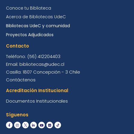
Conoce tu Biblioteca
Acerca de Bibliotecas UdeC
Bibliotecas UdeC y comunidad
Proyectos Adjudicados
Contacto
Teléfono: (56) 412204403
Email: bibliotecas@udec.cl
Casilla: 1807 Concepción - 3 Chile
Contáctenos
Acreditación Institucional
Documentos Institucionales
Síguenos