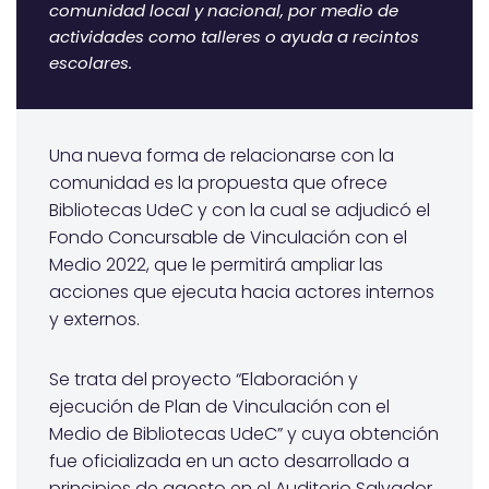
comunidad local y nacional, por medio de
actividades como talleres o ayuda a recintos
escolares.
Una nueva forma de relacionarse con la
comunidad es la propuesta que ofrece
Bibliotecas UdeC y con la cual se adjudicó el
Fondo Concursable de Vinculación con el
Medio 2022, que le permitirá ampliar las
acciones que ejecuta hacia actores internos
y externos.
Se trata del proyecto “Elaboración y
ejecución de Plan de Vinculación con el
Medio de Bibliotecas UdeC” y cuya obtención
fue oficializada en un acto desarrollado a
principios de agosto en el Auditorio Salvador