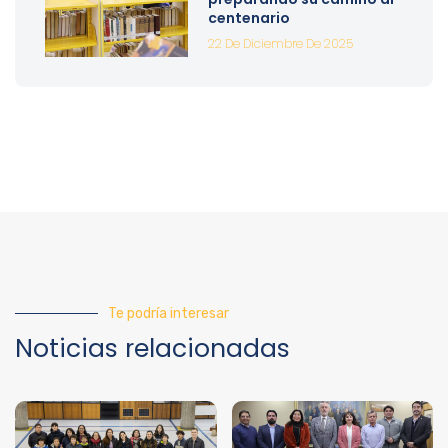
centenario
22 De Diciembre De 2025
Te podría interesar
Noticias relacionadas