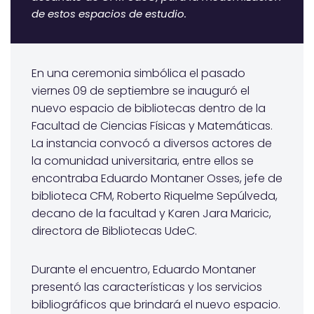
de estos espacios de estudio.
En una ceremonia simbólica el pasado
viernes 09 de septiembre se inauguró el
nuevo espacio de bibliotecas dentro de la
Facultad de Ciencias Físicas y Matemáticas.
La instancia convocó a diversos actores de
la comunidad universitaria, entre ellos se
encontraba Eduardo Montaner Osses, jefe de
biblioteca CFM, Roberto Riquelme Sepúlveda,
decano de la facultad y Karen Jara Maricic,
directora de Bibliotecas UdeC.
Durante el encuentro, Eduardo Montaner
presentó las características y los servicios
bibliográficos que brindará el nuevo espacio.