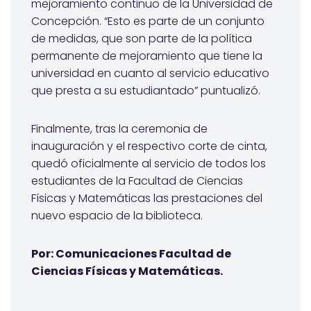
mejoramiento continuo de la Universidad de
Concepción. “Esto es parte de un conjunto
de medidas, que son parte de la política
permanente de mejoramiento que tiene la
universidad en cuanto al servicio educativo
que presta a su estudiantado” puntualizó.
Finalmente, tras la ceremonia de
inauguración y el respectivo corte de cinta,
quedó oficialmente al servicio de todos los
estudiantes de la Facultad de Ciencias
Físicas y Matemáticas las prestaciones del
nuevo espacio de la biblioteca.
Por: Comunicaciones Facultad de
Ciencias Físicas y Matemáticas.