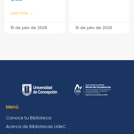
Leer más →
15 de julio de 2026
10 de julio de 2026
Menú
Conoce tu Biblioteca
Acerca de Bibliotecas UdeC