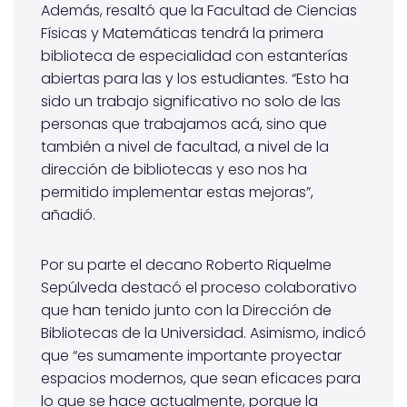
Además, resaltó que la Facultad de Ciencias
Físicas y Matemáticas tendrá la primera
biblioteca de especialidad con estanterías
abiertas para las y los estudiantes. “Esto ha
sido un trabajo significativo no solo de las
personas que trabajamos acá, sino que
también a nivel de facultad, a nivel de la
dirección de bibliotecas y eso nos ha
permitido implementar estas mejoras”,
añadió.
Por su parte el decano Roberto Riquelme
Sepúlveda destacó el proceso colaborativo
que han tenido junto con la Dirección de
Bibliotecas de la Universidad. Asimismo, indicó
que “es sumamente importante proyectar
espacios modernos, que sean eficaces para
lo que se hace actualmente, porque la