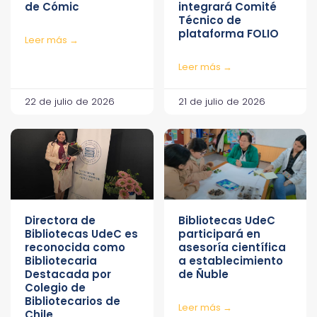
de Cómic
integrará Comité
Técnico de
plataforma FOLIO
Leer más →
Leer más →
22 de julio de 2026
21 de julio de 2026
Directora de
Bibliotecas UdeC
Bibliotecas UdeC es
participará en
reconocida como
asesoría científica
Bibliotecaria
a establecimiento
Destacada por
de Ñuble
Colegio de
Bibliotecarios de
Leer más →
Chile