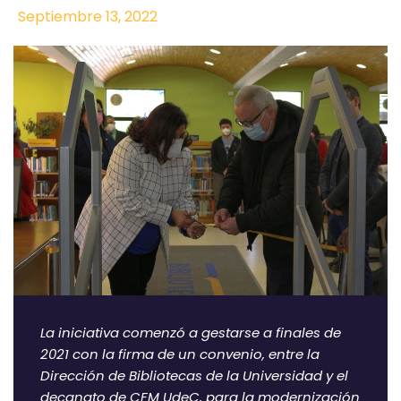
Septiembre 13, 2022
La iniciativa comenzó a gestarse a finales de
2021 con la firma de un convenio, entre la
Dirección de Bibliotecas de la Universidad y el
decanato de CFM UdeC, para la modernización