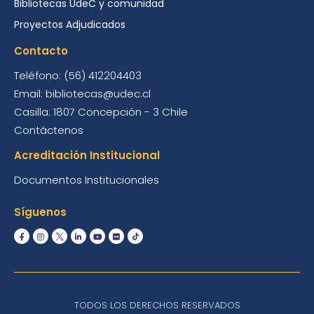
Bibliotecas UdeC y comunidad
Proyectos Adjudicados
Contacto
Teléfono: (56) 412204403
Email: bibliotecas@udec.cl
Casilla: 1807 Concepción - 3 Chile
Contáctenos
Acreditación Institucional
Documentos Institucionales
Síguenos
TODOS LOS DERECHOS RESERVADOS