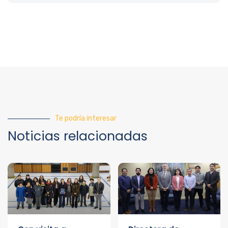
Te podría interesar
Noticias relacionadas