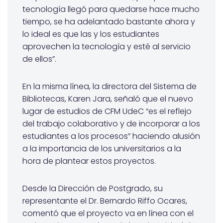
tecnología llegó para quedarse hace mucho
tiempo, se ha adelantado bastante ahora y
lo ideal es que las y los estudiantes
aprovechen la tecnología y esté al servicio
de ellos”.
En la misma línea, la directora del Sistema de
Bibliotecas, Karen Jara, señaló que el nuevo
lugar de estudios de CFM UdeC “es el reflejo
del trabajo colaborativo y de incorporar a los
estudiantes a los procesos” haciendo alusión
a la importancia de los universitarios a la
hora de plantear estos proyectos.
Desde la Dirección de Postgrado, su
representante el Dr. Bernardo Riffo Ocares,
comentó que el proyecto va en línea con el