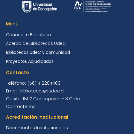
Menú
Conoce tu Biblioteca
Acerca de Bibliotecas UdeC
Bibliotecas UdeC y comunidad
Proyectos Adjudicados
Contacto
Teléfono: (56) 412204403
Email: bibliotecas@udec.cl
Casilla: 1807 Concepción - 3 Chile
Contáctenos
Acreditación Institucional
Documentos Institucionales