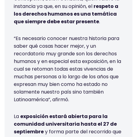
instancia ya que, en su opinión, el
respeto a
los derechos humanos es una temática
que siempre debe estar presente
.
“Es necesario conocer nuestra historia para
saber qué cosas hacer mejor, y un
recordatorio muy grande son los derechos
humanos y en especial esta exposición, en la
cual se retoman todas estas vivencias de
muchas personas a lo largo de los años que
expresan muy bien como ha estado no
solamente nuestro país sino también
Latinoamérica”, afirmó.
La
exposición estará abierta para la
comunidad universitaria hasta el 27 de
septiembre
y forma parte del recorrido que