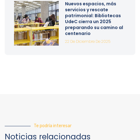
Nuevos espacios, más
servicios y rescate
patrimonial: Bibliotecas
UdeC cierra un 2025
preparando su camino al
centenario
22 De Diciembre De 2025
Te podría interesar
Noticias relacionadas