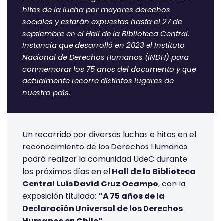
hitos de la lucha por mayores derechos
sociales y estarán expuestas hasta el 27 de
septiembre en el Hall de la Biblioteca Central.
Instancia que desarrolló en 2023 el Instituto
Nacional de Derechos Humanos (INDH) para
conmemorar los 75 años del documento y que
actualmente recorre distintos lugares de
nuestro país.
Un recorrido por diversas luchas e hitos en el
reconocimiento de los Derechos Humanos
podrá realizar la comunidad UdeC durante
los próximos días en el
Hall de la Biblioteca
Central Luis David Cruz Ocampo
, con la
exposición titulada:
“A 75 años de la
Declaración Universal de los Derechos
Humanos en Chile”
.