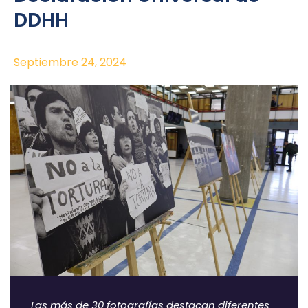
DDHH
Septiembre 24, 2024
Las más de 30 fotografías destacan diferentes