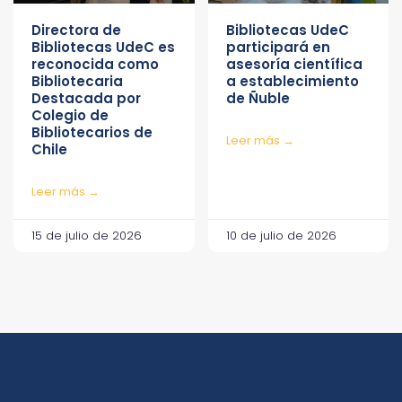
Directora de
Bibliotecas UdeC
Bibliotecas UdeC es
participará en
reconocida como
asesoría científica
Bibliotecaria
a establecimiento
Destacada por
de Ñuble
Colegio de
Bibliotecarios de
Leer más →
Chile
Leer más →
15 de julio de 2026
10 de julio de 2026