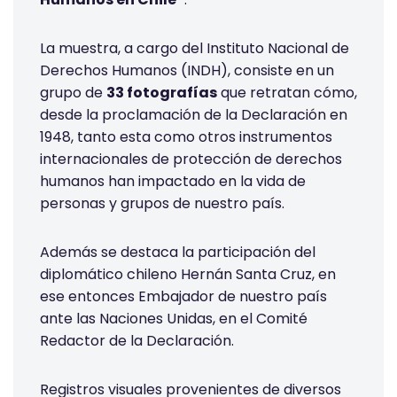
La muestra, a cargo del Instituto Nacional de
Derechos Humanos (INDH), consiste en un
grupo de
33 fotografías
que retratan cómo,
desde la proclamación de la Declaración en
1948, tanto esta como otros instrumentos
internacionales de protección de derechos
humanos han impactado en la vida de
personas y grupos de nuestro país.
Además se destaca la participación del
diplomático chileno Hernán Santa Cruz, en
ese entonces Embajador de nuestro país
ante las Naciones Unidas, en el Comité
Redactor de la Declaración.
Registros visuales provenientes de diversos