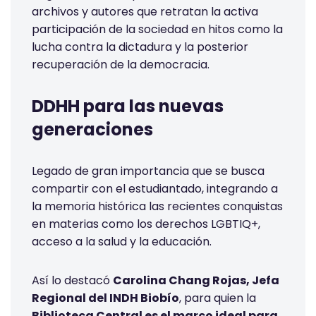
archivos y autores que retratan la activa
participación de la sociedad en hitos como la
lucha contra la dictadura y la posterior
recuperación de la democracia.
DDHH para las nuevas
generaciones
Legado de gran importancia que se busca
compartir con el estudiantado, integrando a
la memoria histórica las recientes conquistas
en materias como los derechos LGBTIQ+,
acceso a la salud y la educación.
Así lo destacó
Carolina Chang Rojas, Jefa
Regional del INDH Biobío
, para quien la
Biblioteca Central es el marco ideal para