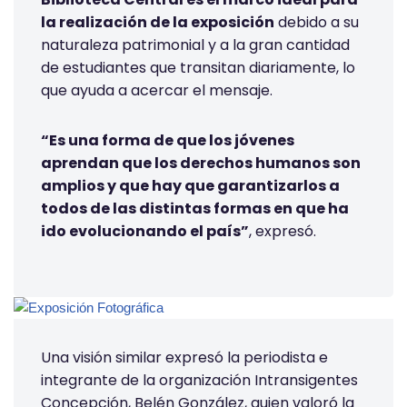
la realización de la exposición
debido a su
naturaleza patrimonial y a la gran cantidad
de estudiantes que transitan diariamente, lo
que ayuda a acercar el mensaje.
“Es una forma de que los jóvenes
aprendan que los derechos humanos son
amplios y que hay que garantizarlos a
todos de las distintas formas en que ha
ido evolucionando el país”
, expresó.
Una visión similar expresó la periodista e
integrante de la organización Intransigentes
Concepción, Belén González, quien valoró la