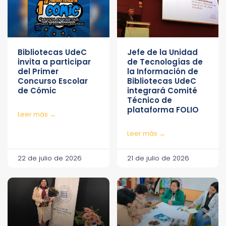
Bibliotecas UdeC
Jefe de la Unidad
invita a participar
de Tecnologías de
del Primer
la Información de
Concurso Escolar
Bibliotecas UdeC
de Cómic
integrará Comité
Técnico de
plataforma FOLIO
Leer más →
Leer más →
22 de julio de 2026
21 de julio de 2026