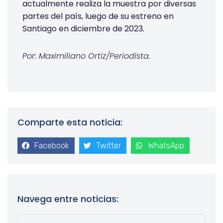
actualmente realiza la muestra por diversas
partes del país, luego de su estreno en
Santiago en diciembre de 2023.
Por: Maximiliano Ortiz/Periodista.
Comparte esta noticia:
Facebook
Twitter
WhatsApp
Navega entre noticias: