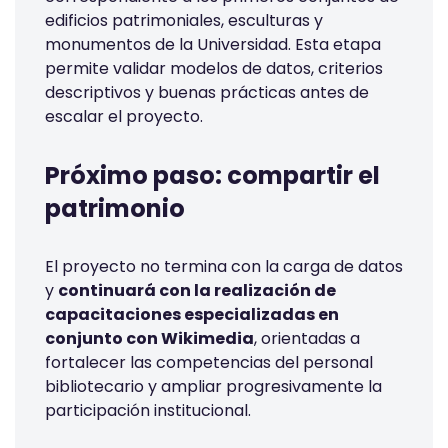
edificios patrimoniales, esculturas y
monumentos de la Universidad. Esta etapa
permite validar modelos de datos, criterios
descriptivos y buenas prácticas antes de
escalar el proyecto.
Próximo paso: compartir el
patrimonio
El proyecto no termina con la carga de datos
y
continuará con la realización de
capacitaciones especializadas en
conjunto con Wikimedia
,
orientadas a
fortalecer las competencias del personal
bibliotecario y ampliar progresivamente la
participación institucional.