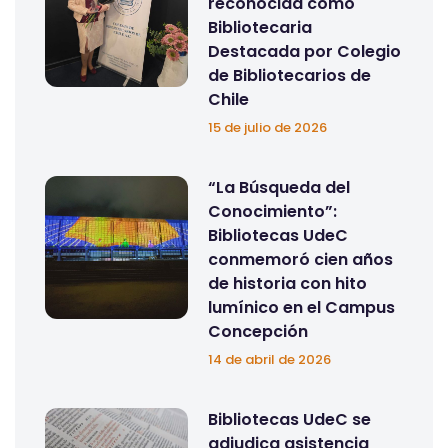
reconocida como
Bibliotecaria
Destacada por Colegio
de Bibliotecarios de
Chile
15 de julio de 2026
“La Búsqueda del
Conocimiento”:
Bibliotecas UdeC
conmemoró cien años
de historia con hito
lumínico en el Campus
Concepción
14 de abril de 2026
Bibliotecas UdeC se
adjudica asistencia