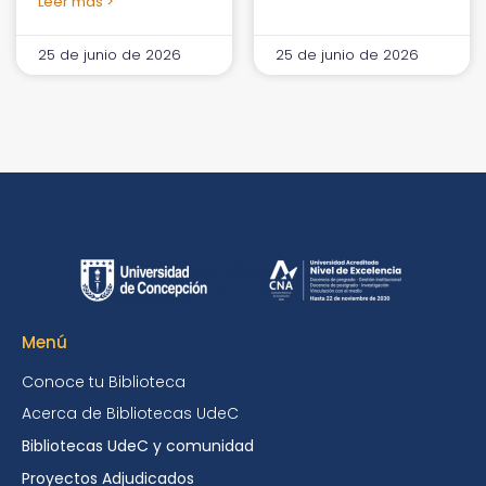
Leer más >
25 de junio de 2026
25 de junio de 2026
Menú
Conoce tu Biblioteca
Acerca de Bibliotecas UdeC
Bibliotecas UdeC y comunidad
Proyectos Adjudicados