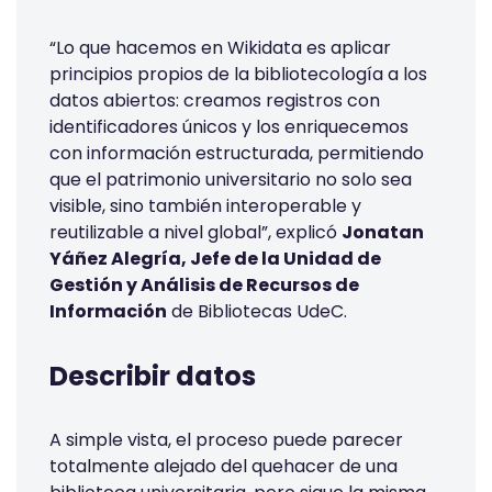
“Lo que hacemos en Wikidata es aplicar
principios propios de la bibliotecología a los
datos abiertos: creamos registros con
identificadores únicos y los enriquecemos
con información estructurada, permitiendo
que el patrimonio universitario no solo sea
visible, sino también interoperable y
reutilizable a nivel global”, explicó
Jonatan
Yáñez Alegría, Jefe de la Unidad de
Gestión y Análisis de Recursos de
Información
de Bibliotecas UdeC.
Describir datos
A simple vista, el proceso puede parecer
totalmente alejado del quehacer de una