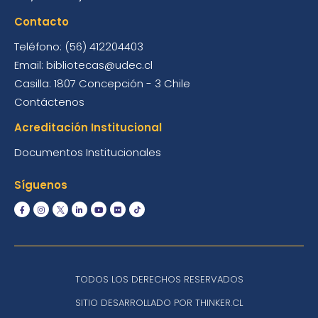
Contacto
Teléfono: (56) 412204403
Email: bibliotecas@udec.cl
Casilla: 1807 Concepción - 3 Chile
Contáctenos
Acreditación Institucional
Documentos Institucionales
Síguenos
TODOS LOS DERECHOS RESERVADOS
SITIO DESARROLLADO POR THINKER.CL