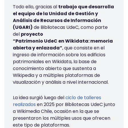
Todo ello, gracias al
trabajo que desarrolla
el equipo
de la Unidad de Gestión y
Análisis de Recursos de Información
(UGARI)
de Bibliotecas UdeC, como parte
del
proyecto
“Patrimonio UdeC en Wikidata: memoria
abierta y enlazada”
, que consiste en el
ingreso de información sobre los edificios
patrimoniales en Wikidata,
la base de
conocimiento abierto que sustenta a
Wikipedia y a múltiples plataformas de
visualización y análisis a nivel internacional.
La idea surgió luego del
ciclo de talleres
realizados
en 2025 por Bibliotecas UdeC junto
a Wikimedia Chile, ocasión en la que se
presentaron los múltiples usos que ofrecen
este tipo de plataformas.