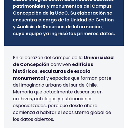
patrimoniales y monumentos del Campus
Concepción de la UdeC. Su elaboración se
encuentra a cargo de la Unidad de Gestión
y Análisis de Recursos de Información,
cuyo equipo ya ingresó los primeros datos.
En el corazón del campus de la
Universidad
de Concepción
conviven
edificios
históricos, esculturas de escala
monumental
y espacios que forman parte
del imaginario urbano del sur de Chile.
Memoria que actualmente descansa en
archivos, catálogos y publicaciones
especializadas, pero que desde ahora
comienza a habitar el ecosistema global de
los datos abiertos.