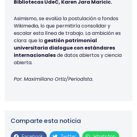
Bibliotecas UdeC, Karen Jara Maricic.
Asimismo, se evalúa la postulación a fondos
Wikimedia, lo que permitiría consolidar y
escalar esta línea de trabajo. La ambición es
clara: que la
gestión patrimonial
universitaria dialogue con estándares
internacionales
de datos abiertos y ciencia
abierta.
Por: Maximiliano Ortiz/Periodista.
Comparte esta noticia
Facebook
Twitter
WhatsApp