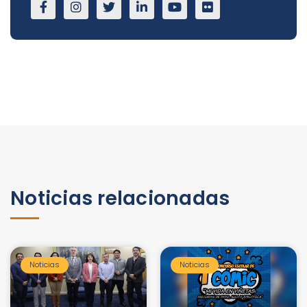
Noticias relacionadas
Noticias
Noticias