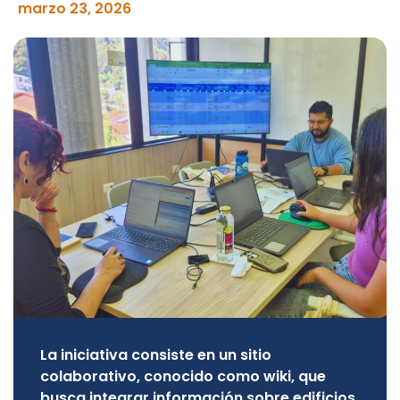
marzo 23, 2026
La iniciativa consiste en un sitio
colaborativo, conocido como wiki, que
busca integrar información sobre edificios