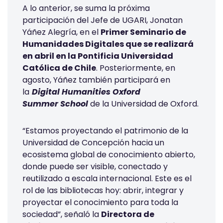
A lo anterior, se suma la próxima
participación del Jefe de UGARI, Jonatan
Yáñez Alegría, en el
Primer Seminario de
Humanidades Digitales que se realizará
en abril en la Pontificia Universidad
Católica de Chile
. Posteriormente, en
agosto, Yáñez también participará en
la
Digital Humanities Oxford
Summer School
de la Universidad de Oxford.
“Estamos proyectando el patrimonio de la
Universidad de Concepción hacia un
ecosistema global de conocimiento abierto,
donde puede ser visible, conectado y
reutilizado a escala internacional. Este es el
rol de las bibliotecas hoy: abrir, integrar y
proyectar el conocimiento para toda la
sociedad”, señaló la
Directora de