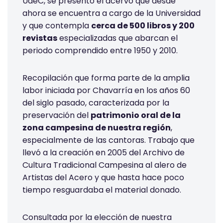
UdeC, se presentó el acervo que desde
ahora se encuentra a cargo de la Universidad
y que contempla
cerca de 500 libros y 200
revistas
especializadas que abarcan el
periodo comprendido entre 1950 y 2010.
Recopilación que forma parte de la amplia
labor iniciada por Chavarría en los años 60
del siglo pasado, caracterizada por la
preservación del
patrimonio oral de la
zona campesina de nuestra región
,
especialmente de las cantoras. Trabajo que
llevó a la creación en 2005 del Archivo de
Cultura Tradicional Campesina al alero de
Artistas del Acero y que hasta hace poco
tiempo resguardaba el material donado.
Consultada por la elección de nuestra