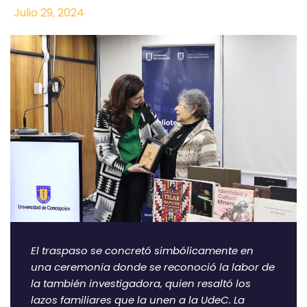
Julio 29, 2024
El traspaso se concretó simbólicamente en
una ceremonia donde se reconoció la labor de
la también investigadora, quien resaltó los
lazos familiares que la unen a la UdeC. La