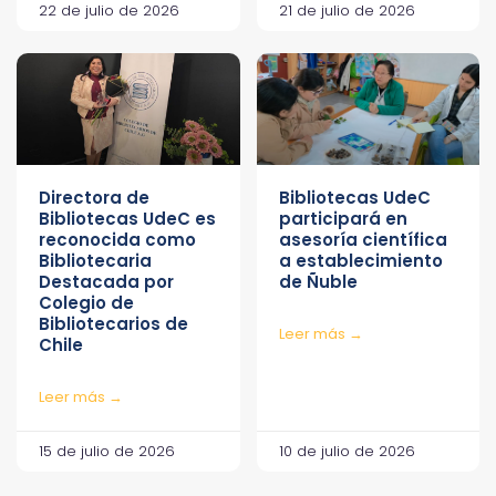
22 de julio de 2026
21 de julio de 2026
Directora de
Bibliotecas UdeC
Bibliotecas UdeC es
participará en
reconocida como
asesoría científica
Bibliotecaria
a establecimiento
Destacada por
de Ñuble
Colegio de
Bibliotecarios de
Leer más →
Chile
Leer más →
15 de julio de 2026
10 de julio de 2026