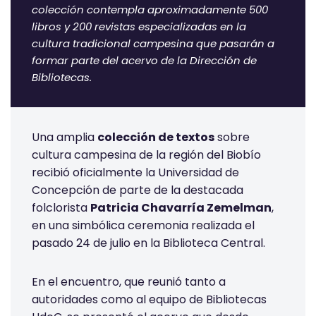
colección contempla aproximadamente 500
libros y 200 revistas especializadas en la
cultura tradicional campesina que pasarán a
formar parte del acervo de la Dirección de
Bibliotecas.
Una amplia
colección de textos
sobre
cultura campesina de la región del Biobío
recibió oficialmente la Universidad de
Concepción de parte de la destacada
folclorista
Patricia Chavarría Zemelman
,
en una simbólica ceremonia realizada el
pasado 24 de julio en la Biblioteca Central.
En el encuentro, que reunió tanto a
autoridades como al equipo de Bibliotecas