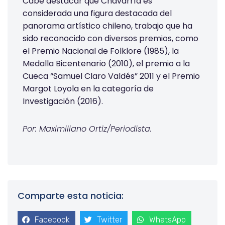
Cabe destacar que Chavarría es
considerada una figura destacada del
panorama artístico chileno, trabajo que ha
sido reconocido con diversos premios, como
el Premio Nacional de Folklore (1985), la
Medalla Bicentenario (2010), el premio a la
Cueca “Samuel Claro Valdés” 2011 y el Premio
Margot Loyola en la categoría de
Investigación (2016).
Por: Maximiliano Ortiz/Periodista.
Comparte esta noticia:
Facebook
Twitter
WhatsApp