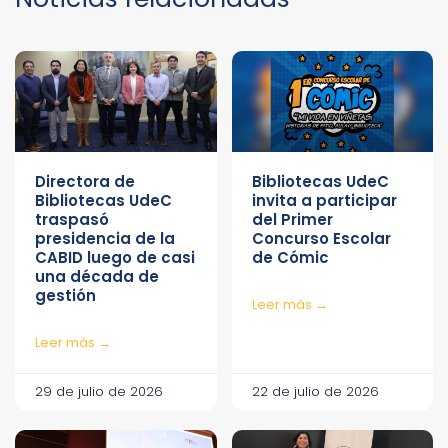
Directora de
Bibliotecas UdeC
Bibliotecas UdeC
invita a participar
traspasó
del Primer
presidencia de la
Concurso Escolar
CABID luego de casi
de Cómic
una década de
gestión
Leer más →
Leer más →
29 de julio de 2026
22 de julio de 2026