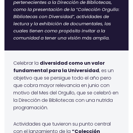
pertenecientes a la Dirección de Bibliotecas,
como la presentación de la “Colección Orgullo:
Bibliotecas con Diversidad”, actividades de
lectura y la exhibición de documentales, las
cuales tienen como propósito invitar a la
comunidad a tener una visión más amplia.
Celebrar la
diversidad como un valor
fundamental para la Universidad
, es un
objetivo que se persigue todo el año pero
que cobra mayor relevancia en junio con
motivo del Mes del Orgullo, que se celebró en
la Dirección de Bibliotecas con una nutrida
programación.
Actividades que tuvieron su punto central
con el lanzamiento de la
“Colección