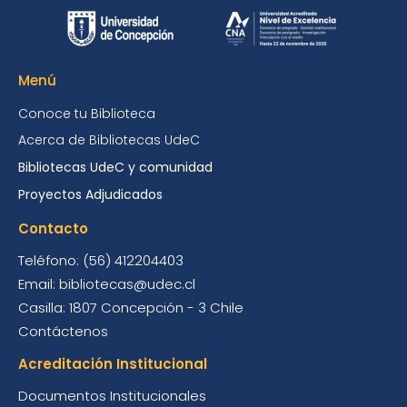
Menú
Conoce tu Biblioteca
Acerca de Bibliotecas UdeC
Bibliotecas UdeC y comunidad
Proyectos Adjudicados
Contacto
Teléfono: (56) 412204403
Email: bibliotecas@udec.cl
Casilla: 1807 Concepción - 3 Chile
Contáctenos
Acreditación Institucional
Documentos Institucionales