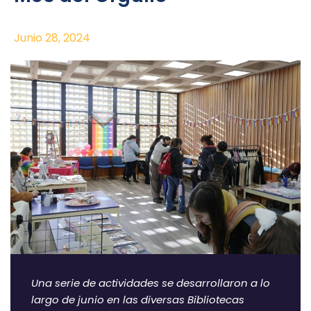
Junio 28, 2024
Una serie de actividades se desarrollaron a lo
largo de junio en las diversas Bibliotecas