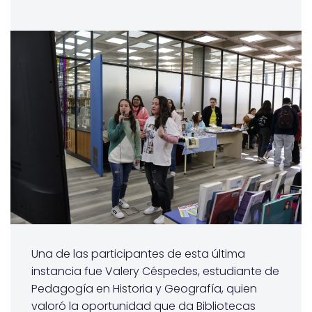
Una de las participantes de esta última
instancia fue Valery Céspedes, estudiante de
Pedagogía en Historia y Geografía, quien
valoró la oportunidad que da Bibliotecas