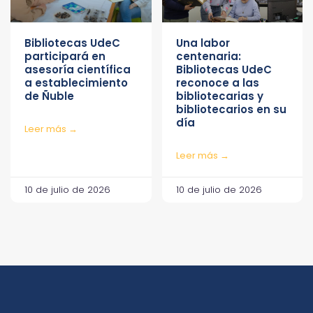
Bibliotecas UdeC
Una labor
participará en
centenaria:
asesoría científica
Bibliotecas UdeC
a establecimiento
reconoce a las
de Ñuble
bibliotecarias y
bibliotecarios en su
día
Leer más →
Leer más →
10 de julio de 2026
10 de julio de 2026