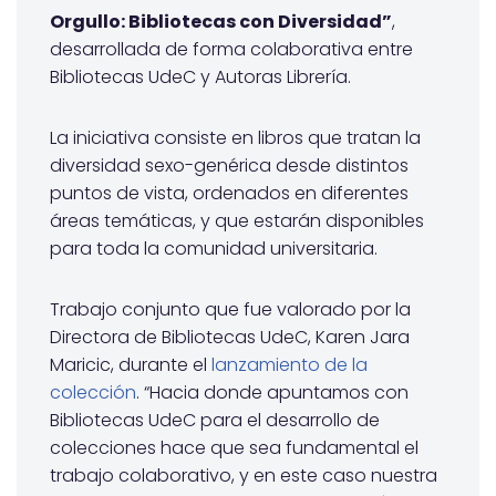
Orgullo: Bibliotecas con Diversidad”
,
desarrollada de forma colaborativa entre
Bibliotecas UdeC y Autoras Librería.
La iniciativa consiste en libros que tratan la
diversidad sexo-genérica desde distintos
puntos de vista, ordenados en diferentes
áreas temáticas, y que estarán disponibles
para toda la comunidad universitaria.
Trabajo conjunto que fue valorado por la
Directora de Bibliotecas UdeC, Karen Jara
Maricic, durante el
lanzamiento de la
colección
. “Hacia donde apuntamos con
Bibliotecas UdeC para el desarrollo de
colecciones hace que sea fundamental el
trabajo colaborativo, y en este caso nuestra