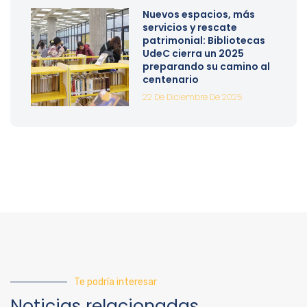
Nuevos espacios, más
servicios y rescate
patrimonial: Bibliotecas
UdeC cierra un 2025
preparando su camino al
centenario
22 De Diciembre De 2025
Te podría interesar
Noticias relacionadas