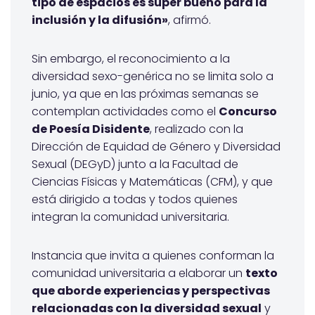
tipo de espacios es súper bueno para la
inclusión y la difusión»
, afirmó.
Sin embargo, el reconocimiento a la
diversidad sexo-genérica no se limita solo a
junio, ya que en las próximas semanas se
contemplan actividades como el
Concurso
de Poesía Disidente
, realizado con la
Dirección de Equidad de Género y Diversidad
Sexual (DEGyD) junto a la Facultad de
Ciencias Físicas y Matemáticas (CFM), y que
está dirigido a todas y todos quienes
integran la comunidad universitaria.
Instancia que invita a quienes conforman la
comunidad universitaria a elaborar un
texto
que aborde experiencias y perspectivas
relacionadas con la diversidad sexual
y