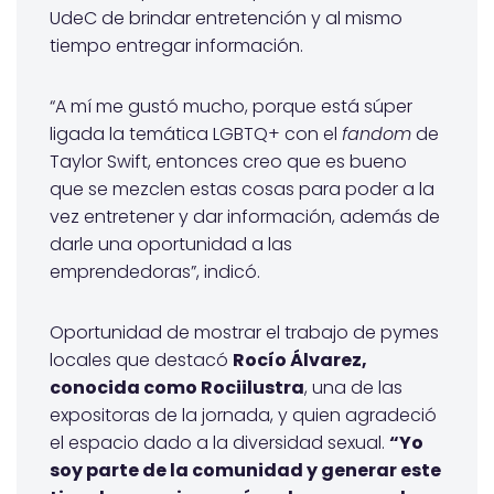
UdeC de brindar entretención y al mismo
tiempo entregar información.
“A mí me gustó mucho, porque está súper
ligada la temática LGBTQ+ con el
fandom
de
Taylor Swift, entonces creo que es bueno
que se mezclen estas cosas para poder a la
vez entretener y dar información, además de
darle una oportunidad a las
emprendedoras”, indicó.
Oportunidad de mostrar el trabajo de pymes
locales que destacó
Rocío Álvarez,
conocida como Rociilustra
, una de las
expositoras de la jornada,
y quien agradeció
el espacio dado a la diversidad sexual.
“Yo
soy parte de la comunidad y generar este