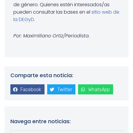
de género. Quienes estén interesados/as
pueden consultar las bases en el
sitio web de
la DEGyD
.
Por: Maximiliano Ortiz/Periodista.
Comparte esta noticia:
Facebook
Twitter
WhatsApp
Navega entre noticias: