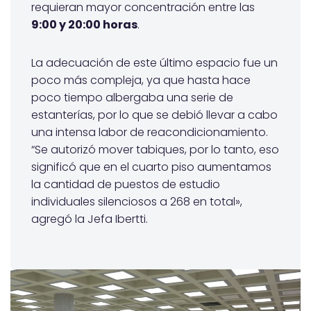
requieran mayor concentración entre las
9:00 y 20:00 horas
.
La adecuación de este último espacio fue un
poco más compleja, ya que hasta hace
poco tiempo albergaba una serie de
estanterías, por lo que se debió llevar a cabo
una intensa labor de reacondicionamiento.
“Se autorizó mover tabiques, por lo tanto, eso
significó que en el cuarto piso aumentamos
la cantidad de puestos de estudio
individuales silenciosos a 268 en total»,
agregó la Jefa Ibertti.