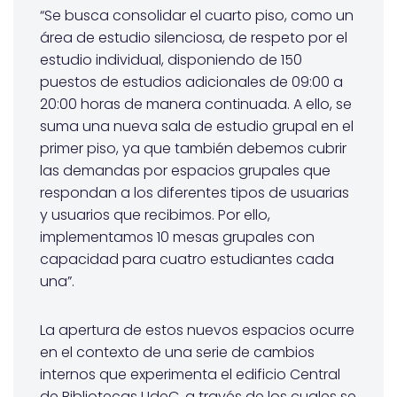
“Se busca consolidar el cuarto piso, como un
área de estudio silenciosa, de respeto por el
estudio individual, disponiendo de 150
puestos de estudios adicionales de 09:00 a
20:00 horas de manera continuada. A ello, se
suma una nueva sala de estudio grupal en el
primer piso, ya que también debemos cubrir
las demandas por espacios grupales que
respondan a los diferentes tipos de usuarias
y usuarios que recibimos. Por ello,
implementamos 10 mesas grupales con
capacidad para cuatro estudiantes cada
una”.
La apertura de estos nuevos espacios ocurre
en el contexto de una serie de cambios
internos que experimenta el edificio Central
de Bibliotecas UdeC, a través de los cuales se