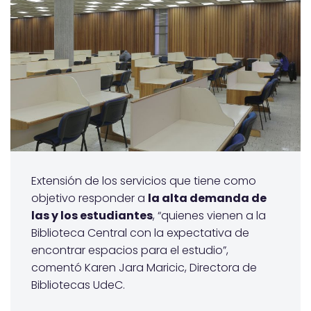
Extensión de los servicios que tiene como
objetivo responder a
la alta demanda de
las y los estudiantes
, “quienes vienen a la
Biblioteca Central con la expectativa de
encontrar espacios para el estudio”,
comentó Karen Jara Maricic, Directora de
Bibliotecas UdeC.