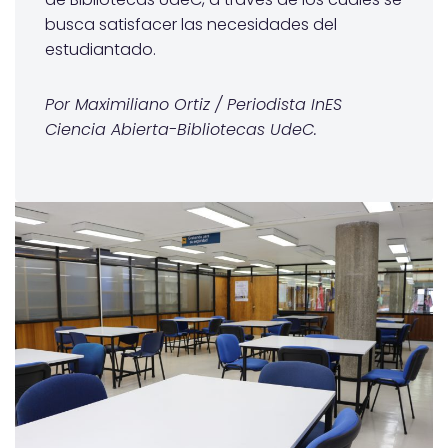
busca satisfacer las necesidades del
estudiantado.
Por Maximiliano Ortiz / Periodista
InES
Ciencia Abierta-Bibliotecas
UdeC
.