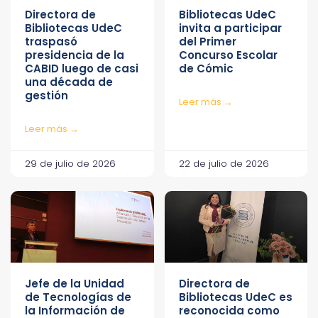
Directora de
Bibliotecas UdeC
Bibliotecas UdeC
invita a participar
traspasó
del Primer
presidencia de la
Concurso Escolar
CABID luego de casi
de Cómic
una década de
gestión
Leer más →
Leer más →
29 de julio de 2026
22 de julio de 2026
Jefe de la Unidad
Directora de
de Tecnologías de
Bibliotecas UdeC es
la Información de
reconocida como