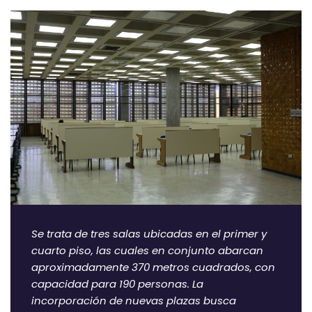
Se trata de tres salas ubicadas en el primer y
cuarto piso, las cuales en conjunto abarcan
aproximadamente 370 metros cuadrados, con
capacidad para 190 personas. La
incorporación de nuevas plazas busca