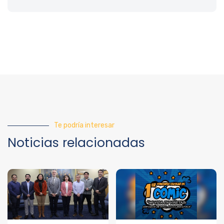
Te podría interesar
Noticias relacionadas