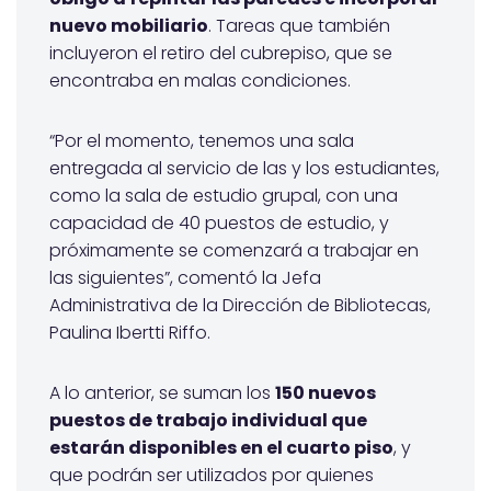
nuevo mobiliario
. Tareas que también
incluyeron el retiro del cubrepiso, que se
encontraba en malas condiciones.
“Por el momento, tenemos una sala
entregada al servicio de las y los estudiantes,
como la sala de estudio grupal, con una
capacidad de 40 puestos de estudio, y
próximamente se comenzará a trabajar en
las siguientes”, comentó la Jefa
Administrativa de la Dirección de Bibliotecas,
Paulina Ibertti Riffo.
A lo anterior, se suman los
150 nuevos
puestos de trabajo individual que
estarán disponibles en el cuarto piso
, y
que podrán ser utilizados por quienes