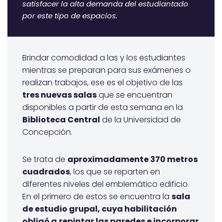
satisfacer la alta demanda del estudiantado
por este tipo de espacios.
Brindar comodidad a las y los estudiantes
mientras se preparan para sus exámenes o
realizan trabajos, ese es el objetivo de las
tres nuevas salas
que se encuentran
disponibles a partir de esta semana en la
Biblioteca Central
de la Universidad de
Concepción.
Se trata de
aproximadamente 370 metros
cuadrados
, los que se reparten en
diferentes niveles del emblemático edificio.
En el primero de estos se encuentra la
sala
de estudio grupal, cuya habilitación
obligó a
repintar las paredes e incorporar