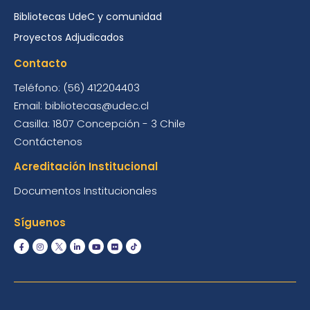
Bibliotecas UdeC y comunidad
Proyectos Adjudicados
Contacto
Teléfono: (56) 412204403
Email: bibliotecas@udec.cl
Casilla: 1807 Concepción - 3 Chile
Contáctenos
Acreditación Institucional
Documentos Institucionales
Síguenos