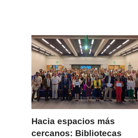
Hacia espacios más
cercanos: Bibliotecas