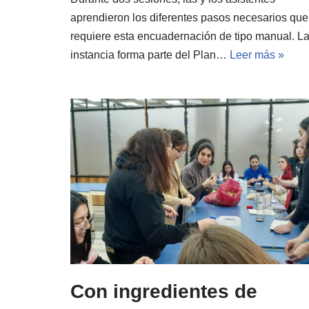
aprendieron los diferentes pasos necesarios que
requiere esta encuadernación de tipo manual. L
instancia forma parte del Plan…
Leer más »
Con ingredientes de