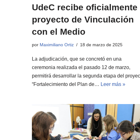
UdeC recibe oficialmente
proyecto de Vinculación
con el Medio
por
Maximiliano Ortiz
18 de marzo de 2025
La adjudicación, que se concretó en una
ceremonia realizada el pasado 12 de marzo,
permitirá desarrollar la segunda etapa del proyec
“Fortalecimiento del Plan de…
Leer más »