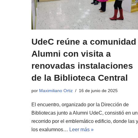
UdeC reúne a comunidad
Alumni con visita a
renovadas instalaciones
de la Biblioteca Central
por
Maximiliano Ortiz
16 de junio de 2025
El encuentro, organizado por la Dirección de
Bibliotecas junto a Alumni UdeC, consistió en un
recorrido por el emblemático edificio, donde las 
los exalumnos…
Leer más »