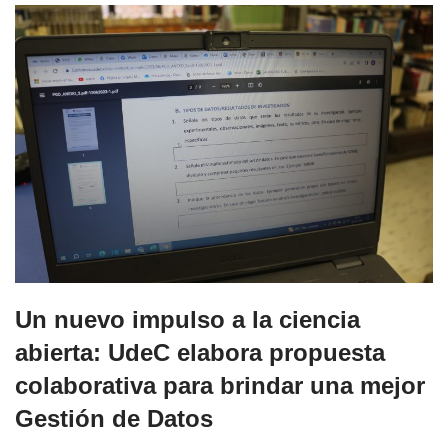
Un nuevo impulso a la ciencia
abierta: UdeC elabora propuesta
colaborativa para brindar una mejor
Gestión de Datos