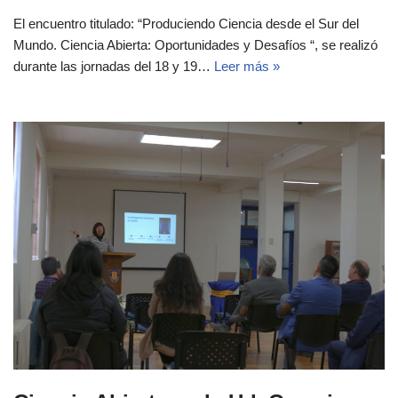
El encuentro titulado: “Produciendo Ciencia desde el Sur del
Mundo. Ciencia Abierta: Oportunidades y Desafíos “, se realizó
durante las jornadas del 18 y 19…
Leer más »