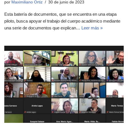
por
Maximiliano Ortiz
30 de junio de 2023
Esta batería de documentos, que se encuentra en una etapa
piloto, busca apoyar el trabajo del cuerpo académico mediante
una serie de documentos que explican…
Leer más »