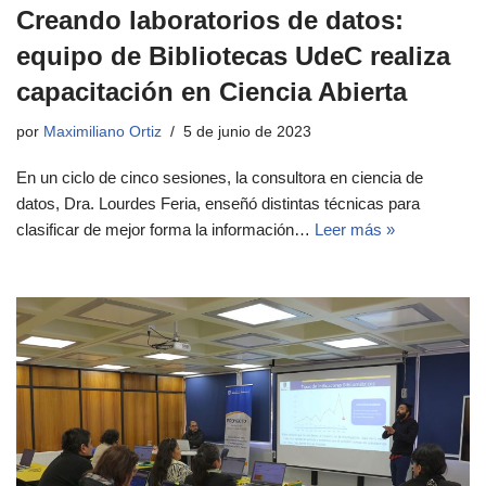
Creando laboratorios de datos:
equipo de Bibliotecas UdeC realiza
capacitación en Ciencia Abierta
por
Maximiliano Ortiz
5 de junio de 2023
En un ciclo de cinco sesiones, la consultora en ciencia de
datos, Dra. Lourdes Feria, enseñó distintas técnicas para
clasificar de mejor forma la información…
Leer más »