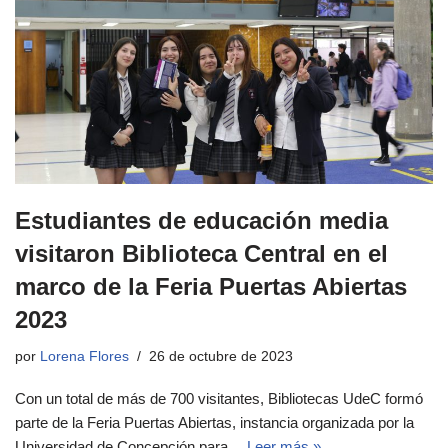
Estudiantes de educación media
visitaron Biblioteca Central en el
marco de la Feria Puertas Abiertas
2023
por
Lorena Flores
26 de octubre de 2023
Con un total de más de 700 visitantes, Bibliotecas UdeC formó
parte de la Feria Puertas Abiertas, instancia organizada por la
Universidad de Concepción para…
Leer más »