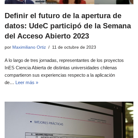
Definir el futuro de la apertura de
datos: UdeC participó de la Semana
del Acceso Abierto 2023
por
Maximiliano Ortiz
11 de octubre de 2023
A lo largo de tres jornadas, representantes de los proyectos
InES Ciencia Abierta de distintas universidades chilenas
compartieron sus experiencias respecto a la aplicación
de…
Leer más »