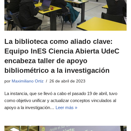
La biblioteca como aliado clave:
Equipo InES Ciencia Abierta UdeC
encabeza taller de apoyo
bibliométrico a la investigación
por
Maximiliano Ortiz
26 de abril de 2023
La instancia, que se llevó a cabo el pasado 19 de abril, tuvo
como objetivo unificar y actualizar conceptos vinculados al
apoyo a la investigación…
Leer más »