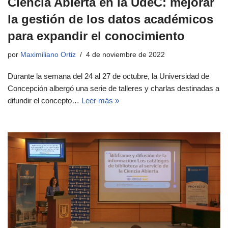
Ciencia Abierta en la UdeC: mejorar
la gestión de los datos académicos
para expandir el conocimiento
por
Maximiliano Ortiz
4 de noviembre de 2022
Durante la semana del 24 al 27 de octubre, la Universidad de
Concepción albergó una serie de talleres y charlas destinadas a
difundir el concepto…
Leer más »