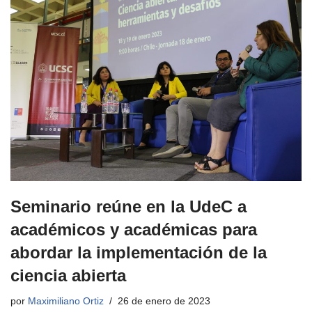
Seminario reúne en la UdeC a
académicos y académicas para
abordar la implementación de la
ciencia abierta
por
Maximiliano Ortiz
26 de enero de 2023