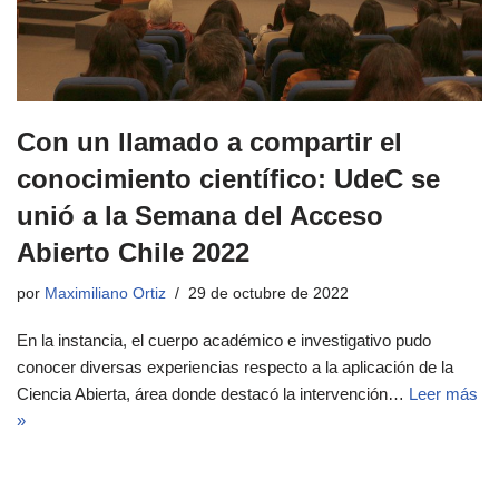
Con un llamado a compartir el
conocimiento científico: UdeC se
unió a la Semana del Acceso
Abierto Chile 2022
por
Maximiliano Ortiz
29 de octubre de 2022
En la instancia, el cuerpo académico e investigativo pudo
conocer diversas experiencias respecto a la aplicación de la
Ciencia Abierta, área donde destacó la intervención…
Leer más
»