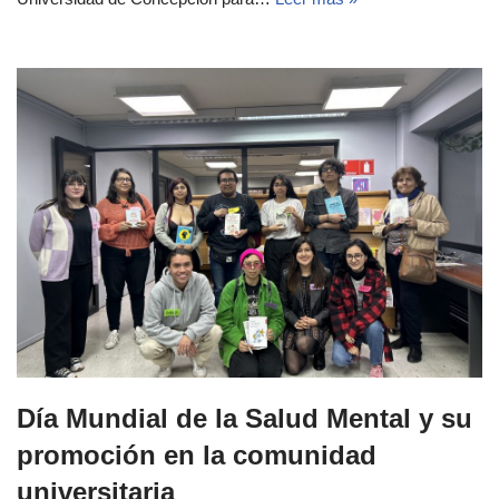
Día Mundial de la Salud Mental y su
promoción en la comunidad
universitaria