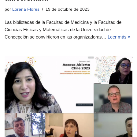
por
Lorena Flores
19 de octubre de 2023
Las bibliotecas de la Facultad de Medicina y la Facultad de
Ciencias Físicas y Matemáticas de la Universidad de
Concepción se convirtieron en las organizadoras…
Leer más »