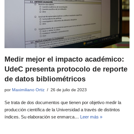
Medir mejor el impacto académico:
UdeC presenta protocolo de reporte
de datos bibliométricos
por
Maximiliano Ortiz
26 de julio de 2023
Se trata de dos documentos que tienen por objetivo medir la
producción científica de la Universidad a través de distintos
índices. Su elaboración se enmarca…
Leer más »