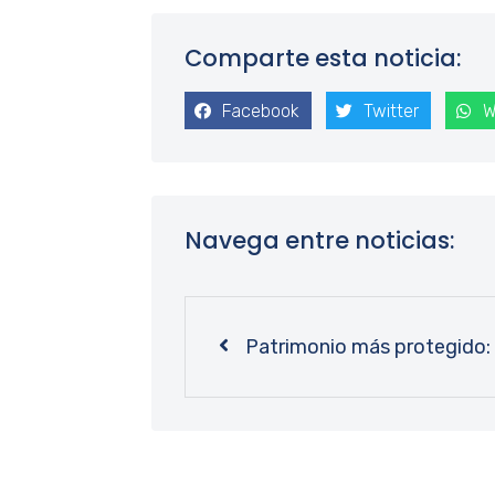
Comparte esta noticia:
Facebook
Twitter
W
Navega entre noticias: