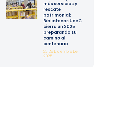
más servicios y
rescate
patrimonial:
Bibliotecas UdeC
cierra un 2025
preparando su
camino al
centenario
22 De Diciembre De
2025