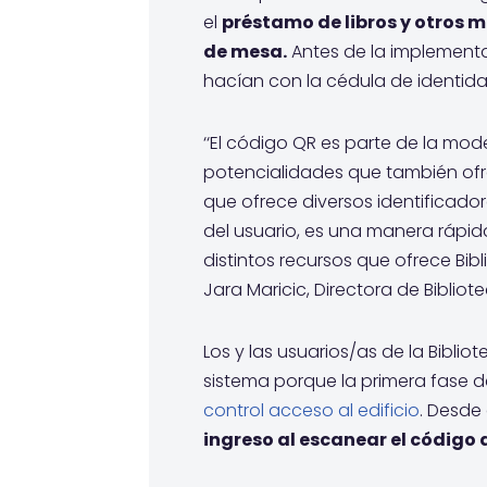
el
préstamo de libros y otros 
de mesa.
Antes de la implementa
hacían con la cédula de identida
‘‘El código QR es parte de la mode
potencialidades que también ofre
que ofrece diversos identificador
del usuario, es una manera rápida
distintos recursos que ofrece Bibl
Jara Maricic, Directora de Biblio
Los y las usuarios/as de la Biblio
sistema porque la primera fase d
control acceso al edificio
. Desde 
ingreso al escanear el código