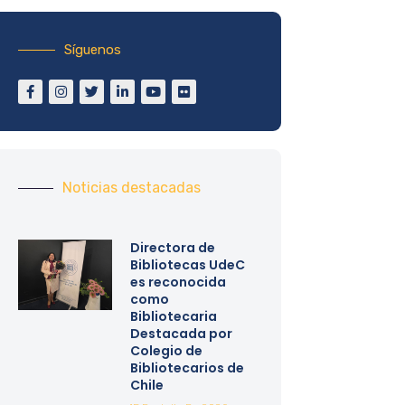
Síguenos
Noticias destacadas
Directora de
Bibliotecas UdeC
es reconocida
como
Bibliotecaria
Destacada por
Colegio de
Bibliotecarios de
Chile