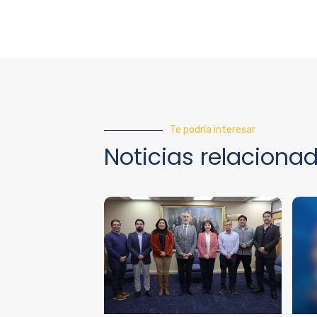
Te podría interesar
Noticias relaciona