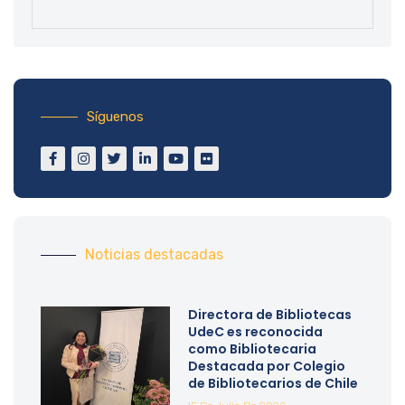
Síguenos
Noticias destacadas
Directora de Bibliotecas
UdeC es reconocida
como Bibliotecaria
Destacada por Colegio
de Bibliotecarios de Chile