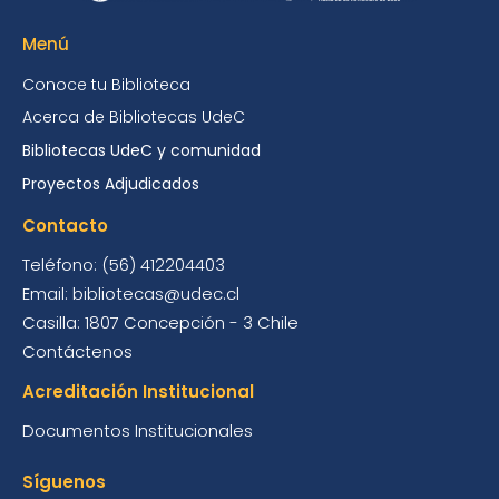
Menú
Conoce tu Biblioteca
Acerca de Bibliotecas UdeC
Bibliotecas UdeC y comunidad
Proyectos Adjudicados
Contacto
Teléfono: (56) 412204403
Email: bibliotecas@udec.cl
Casilla: 1807 Concepción - 3 Chile
Contáctenos
Acreditación Institucional
Documentos Institucionales
Síguenos