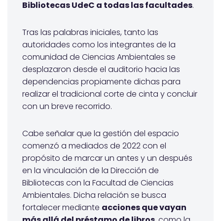
Bibliotecas UdeC a todas las facultades
.
Tras las palabras iniciales, tanto las
autoridades como los integrantes de la
comunidad de Ciencias Ambientales se
desplazaron desde el auditorio hacia las
dependencias propiamente dichas para
realizar el tradicional corte de cinta y concluir
con un breve recorrido.
Cabe señalar que la gestión del espacio
comenzó a mediados de 2022 con el
propósito de marcar un antes y un después
en la vinculación de la Dirección de
Bibliotecas con la Facultad de Ciencias
Ambientales. Dicha relación se busca
fortalecer mediante
acciones que vayan
más allá del préstamo de libros
, como la