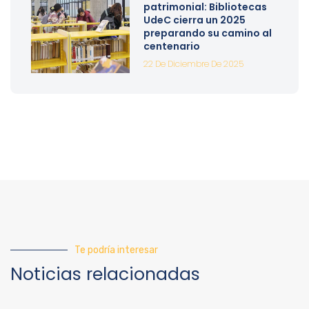
patrimonial: Bibliotecas
UdeC cierra un 2025
preparando su camino al
centenario
22 De Diciembre De 2025
Te podría interesar
Noticias relacionadas