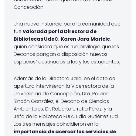
Concepción.
Una nueva instancia para la comunidad que
fue
valorada por la Directora de
Bibliotecas UdeC, Karen Jara Maricic
,
quien considera que es “un privilegio que los
Decanos pongan a disposición nuevos
espacios” destinados a las y los estudiantes.
Además de la Directora Jara, en el acto de
apertura intervinieron la Vicerrectora de la
Universidad de Concepción, Dra. Paulina
Rincón González; el Decano de Ciencias
Ambientales, Dr. Roberto Urrutia Pérez; y la
Jefa de la Biblioteca EULA, Lidia Gutiérrez Cid.
Los tres mensajes coincidieron en la
importancia de acercar los servicios de