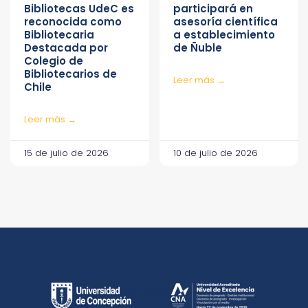
Bibliotecas UdeC es
participará en
reconocida como
asesoría científica
Bibliotecaria
a establecimiento
Destacada por
de Ñuble
Colegio de
Bibliotecarios de
Leer más →
Chile
Leer más →
15 de julio de 2026
10 de julio de 2026