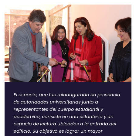
El espacio, que fue reinaugurado en presencia
de autoridades universitarias junto a
representantes del cuerpo estudiantil y
académico, consiste en una estantería y un
espacio de lectura ubicados a la entrada del
edificio. Su objetivo es lograr un mayor