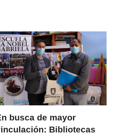
En busca de mayor
inculación: Bibliotecas