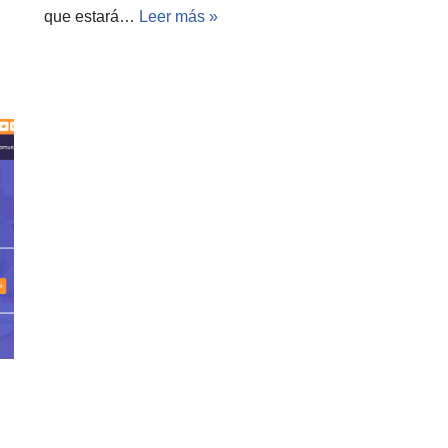
que estará…
Leer más »