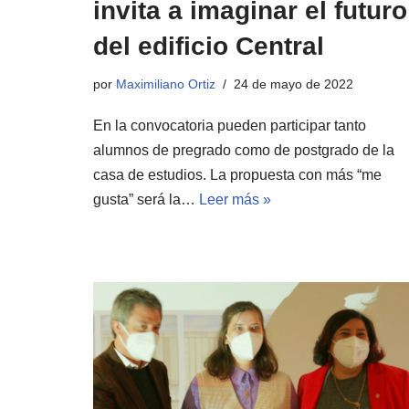
invita a imaginar el futuro
del edificio Central
por
Maximiliano Ortiz
24 de mayo de 2022
En la convocatoria pueden participar tanto
alumnos de pregrado como de postgrado de la
casa de estudios. La propuesta con más “me
gusta” será la…
Leer más »