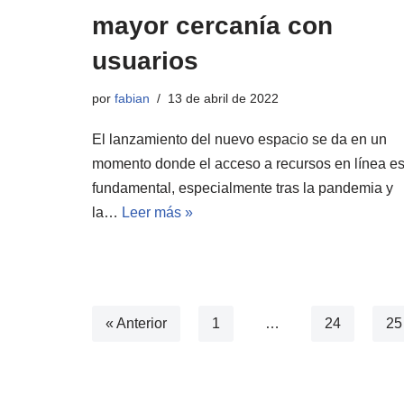
mayor cercanía con
usuarios
por
fabian
13 de abril de 2022
El lanzamiento del nuevo espacio se da en un
momento donde el acceso a recursos en línea e
fundamental, especialmente tras la pandemia y
la…
Leer más »
« Anterior
1
…
24
25