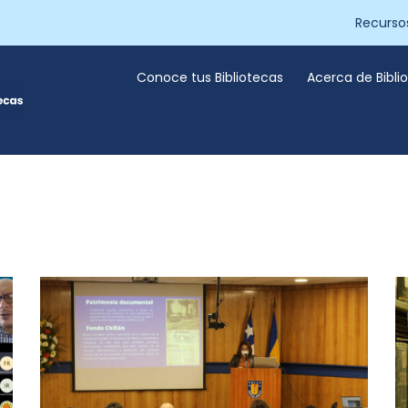
Recurso
Conoce tus Bibliotecas
Acerca de Bibl