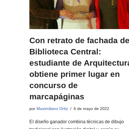
Con retrato de fachada d
Biblioteca Central:
estudiante de Arquitectur
obtiene primer lugar en
concurso de
marcapáginas
por
Maximiliano Ortiz
6 de mayo de 2022
El diseño ganador combina técnicas de dibujo