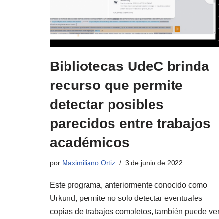
Bibliotecas UdeC brinda
recurso que permite
detectar posibles
parecidos entre trabajos
académicos
por
Maximiliano Ortiz
3 de junio de 2022
Este programa, anteriormente conocido como
Urkund, permite no solo detectar eventuales
copias de trabajos completos, también puede ve