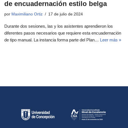
de encuadernación estilo belga
por
Maximiliano Ortiz
17 de julio de 2024
Durante dos sesiones, las y los asistentes aprendieron los
diferentes pasos necesarios que requiere esta encuadernación
de tipo manual. La instancia forma parte del Plan…
Leer más »