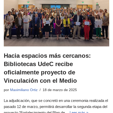
Hacia espacios más cercanos:
Bibliotecas UdeC recibe
oficialmente proyecto de
Vinculación con el Medio
por
Maximiliano Ortiz
18 de marzo de 2025
La adjudicación, que se concretó en una ceremonia realizada el
pasado 12 de marzo, permitirá desarrollar la segunda etapa del
proyecto “Fortalecimiento del Plan de…
Leer más »