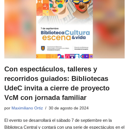
Con espectáculos, talleres y
recorridos guiados: Bibliotecas
UdeC invita a cierre de proyecto
VcM con jornada familiar
por
Maximiliano Ortiz
30 de agosto de 2024
El evento se desarrollará el sábado 7 de septiembre en la
Biblioteca Central y contará con una serie de espectáculos en el