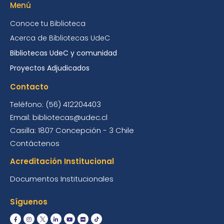
Menú
Conoce tu Biblioteca
Acerca de Bibliotecas UdeC
Bibliotecas UdeC y comunidad
Proyectos Adjudicados
Contacto
Teléfono: (56) 412204403
Email: bibliotecas@udec.cl
Casilla: 1807 Concepción - 3 Chile
Contáctenos
Acreditación Institucional
Documentos Institucionales
Síguenos