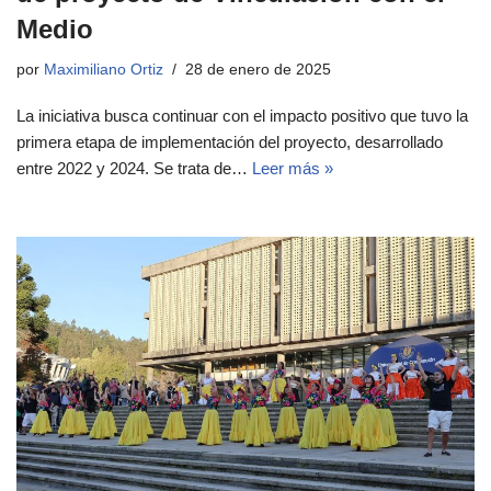
Medio
por
Maximiliano Ortiz
28 de enero de 2025
La iniciativa busca continuar con el impacto positivo que tuvo la
primera etapa de implementación del proyecto, desarrollado
entre 2022 y 2024. Se trata de…
Leer más »