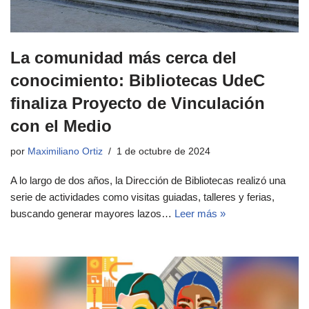
La comunidad más cerca del
conocimiento: Bibliotecas UdeC
finaliza Proyecto de Vinculación
con el Medio
por
Maximiliano Ortiz
1 de octubre de 2024
A lo largo de dos años, la Dirección de Bibliotecas realizó una
serie de actividades como visitas guiadas, talleres y ferias,
buscando generar mayores lazos…
Leer más »