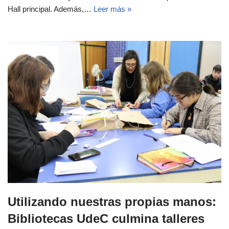
Hall principal. Además,…
Leer más »
Utilizando nuestras propias manos:
Bibliotecas UdeC culmina talleres