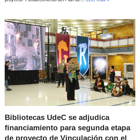
Bibliotecas UdeC se adjudica
financiamiento para segunda etapa
de proyecto de Vinculación con el