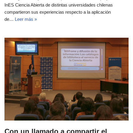
InES Ciencia Abierta de distintas universidades chilenas
compartieron sus experiencias respecto a la aplicación
de…
Leer más »
Con un llamado a compartir el