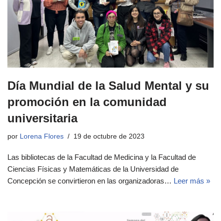
Día Mundial de la Salud Mental y su
promoción en la comunidad
universitaria
por
Lorena Flores
19 de octubre de 2023
Las bibliotecas de la Facultad de Medicina y la Facultad de
Ciencias Físicas y Matemáticas de la Universidad de
Concepción se convirtieron en las organizadoras…
Leer más »