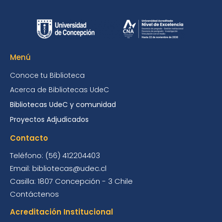
Menú
Conoce tu Biblioteca
Acerca de Bibliotecas UdeC
Bibliotecas UdeC y comunidad
Proyectos Adjudicados
Contacto
Teléfono: (56) 412204403
Email: bibliotecas@udec.cl
Casilla: 1807 Concepción - 3 Chile
Contáctenos
Acreditación Institucional