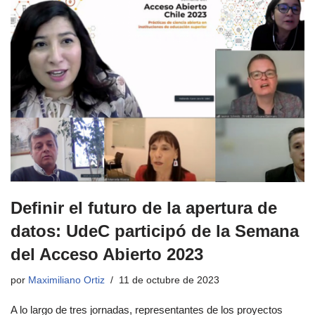
Definir el futuro de la apertura de
datos: UdeC participó de la Semana
del Acceso Abierto 2023
por
Maximiliano Ortiz
11 de octubre de 2023
A lo largo de tres jornadas, representantes de los proyectos