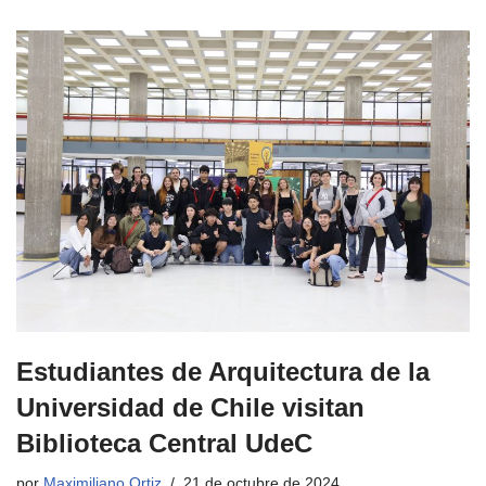
Estudiantes de Arquitectura de la
Universidad de Chile visitan
Biblioteca Central UdeC
por
Maximiliano Ortiz
21 de octubre de 2024