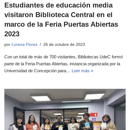
Estudiantes de educación media
visitaron Biblioteca Central en el
marco de la Feria Puertas Abiertas
2023
por
Lorena Flores
26 de octubre de 2023
Con un total de más de 700 visitantes, Bibliotecas UdeC formó
parte de la Feria Puertas Abiertas, instancia organizada por la
Universidad de Concepción para…
Leer más »