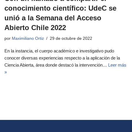
conocimiento científico: UdeC se
unió a la Semana del Acceso
Abierto Chile 2022
por
Maximiliano Ortiz
29 de octubre de 2022
En la instancia, el cuerpo académico e investigativo pudo
conocer diversas experiencias respecto a la aplicación de la
Ciencia Abierta, área donde destacó la intervención…
Leer más
»