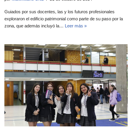
Guiados por sus docentes, las y los futuros profesionales
exploraron el edificio patrimonial como parte de su paso por la
zona, que además incluyó la…
Leer más »