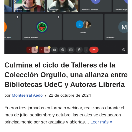
Culmina el ciclo de Talleres de la
Colección Orgullo, una alianza entre
Bibliotecas UdeC y Autoras Librería
por
Montserrat Aedo
22 de octubre de 2024
Fueron tres jornadas en formato webinar, realizadas durante el
mes de julio, septiembre y octubre, las cuales se destacaron
principalmente por ser gratuitas y abiertas…
Leer más »