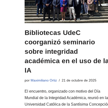
Bibliotecas UdeC
coorganizó seminario
sobre integridad
académica en el uso de l
IA
por
Maximiliano Ortiz
21 de octubre de 2025
El encuentro, organizado con motivo del Día
Mundial de la Integridad Académica, reunió en la
Universidad Católica de la Santísima Concepció