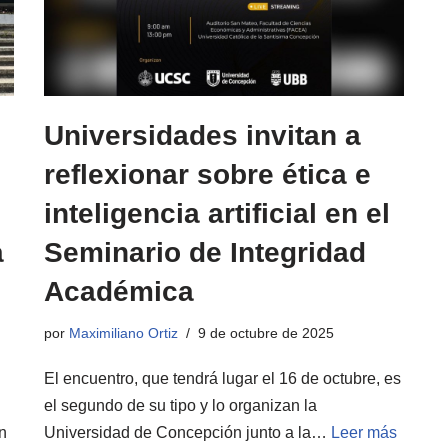
Universidades invitan a
reflexionar sobre ética e
inteligencia artificial en el
a
Seminario de Integridad
Académica
por
Maximiliano Ortiz
9 de octubre de 2025
El encuentro, que tendrá lugar el 16 de octubre, es
el segundo de su tipo y lo organizan la
n
Universidad de Concepción junto a la…
Leer más