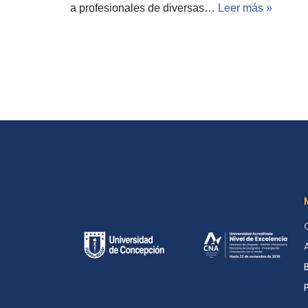
a profesionales de diversas…
Leer más »