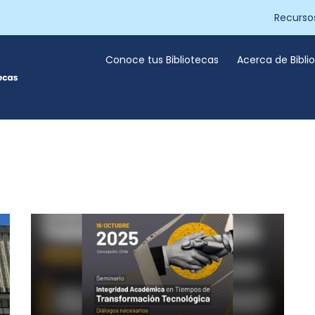
Recurso
Conoce tus Bibliotecas
Acerca de Bibl