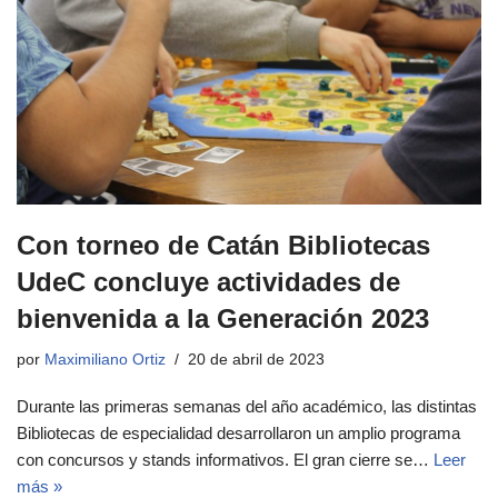
Con torneo de Catán Bibliotecas
UdeC concluye actividades de
bienvenida a la Generación 2023
por
Maximiliano Ortiz
20 de abril de 2023
Durante las primeras semanas del año académico, las distintas
Bibliotecas de especialidad desarrollaron un amplio programa
con concursos y stands informativos. El gran cierre se…
Leer
más »