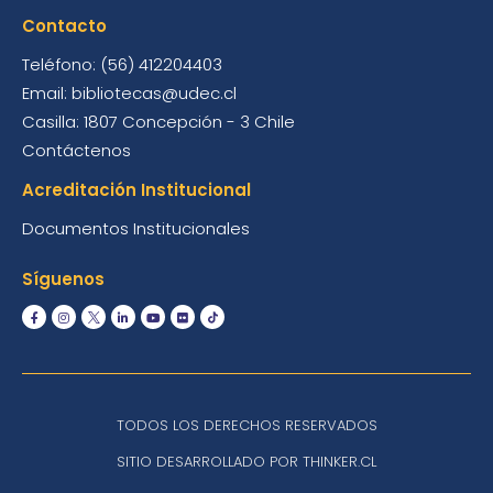
Contacto
Teléfono: (56) 412204403
Email: bibliotecas@udec.cl
Casilla: 1807 Concepción - 3 Chile
Contáctenos
Acreditación Institucional
Documentos Institucionales
Síguenos
TODOS LOS DERECHOS RESERVADOS
SITIO DESARROLLADO POR THINKER.CL