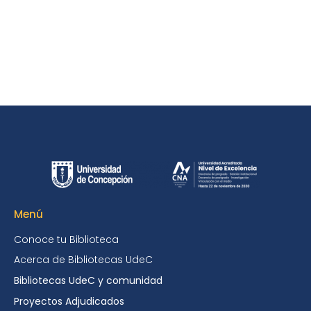
Menú
Conoce tu Biblioteca
Acerca de Bibliotecas UdeC
Bibliotecas UdeC y comunidad
Proyectos Adjudicados