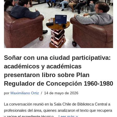
Soñar con una ciudad participativa:
académicos y académicas
presentaron libro sobre Plan
Regulador de Concepción 1960-1980
por
Maximiliano Ortiz
14 de mayo de 2026
La conversación reunió en la Sala Chile de Biblioteca Central a
profesionales del área, quienes analizaron el texto que recupera
y reúne el expediente técnico…
Leer más »