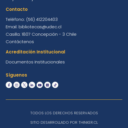
Contacto
Teléfono: (56) 412204403
Email: bibliotecas@udec.cl
Casilla: 1807 Concepción - 3 Chile
Contáctenos
Acreditación Institucional
Documentos Institucionales
Síguenos
TODOS LOS DERECHOS RESERVADOS
SITIO DESARROLLADO POR THINKER.CL