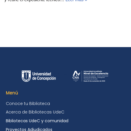
Menú
Conoce tu Biblioteca
Acerca de Bibliotecas UdeC
Bibliotecas UdeC y comunidad
Proyectos Adjudicados