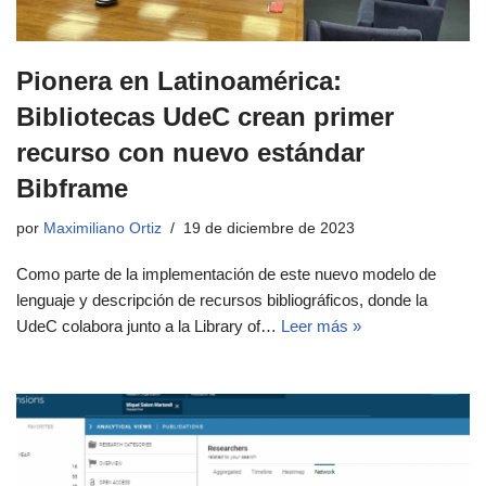
Pionera en Latinoamérica:
Bibliotecas UdeC crean primer
recurso con nuevo estándar
Bibframe
por
Maximiliano Ortiz
19 de diciembre de 2023
Como parte de la implementación de este nuevo modelo de
lenguaje y descripción de recursos bibliográficos, donde la
UdeC colabora junto a la Library of…
Leer más »