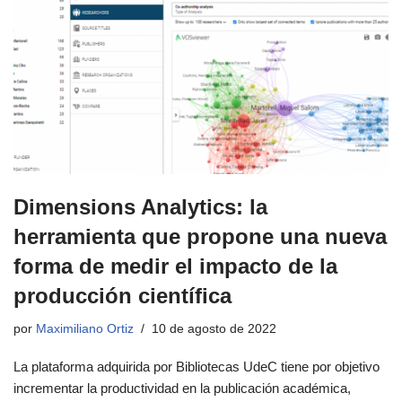
Dimensions Analytics: la
herramienta que propone una nueva
forma de medir el impacto de la
producción científica
por
Maximiliano Ortiz
10 de agosto de 2022
La plataforma adquirida por Bibliotecas UdeC tiene por objetivo
incrementar la productividad en la publicación académica,