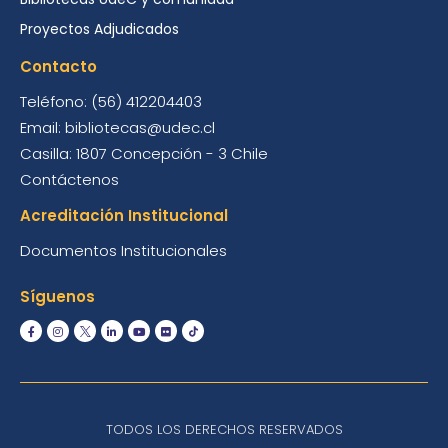
Proyectos Adjudicados
Contacto
Teléfono: (56) 412204403
Email: bibliotecas@udec.cl
Casilla: 1807 Concepción - 3 Chile
Contáctenos
Acreditación Institucional
Documentos Institucionales
Síguenos
TODOS LOS DERECHOS RESERVADOS