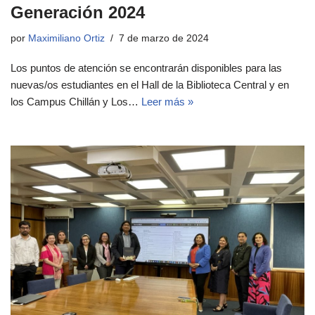
Generación 2024
por
Maximiliano Ortiz
7 de marzo de 2024
Los puntos de atención se encontrarán disponibles para las
nuevas/os estudiantes en el Hall de la Biblioteca Central y en
los Campus Chillán y Los…
Leer más »