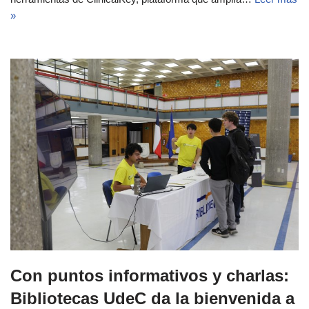
»
Con puntos informativos y charlas:
Bibliotecas UdeC da la bienvenida a