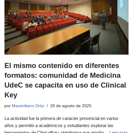
El mismo contenido en diferentes
formatos: comunidad de Medicina
UdeC se capacita en uso de Clinical
Key
por
Maximiliano Ortiz
26 de agosto de 2025
La actividad fue la primera de carácter presencial en varios
años y permitió a académicos y estudiantes explorar las
herramientas de ClinicalKey, plataforma que amplía…
Leer más