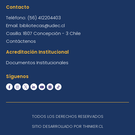
Contacto
Teléfono: (56) 412204403
Email: bibliotecas@udec.cl
Casilla: 1807 Concepción - 3 Chile
Contáctenos
Acreditación Institucional
Documentos Institucionales
Síguenos
TODOS LOS DERECHOS RESERVADOS
SITIO DESARROLLADO POR THINKER.CL