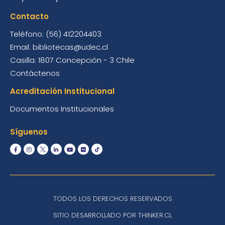
Contacto
Teléfono: (56) 412204403
Email: bibliotecas@udec.cl
Casilla: 1807 Concepción - 3 Chile
Contáctenos
Acreditación Institucional
Documentos Institucionales
Síguenos
TODOS LOS DERECHOS RESERVADOS
SITIO DESARROLLADO POR THINKER.CL