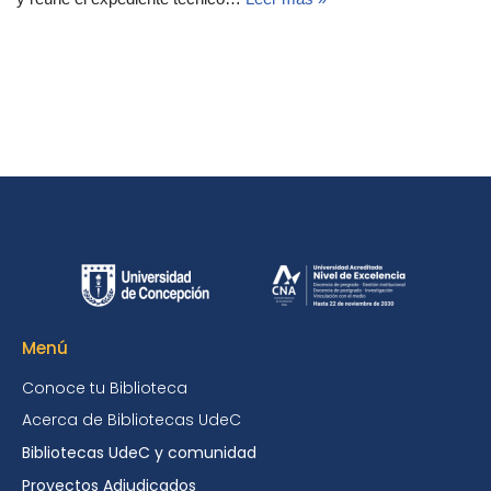
Menú
Conoce tu Biblioteca
Acerca de Bibliotecas UdeC
Bibliotecas UdeC y comunidad
Proyectos Adjudicados