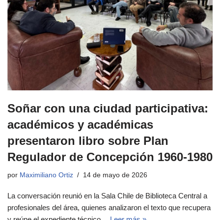
Soñar con una ciudad participativa:
académicos y académicas
presentaron libro sobre Plan
Regulador de Concepción 1960-1980
por
Maximiliano Ortiz
14 de mayo de 2026
La conversación reunió en la Sala Chile de Biblioteca Central a
profesionales del área, quienes analizaron el texto que recupera
y reúne el expediente técnico…
Leer más »