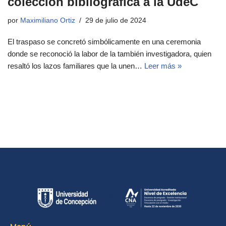
colección bibliográfica a la UdeC
por
Maximiliano Ortiz
29 de julio de 2024
El traspaso se concretó simbólicamente en una ceremonia
donde se reconoció la labor de la también investigadora, quien
resaltó los lazos familiares que la unen…
Leer más »