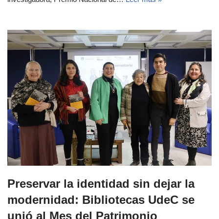
Preservar la identidad sin dejar la
modernidad: Bibliotecas UdeC se
unió al Mes del Patrimonio