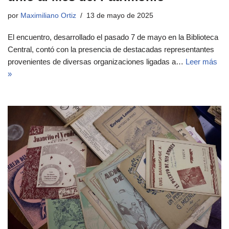
por
Maximiliano Ortiz
13 de mayo de 2025
El encuentro, desarrollado el pasado 7 de mayo en la Biblioteca
Central, contó con la presencia de destacadas representantes
provenientes de diversas organizaciones ligadas a…
Leer más
»