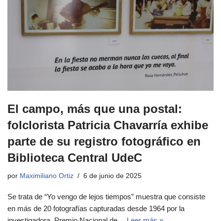
El campo, más que una postal:
folclorista Patricia Chavarría exhibe
parte de su registro fotográfico en
Biblioteca Central UdeC
por
Maximiliano Ortiz
6 de junio de 2025
Se trata de “Yo vengo de lejos tiempos” muestra que consiste
en más de 20 fotografías capturadas desde 1964 por la
investigadora, Premio Nacional de…
Leer más »