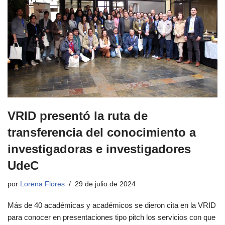
VRID presentó la ruta de
transferencia del conocimiento a
investigadoras e investigadores
UdeC
por
Lorena Flores
29 de julio de 2024
Más de 40 académicas y académicos se dieron cita en la VRID
para conocer en presentaciones tipo pitch los servicios con que