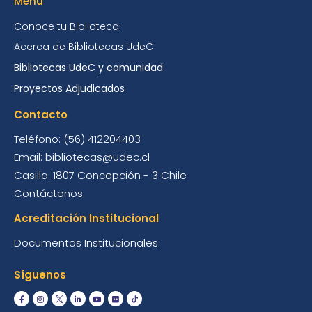
Menú
Conoce tu Biblioteca
Acerca de Bibliotecas UdeC
Bibliotecas UdeC y comunidad
Proyectos Adjudicados
Contacto
Teléfono: (56) 412204403
Email: bibliotecas@udec.cl
Casilla: 1807 Concepción - 3 Chile
Contáctenos
Acreditación Institucional
Documentos Institucionales
Síguenos