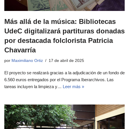
Más allá de la música: Bibliotecas
UdeC digitalizará partituras donadas
por destacada folclorista Patricia
Chavarría
por
Maximiliano Ortiz
17 de abril de 2025
El proyecto se realizará gracias a la adjudicación de un fondo de
6.560 euros entregados por el Programa Iberarchivos. Las
tareas incluyen la limpieza y…
Leer más »