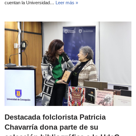
cuentan la Universidad…
Leer más »
Destacada folclorista Patricia
Chavarría dona parte de su