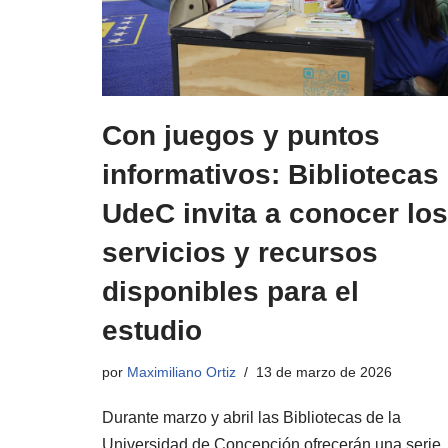
Con juegos y puntos
informativos: Bibliotecas
UdeC invita a conocer los
servicios y recursos
disponibles para el
estudio
por
Maximiliano Ortiz
13 de marzo de 2026
Durante marzo y abril las Bibliotecas de la
Universidad de Concepción ofrecerán una serie