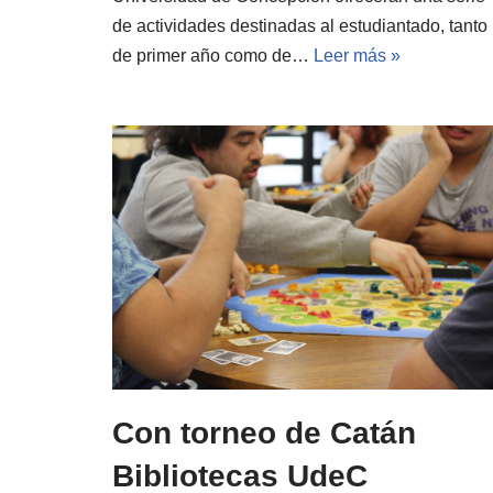
de actividades destinadas al estudiantado, tanto
de primer año como de…
Leer más »
Con torneo de Catán
Bibliotecas UdeC