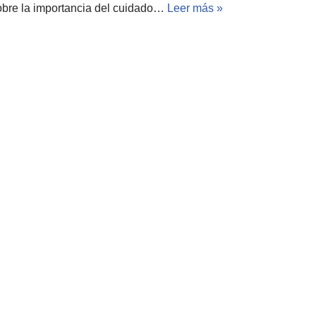
obre la importancia del cuidado…
Leer más »