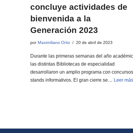
concluye actividades de
bienvenida a la
Generación 2023
por
Maximiliano Ortiz
20 de abril de 2023
Durante las primeras semanas del año académic
las distintas Bibliotecas de especialidad
desarrollaron un amplio programa con concursos
stands informativos. El gran cierre se…
Leer más