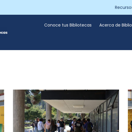
Recurso
Conoce tus Bibliotecas
Acerca de Bibl