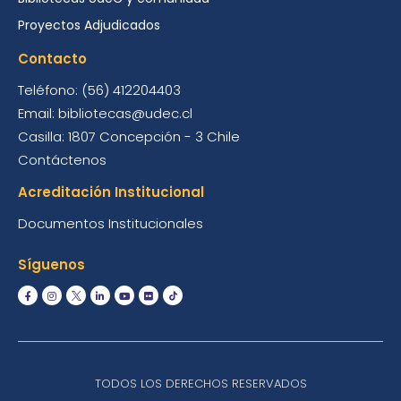
Proyectos Adjudicados
Contacto
Teléfono: (56) 412204403
Email: bibliotecas@udec.cl
Casilla: 1807 Concepción - 3 Chile
Contáctenos
Acreditación Institucional
Documentos Institucionales
Síguenos
TODOS LOS DERECHOS RESERVADOS