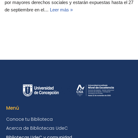
por mayores derechos sociales y estarán expuestas hasta el 27
de septiembre en el…
Leer más »
Menú
Conoce tu Biblioteca
Acerca de Bibliotecas UdeC
Bibliotecas UdeC y comunidad