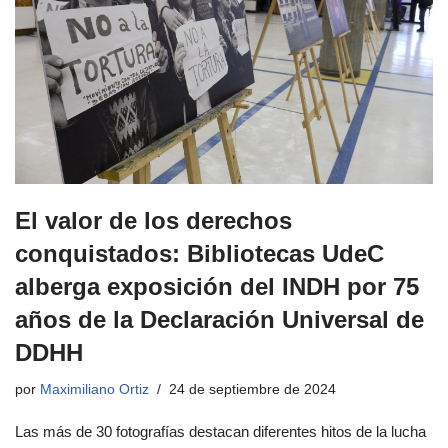
El valor de los derechos
conquistados: Bibliotecas UdeC
alberga exposición del INDH por 75
años de la Declaración Universal de
DDHH
por
Maximiliano Ortiz
24 de septiembre de 2024
Las más de 30 fotografías destacan diferentes hitos de la lucha